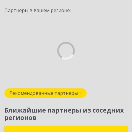
Партнеры в вашем регионе:
Рекомендованные партнеры
Ближайшие партнеры из соседних
регионов