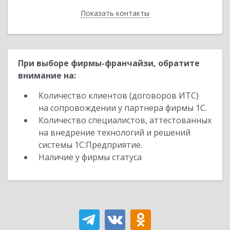
Показать контакты
Назад
При выборе фирмы-франчайзи, обратите
внимание на:
Количество клиентов (договоров ИТС)
на сопровождении у партнера фирмы 1С.
Количество специалистов, аттестованных
на внедрение технологий и решений
системы 1С:Предприятие.
Наличие у фирмы статуса