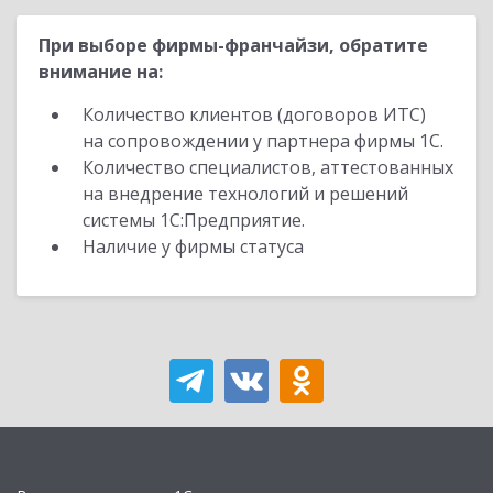
При выборе фирмы-франчайзи, обратите
внимание на:
Количество клиентов (договоров ИТС)
на сопровождении у партнера фирмы 1С.
Количество специалистов, аттестованных
на внедрение технологий и решений
системы 1С:Предприятие.
Наличие у фирмы статуса