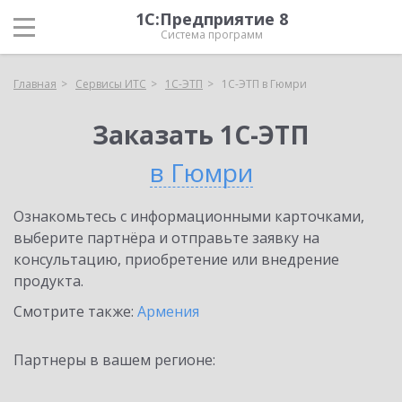
1С:Предприятие 8
Система программ
Главная
Сервисы ИТС
1С-ЭТП
1С-ЭТП в Гюмри
Заказать 1С-ЭТП
в Гюмри
Ознакомьтесь с информационными карточками,
выберите партнёра и отправьте заявку на
консультацию, приобретение или внедрение
продукта.
Смотрите также:
Армения
Партнеры в вашем регионе: