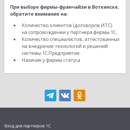
При выборе фирмы-франчайзи в Воткинске,
обратите внимание на:
Количество клиентов (договоров ИТС)
на сопровождении у партнера фирмы 1С.
Количество специалистов, аттестованных
на внедрение технологий и решений
системы 1С:Предприятие.
Наличие у фирмы статуса
Вход для партнеров 1С