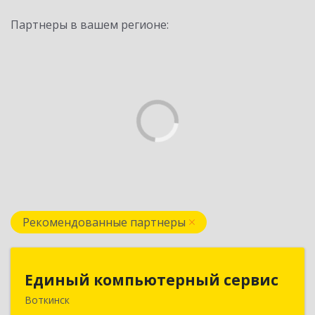
Партнеры в вашем регионе:
Рекомендованные партнеры
Единый компьютерный сервис
Единый компьютерный сервис
Воткинск