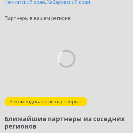
Камчатский край
,
Хабаровский край
Партнеры в вашем регионе:
Рекомендованные партнеры
Ближайшие партнеры из соседних
регионов