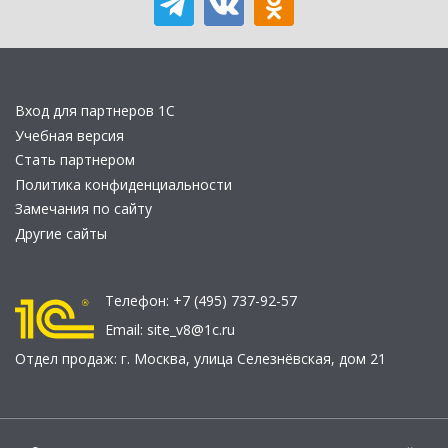
Вход для партнеров 1С
Учебная версия
Стать партнером
Политика конфиденциальности
Замечания по сайту
Другие сайты
Телефон:
+7 (495) 737-92-57
Email:
site_v8@1c.ru
Отдел продаж:
г. Москва
,
улица Селезнёвская, дом 21