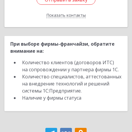
Показать контакты
Назад
При выборе фирмы-франчайзи, обратите
внимание на:
Количество клиентов (договоров ИТС)
на сопровождении у партнера фирмы 1С.
Количество специалистов, аттестованных
на внедрение технологий и решений
системы 1С:Предприятие.
Наличие у фирмы статуса