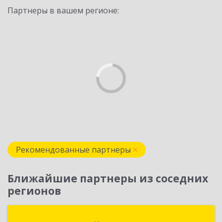
Партнеры в вашем регионе:
Рекомендованные партнеры
Ближайшие партнеры из соседних
регионов
АРТ-СОФТ ТРЕЙД