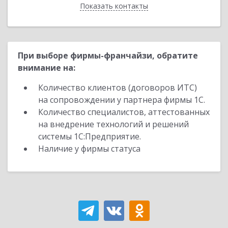
Показать контакты
Назад
При выборе фирмы-франчайзи, обратите
внимание на:
Количество клиентов (договоров ИТС)
на сопровождении у партнера фирмы 1С.
Количество специалистов, аттестованных
на внедрение технологий и решений
системы 1С:Предприятие.
Наличие у фирмы статуса