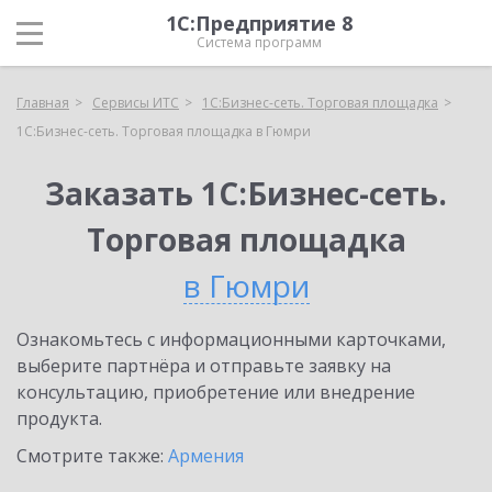
1С:Предприятие 8
Система программ
Главная
Сервисы ИТС
1С:Бизнес-сеть. Торговая площадка
1С:Бизнес-сеть. Торговая площадка в Гюмри
Заказать 1С:Бизнес-сеть.
Торговая площадка
в Гюмри
Ознакомьтесь с информационными карточками,
выберите партнёра и отправьте заявку на
консультацию, приобретение или внедрение
продукта.
Смотрите также:
Армения