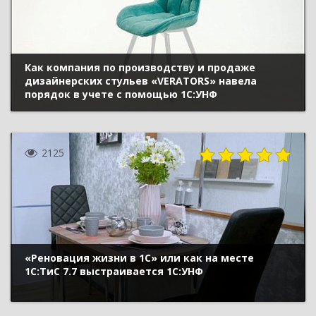
Как компания по производству и продаже
дизайнерских стульев «VERATORS» навела
порядок в учете с помощью 1С:УНФ
2125
«Реновация жизни в 1С» или как на месте
1С:ТиС 7.7 выстраивается 1С:УНФ