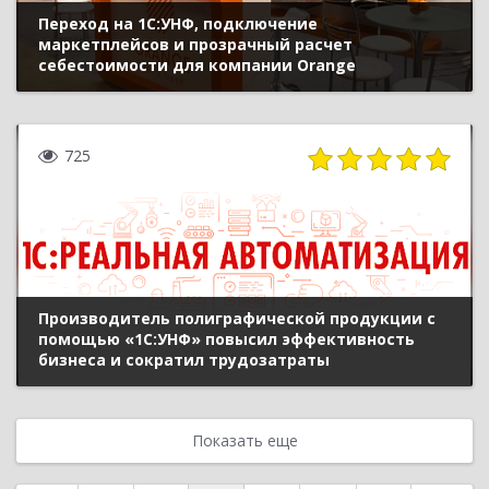
Переход на 1С:УНФ, подключение
маркетплейсов и прозрачный расчет
себестоимости для компании Orange
725
Производитель полиграфической продукции с
помощью «1С:УНФ» повысил эффективность
бизнеса и сократил трудозатраты
Показать еще