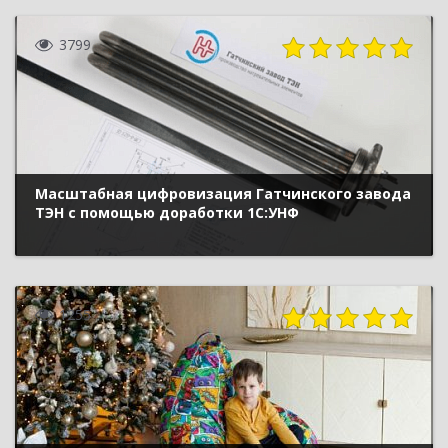
3799
Масштабная цифровизация Гатчинского завода
ТЭН с помощью доработки 1С:УНФ
1255