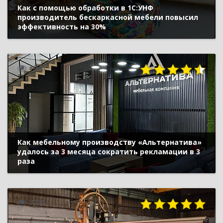
Как с помощью обработки в 1С:УНФ
производитель бескаркасной мебели повысил
эффективность на 30%
1746
Как мебельному производству «Альтернатива»
удалось за 3 месяца сократить рекламации в 3
раза
7238