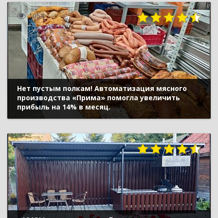
1054
Нет пустым полкам! Автоматизация мясного
производства «Прима» помогла увеличить
прибыль на 14% в месяц.
2327