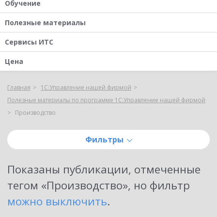
Обучение
Полезные материалы
Сервисы ИТС
Цена
Главная
1С:Управление нашей фирмой
Полезные материалы по программе 1С:Управление нашей фирмой
Производство
Фильтры
Показаны публикации, отмеченные
тегом «
Производство
»
, но фильтр
можно выключить
.