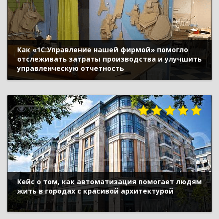
Как «1С:Управление нашей фирмой» помогло
отслеживать затраты производства и улучшить
управленческую отчетность
944
Кейс о том, как автоматизация помогает людям
жить в городах с красивой архитектурой