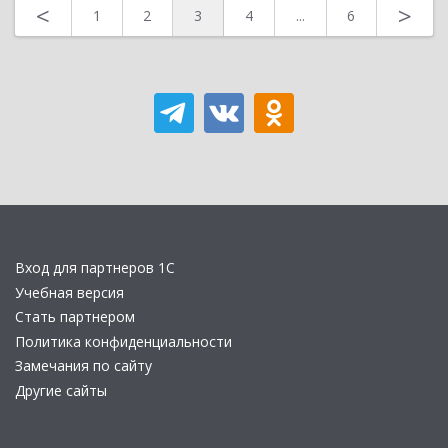
<
>
1
2
3
4
...
6
Вход для партнеров 1С
Учебная версия
Стать партнером
Политика конфиденциальности
Замечания по сайту
Другие сайты