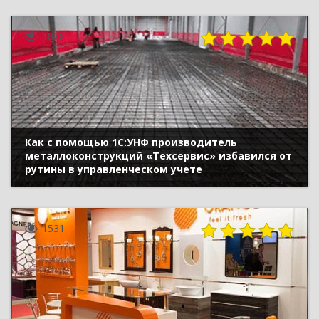
1828
Как с помощью 1С:УНФ производитель
металлоконструкций «Техсервис» избавился от
рутины в управленческом учете
1531