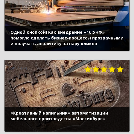
Одной кнопкой! Как внедрение «1С:УНФ»
помогло сделать бизнес-процессы прозрачными
и получать аналитику за пару кликов
1193
«Креативный напильник» автоматизации
мебельного производства «Массивбург»