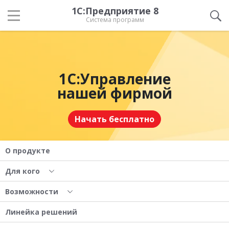
1С:Предприятие 8
Система программ
1С:Управление
нашей фирмой
Начать бесплатно
О продукте
Для кого
Возможности
Линейка решений