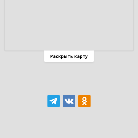
Раскрыть карту