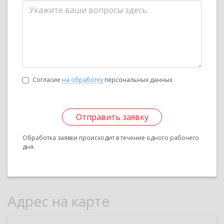
Согласие
на обработку
персональных данных
Отправить заявку
Обработка заявки происходит в течение одного рабочего
дня.
Адрес на карте