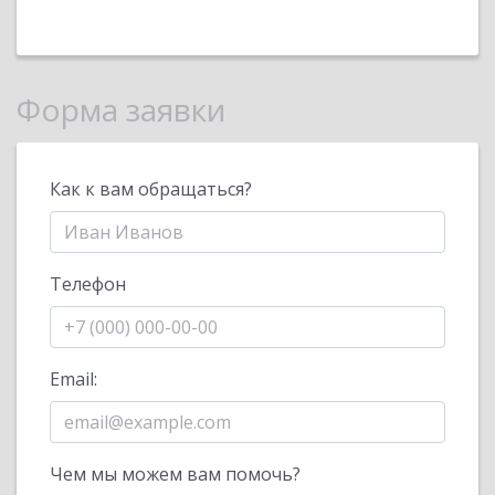
Форма заявки
Как к вам обращаться?
Телефон
Email:
Чем мы можем вам помочь?