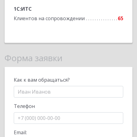
1С:ИТС
Клиентов на сопровождении
65
Форма заявки
Как к вам обращаться?
Телефон
Email: