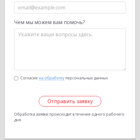
Чем мы можем вам помочь?
Согласие
на обработку
персональных данных
Отправить заявку
Обработка заявки происходит в течение одного рабочего
дня.