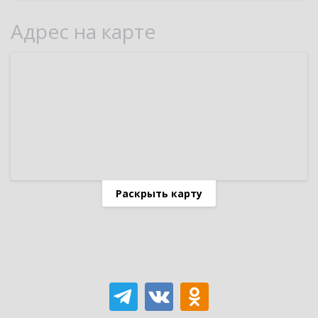
Адрес на карте
Раскрыть карту