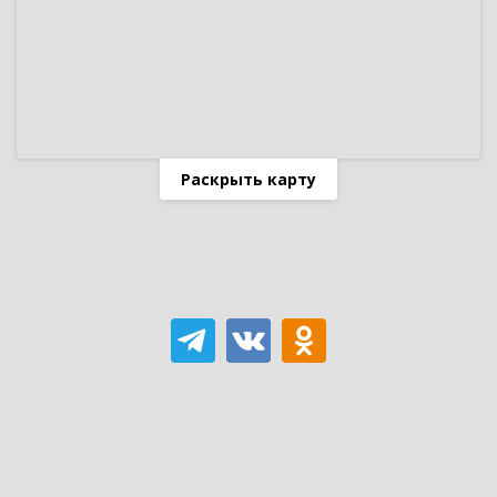
Раскрыть карту