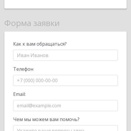
Форма заявки
Как к вам обращаться?
Телефон
Email:
Чем мы можем вам помочь?