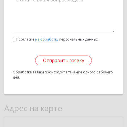
Согласие
на обработку
персональных данных
Отправить заявку
Обработка заявки происходит в течение одного рабочего
дня.
Адрес на карте