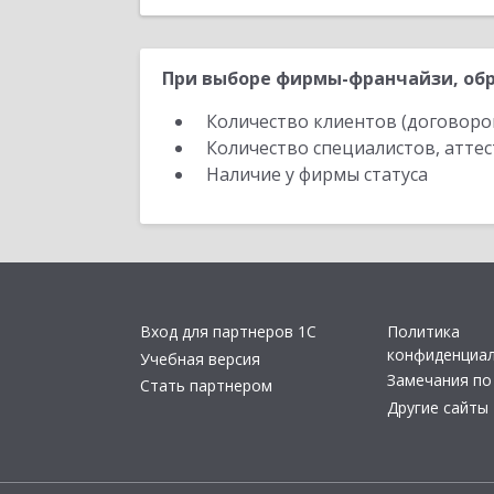
При выборе фирмы-франчайзи, обр
Количество клиентов (договоро
Количество специалистов, атте
Наличие у фирмы статуса
Вход для партнеров 1С
Политика
конфиденциа
Учебная версия
Замечания по
Стать партнером
Другие сайты