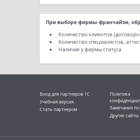
При выборе фирмы-франчайзи, обр
Количество клиентов (договоро
Количество специалистов, атте
Наличие у фирмы статуса
Вход для партнеров 1С
Политика
конфиденциа
Учебная версия
Замечания по
Стать партнером
Другие сайты