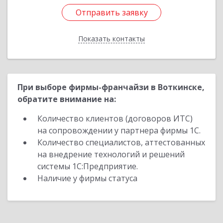
Отправить заявку
Отправить заявку
Показать контакты
Назад
При выборе фирмы-франчайзи в Воткинске,
обратите внимание на:
Количество клиентов (договоров ИТС)
на сопровождении у партнера фирмы 1С.
Количество специалистов, аттестованных
на внедрение технологий и решений
системы 1С:Предприятие.
Наличие у фирмы статуса