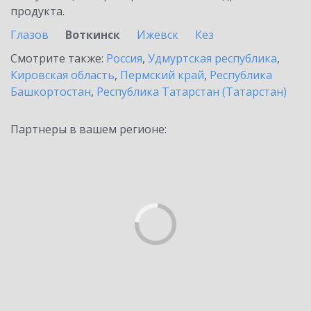
продукта.
Глазов
Воткинск
Ижевск
Кез
Смотрите также:
Россия
,
Удмуртская республика
,
Кировская область
,
Пермский край
,
Республика
Башкортостан
,
Республика Татарстан (Татарстан)
Партнеры в вашем регионе: