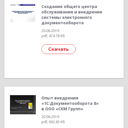
Создание общего центра
обслуживания и внедрение
системы электронного
документооборота
20.06.2019
pdf, 474.78 Кб
Скачать
Опыт внедрения
«1С:Документооборота 8»
в ООО «СКМ Групп»
20.06.2019
pdf, 602.65 Кб