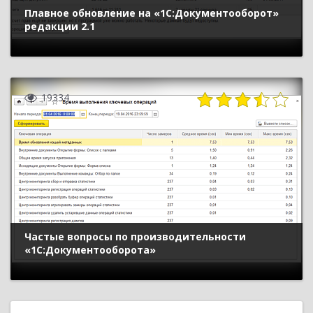
Плавное обновление на «1С:Документооборот»
редакции 2.1
19334
Частые вопросы по производительности
«1С:Документооборота»