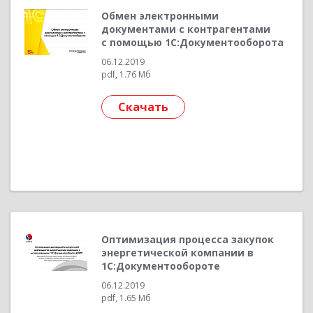
Обмен электронными
документами с контрагентами
с помощью 1С:Документооборота
06.12.2019
pdf, 1.76 Мб
Скачать
Оптимизация процесса закупок
энергетической компании в
1С:Документообороте
06.12.2019
pdf, 1.65 Мб