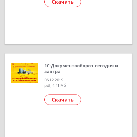
Скачать
1С:Документооборот сегодня и
завтра
06.12.2019
pdf, 4.41 Мб
Скачать