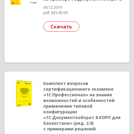
06.12.2019
pdf, 833.45 Кб
Скачать
Комплект вопросов
сертификационного экзамена
«1С:Профессионал» на знание
возможностей и особенностей
применения типовой
конфигурации
«1С:Документооборот 8 КОРП для
Казахстана» (ред. 2.0)
с примерами решений