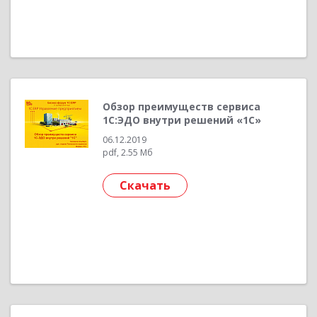
Обзор преимуществ сервиса
1С:ЭДО внутри решений «1С»
06.12.2019
pdf, 2.55 Мб
Скачать