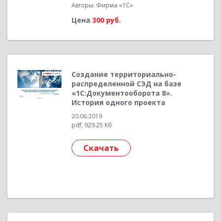
Авторы: Фирма «1С»
Цена
300 руб.
Создание территориально-
распределенной СЭД на базе
«1С:Документооборота 8».
История одного проекта
20.06.2019
pdf, 929.25 Кб
Скачать