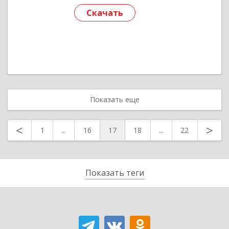
Скачать
Показать еще
<
>
1
...
16
17
18
...
22
Показать теги