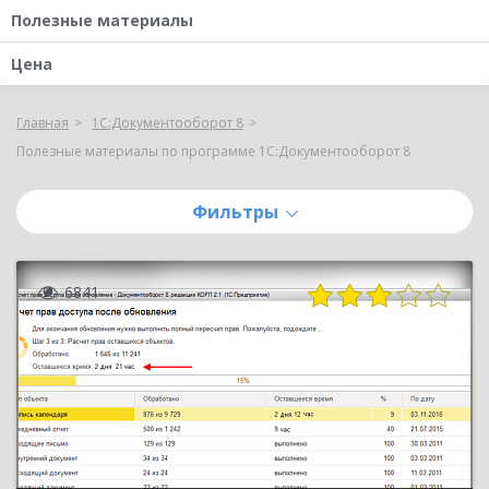
Полезные материалы
Цена
Главная
1С:Документооборот 8
Полезные материалы по программе 1С:Документооборот 8
Фильтры
6841