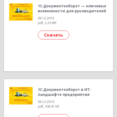
1С:Документооборот — ключевые
возможности для руководителей
06.12.2019
pdf, 2.23 Мб
Скачать
1С:Документооборот в ИТ-
ландшафте предприятия
06.12.2019
pdf, 708.41 Кб