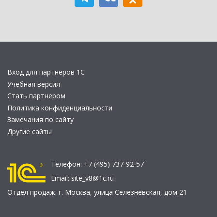
Вход для партнеров 1С
Учебная версия
Стать партнером
Политика конфиденциальности
Замечания по сайту
Другие сайты
Телефон:
+7 (495) 737-92-57
Email:
site_v8@1c.ru
Отдел продаж:
г. Москва
,
улица Селезнёвская, дом 21