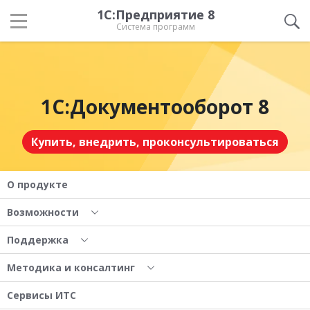
1С:Предприятие 8
Система программ
1С:Документооборот 8
Купить, внедрить, проконсультироваться
О продукте
Возможности
Поддержка
Методика и консалтинг
Сервисы ИТС