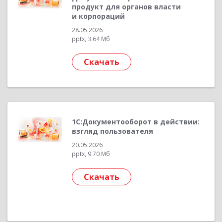
продукт для органов власти
и корпораций
28.05.2026
pptx, 3.64 Мб
Скачать
1С:Документооборот в действии:
взгляд пользователя
20.05.2026
pptx, 9.70 Мб
Скачать