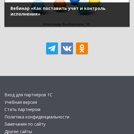
Вебинар «Как поставить учет и контроль
исполнения»
Вход для партнеров 1С
Учебная версия
Стать партнером
Политика конфиденциальности
Замечания по сайту
Другие сайты