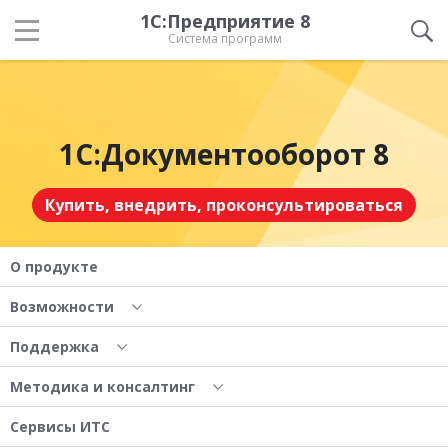
1С:Предприятие 8
Система программ
1С:Документооборот 8
Купить, внедрить, проконсультироваться
О продукте
Возможности
Поддержка
Методика и консалтинг
Сервисы ИТС