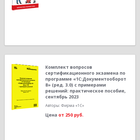
Комплект вопросов
сертификационного экзамена по
программе «1С:Документооборот
8» (ред. 3.0) с примерами
решений: практическое пособие,
сентябрь 2023
Авторы: Фирма «1С»
Цена
от 250 руб.