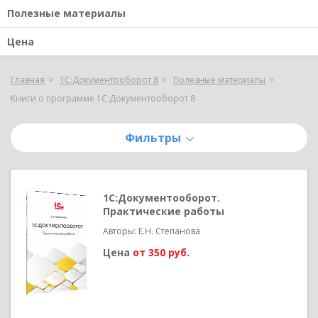
Полезные материалы
Цена
Главная
1С:Документооборот 8
Полезные материалы
Книги о программе 1С:Документооборот 8
Фильтры
1С:Документооборот.
Практические работы
Авторы: Е.Н. Степанова
Цена
от 350 руб.