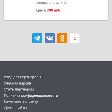
Авторы: Фирма «1С»
Цена
300 руб.
2
Вход для партнеров 1С
Учебная версия
Стать партнером
Политика конфиденциальности
Замечания по сайту
Другие сайты