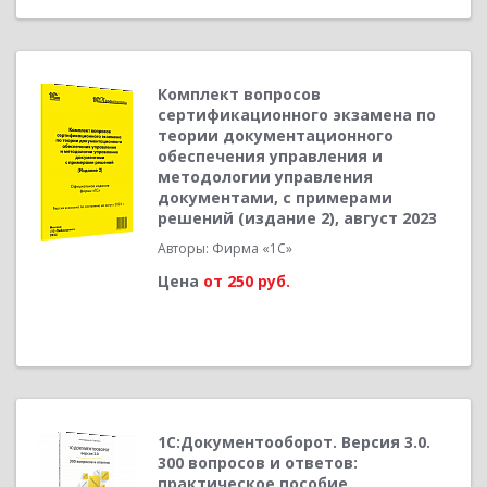
Комплект вопросов
сертификационного экзамена по
теории документационного
обеспечения управления и
методологии управления
документами, с примерами
решений (издание 2), август 2023
Авторы: Фирма «1С»
Цена
от 250 руб.
1С:Документооборот. Версия 3.0.
300 вопросов и ответов:
практическое пособие