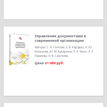
Управление документами в
современной организации
Авторы: С. А. Глотова, Е. В. Кардыш, А. Ю.
Конькова, Ю. М. Кукарина, П. А. Кюнг, Л. Р.
Париева, Л. В. Сергеева
Цена
от 600 руб.