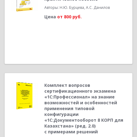
Авторы: Н.Ю. Бурцева, А.С. Данилов
Цена
от 800 руб.
Комплект вопросов
сертификационного экзамена
«1С:Профессионал» на знание
возможностей и особенностей
применения типовой
конфигурации
«1С:Документооборот 8 КОРП для
Казахстана» (ред. 2.0)
с примерами решений