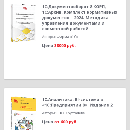
1С:Документооборот 8 КОРП,
1С:Архив. Комплект нормативных
документов – 2024. Методика
управления документами и
совместной работой
Авторы: Фирма «1С»
Цена
38000 руб.
1С:Аналитика. BI-система в
«1С:Предприятии 8». Издание 2
Авторы: Е. Ю. Хрусталева
Цена
от 600 руб.