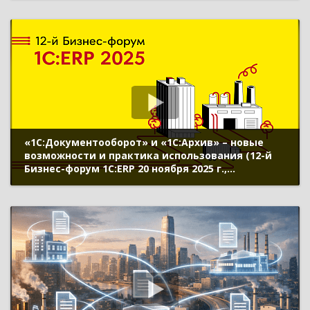
«1С:Документооборот» и «1С:Архив» – новые
возможности и практика использования (12-й
Бизнес-форум 1С:ERP 20 ноября 2025 г.,
Безбородов Александр, «1С»)