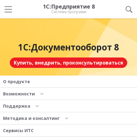
1С:Предприятие 8
Система программ
1С:Документооборот 8
Купить, внедрить, проконсультироваться
О продукте
Возможности
Поддержка
Методика и консалтинг
Сервисы ИТС