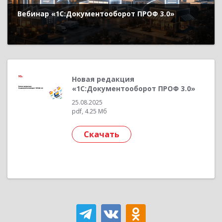
Вебинар «1С:Документооборот ПРОФ 3.0»
Новая редакция
«1С:Документооборот ПРОФ 3.0»
25.08.2025
pdf, 4.25 Мб
Скачать