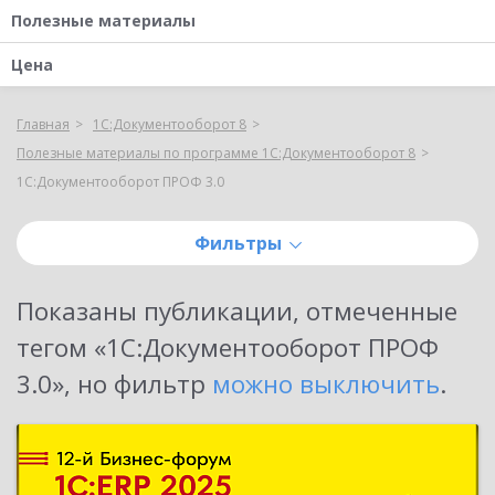
Полезные материалы
Цена
Главная
1С:Документооборот 8
Полезные материалы по программе 1С:Документооборот 8
1С:Документооборот ПРОФ 3.0
Фильтры
Показаны публикации, отмеченные
тегом «
1С:Документооборот ПРОФ
3.0
»
, но фильтр
можно выключить
.