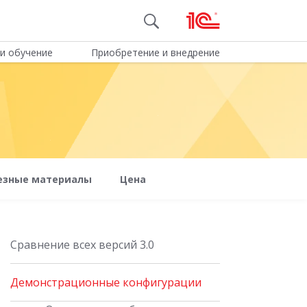
и обучение
Приобретение и внедрение
езные материалы
Цена
Сравнение всех версий 3.0
Демонстрационные конфигурации