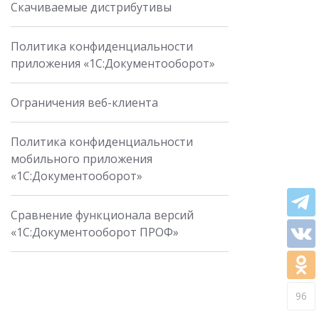
Скачиваемые дистрибутивы
Политика конфиденциальности
приложения «1С:Документооборот»
Ограничения веб-клиента
Политика конфиденциальности
мобильного приложения
«1С:Документооборот»
Сравнение функционала версий
«1С:Документооборот ПРОФ»
96