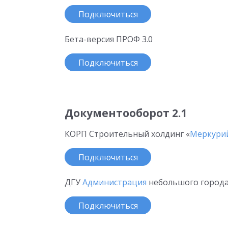
Подключиться
Бета-версия ПРОФ 3.0
Подключиться
Документооборот 2.1
КОРП Строительный холдинг «
Меркури
Подключиться
ДГУ
Администрация
небольшого города
Подключиться