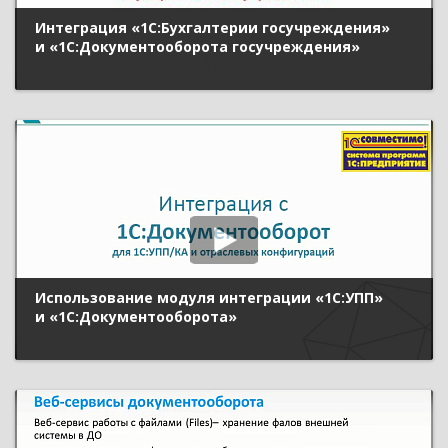
Интеграция «1С:Бухгалтерии госучреждения»
и «1С:Документооборота госучреждения»
Использование модуля интеграции «1С:УПП»
и «1С:Документооборота»