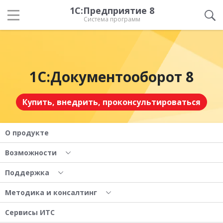
1С:Предприятие 8
Система программ
1С:Документооборот 8
Купить, внедрить, проконсультироваться
О продукте
Возможности
Поддержка
Методика и консалтинг
Сервисы ИТС