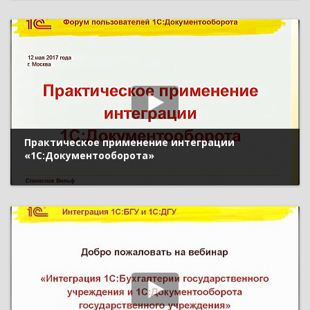
Практическое применение интеграции
«1С:Документооборота»