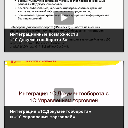
Интеграционные возможности
«1С:Документооборота 8»
Интеграция «1С:Документооборота»
и «1С:Управления торговлей»