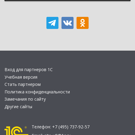
Вход для партнеров 1С
Учебная версия
Стать партнером
Политика конфиденциальности
Замечания по сайту
Другие сайты
Телефон:
+7 (495) 737-92-57