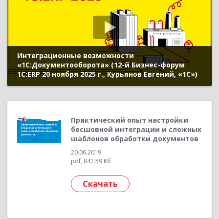
Интеграционные возможности
«1С:Документооборота» (12-й Бизнес-форум
1С:ERP 20 ноября 2025 г., Курьянов Евгений, «1С»)
Практический опыт настройки
бесшовной интеграции и сложных
шаблонов обработки документов
20.06.2019
pdf, 842.59 Кб
Скачать