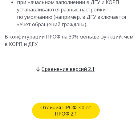
при начальном заполнении в ДГУ и КОРП
устанавливаются разные настройки
по умолчанию (например, в ДГУ включается
«Учет обращений граждан»).
В конфигурации ПРОФ на 30% меньше функций, чем
в КОРП и ДГУ.
Сравнение версий 2.1
Отличия ПРОФ 3.0 от
ПРОФ 2.1