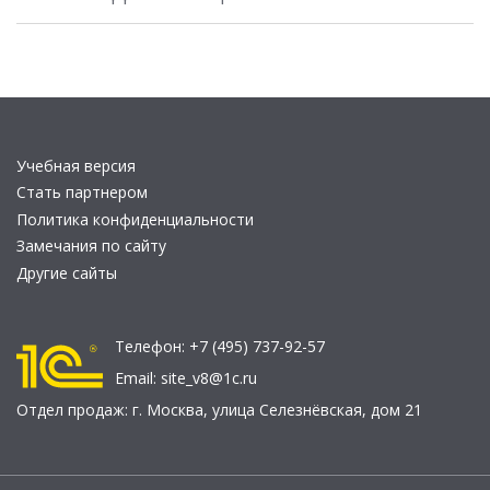
Учебная версия
Стать партнером
Политика конфиденциальности
Замечания по сайту
Другие сайты
Телефон:
+7 (495) 737-92-57
Email:
site_v8@1c.ru
Отдел продаж:
г. Москва
,
улица Селезнёвская, дом 21