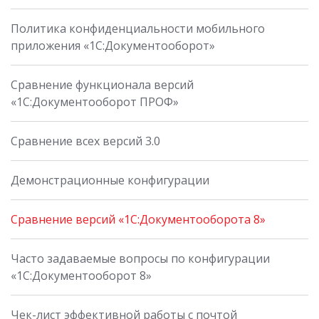
Политика конфиденциальности мобильного
приложения «1С:Документооборот»
Сравнение функционала версий
«1С:Документооборот ПРОФ»
Сравнение всех версий 3.0
Демонстрационные конфигурации
Сравнение версий «1С:Документооборота 8»
Часто задаваемые вопросы по конфигурации
«1С:Документооборот 8»
Чек-лист эффективной работы с почтой