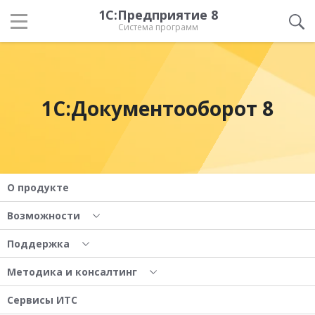
1С:Предприятие 8
Система программ
1С:Документооборот 8
О продукте
Возможности
Поддержка
Методика и консалтинг
Сервисы ИТС