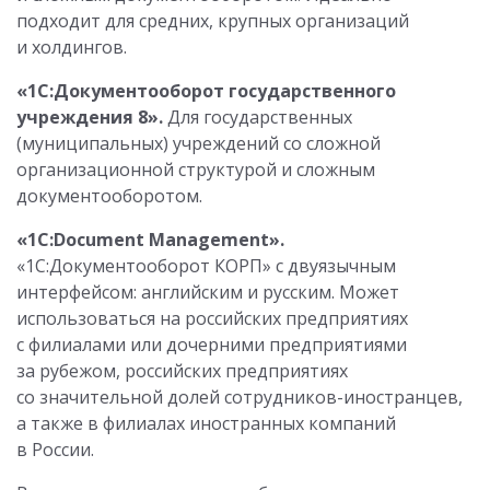
подходит для средних, крупных организаций
и холдингов.
«1С:Документооборот государственного
учреждения 8».
Для государственных
(муниципальных) учреждений со сложной
организационной структурой и сложным
документооборотом.
«1С:Document Management».
«1С:Документооборот КОРП» с двуязычным
интерфейсом: английским и русским. Может
использоваться на российских предприятиях
с филиалами или дочерними предприятиями
за рубежом, российских предприятиях
со значительной долей сотрудников-иностранцев,
а также в филиалах иностранных компаний
в России.