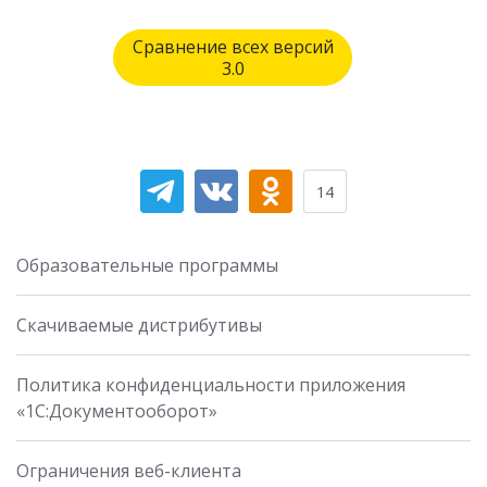
Сравнение всех версий
3.0
14
Образовательные программы
Скачиваемые дистрибутивы
Политика конфиденциальности приложения
«1С:Документооборот»
Ограничения веб-клиента