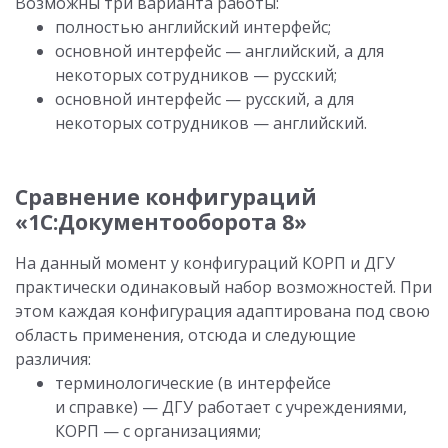
Возможны три варианта работы:
полностью английский интерфейс;
основной интерфейс — английский, а для
некоторых сотрудников — русский;
основной интерфейс — русский, а для
некоторых сотрудников — английский.
Сравнение конфигураций
«1С:Документооборота 8»
На данный момент у конфигураций КОРП и ДГУ
практически одинаковый набор возможностей. При
этом каждая конфигурация адаптирована под свою
область применения, отсюда и следующие
различия:
терминологические (в интерфейсе
и справке) — ДГУ работает с учреждениями,
КОРП — с организациями;