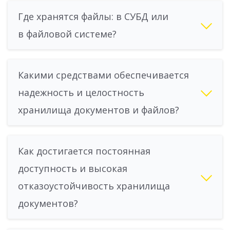
Где хранятся файлы: в СУБД или
в файловой системе?
Какими средствами обеспечивается
надежность и целостность
хранилища документов и файлов?
Как достигается постоянная
доступность и высокая
отказоустойчивость хранилища
документов?