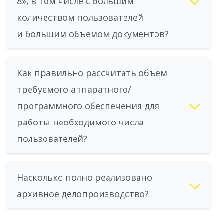
8», в том числе с большим
количеством пользователей
и большим объемом документов?
Как правильно рассчитать объем
требуемого аппаратного/
программного обеспечения для
работы необходимого числа
пользователей?
Насколько полно реализовано
архивное делопроизводство?