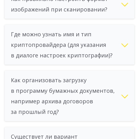
изображений при сканировании?
Где можно узнать имя и тип
криптопровайдера (для указания
в диалоге настроек криптографии)?
Как организовать загрузку
в программу бумажных документов,
например архива договоров
за прошлый год?
Существует ли вариант