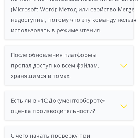
(Microsoft Word): Метод или свойство Merge
недоступны, потому что эту команду нельзя
использовать в режиме чтения.
После обновления платформы
пропал доступ ко всем файлам,
хранящимся в томах.
Есть ли в «1С:Документообороте»
оценка производительности?
С чего начать проверку при