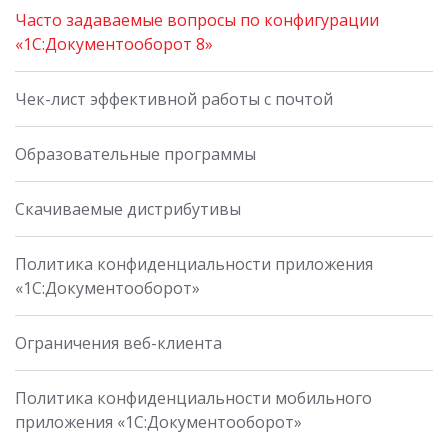
Часто задаваемые вопросы по конфигурации
«1С:Документооборот 8»
Чек-лист эффективной работы с почтой
Образовательные программы
Скачиваемые дистрибутивы
Политика конфиденциальности приложения
«1С:Документооборот»
Ограничения веб-клиента
Политика конфиденциальности мобильного
приложения «1С:Документооборот»