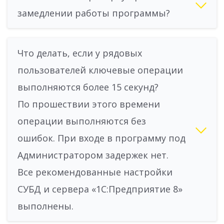
замедлении работы программы?
Что делать, если у рядовых
пользователей ключевые операции
выполняются более 15 секунд?
По прошествии этого времени
операции выполняются без
ошибок. При входе в программу под
Администратором задержек нет.
Все рекомендованные настройки
СУБД и сервера «1С:Предприятие 8»
выполнены.