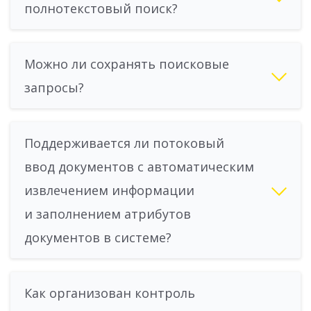
полнотекстовый поиск?
Можно ли сохранять поисковые
запросы?
Поддерживается ли потоковый
ввод документов с автоматическим
извлечением информации
и заполнением атрибутов
документов в системе?
Как организован контроль