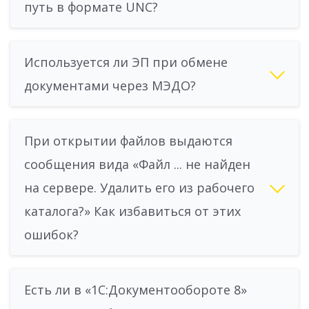
путь в формате UNC?
Используется ли ЭП при обмене
документами через МЭДО?
При открытии файлов выдаются
сообщения вида «Файл ... не найден
на сервере. Удалить его из рабочего
каталога?» Как избавиться от этих
ошибок?
Есть ли в «1С:Документообороте 8»