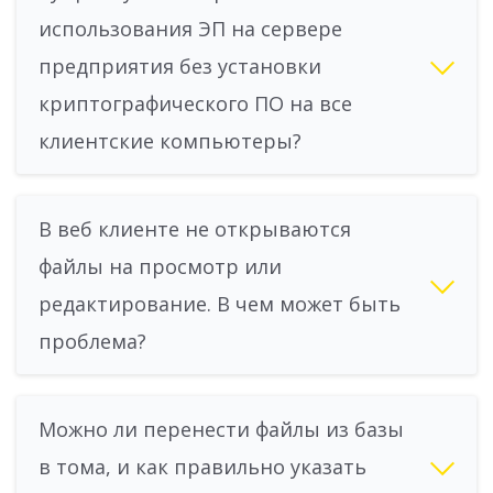
использования ЭП на сервере
предприятия без установки
криптографического ПО на все
клиентские компьютеры?
В веб клиенте не открываются
файлы на просмотр или
редактирование. В чем может быть
проблема?
Можно ли перенести файлы из базы
в тома, и как правильно указать