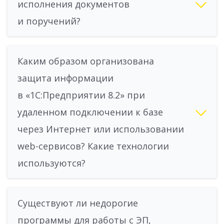
исполнения документов
и поручений?
Каким образом организована
защита информации
в «1С:Предприятии 8.2» при
удаленном подключении к базе
через Интернет или использовании
web-сервисов? Какие технологии
используются?
Существуют ли недорогие
программы для работы с ЭП,