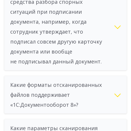
средства разбора спорных
ситуаций при подписании
документа, например, когда
сотрудник утверждает, что
подписал совсем другую карточку
документа или вообще
не подписывал данный документ.
Какие форматы отсканированных
файлов поддерживает
«1С:Документооборот 8»?
Какие параметры сканирования