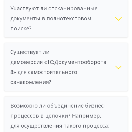
Участвуют ли отсканированные
документы в полнотекстовом
поиске?
Существует ли
демоверсия «1С:Документооборота
8» для самостоятельного
ознакомления?
Возможно ли объединение бизнес-
процессов в цепочки? Например,
для осуществления такого процесса: