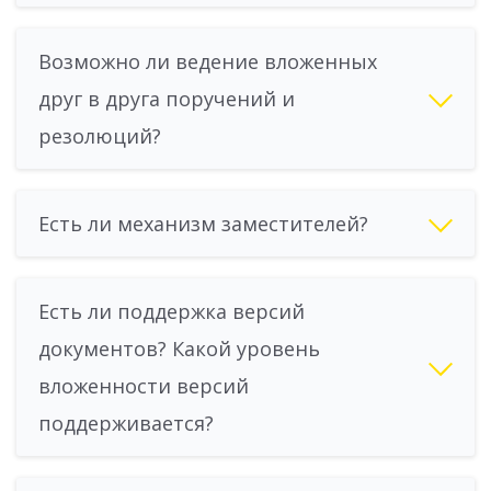
Возможно ли ведение вложенных
друг в друга поручений и
резолюций?
Есть ли механизм заместителей?
Есть ли поддержка версий
документов? Какой уровень
вложенности версий
поддерживается?