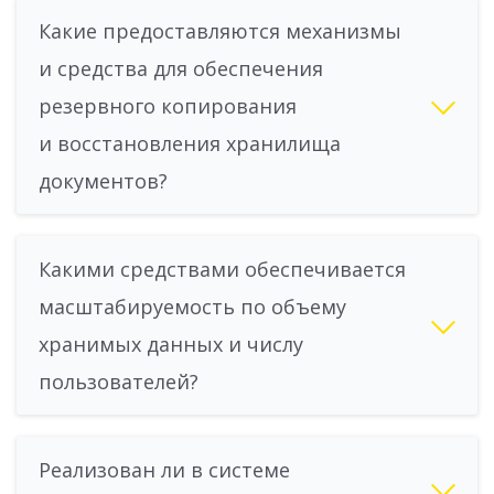
Какие предоставляются механизмы
и средства для обеспечения
резервного копирования
и восстановления хранилища
документов?
Какими средствами обеспечивается
масштабируемость по объему
хранимых данных и числу
пользователей?
Реализован ли в системе