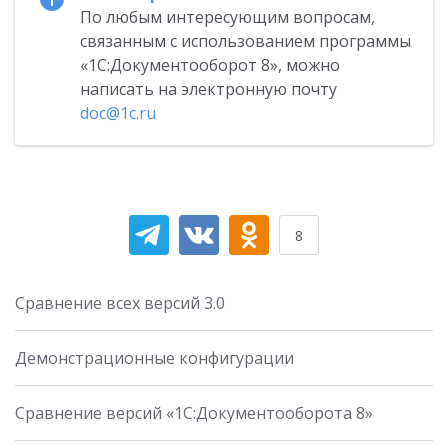
По любым интересующим вопросам,
связанным с использованием программы
«1С:Документооборот 8», можно
написать на электронную почту
doc@1c.ru
8
Сравнение всех версий 3.0
Демонстрационные конфигурации
Сравнение версий «1С:Документооборота 8»