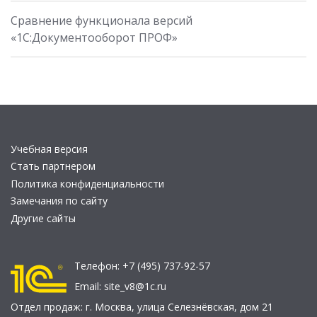
Сравнение функционала версий
«1С:Документооборот ПРОФ»
Учебная версия
Стать партнером
Политика конфиденциальности
Замечания по сайту
Другие сайты
Телефон:
+7 (495) 737-92-57
Email:
site_v8@1c.ru
Отдел продаж:
г. Москва
,
улица Селезнёвская, дом 21