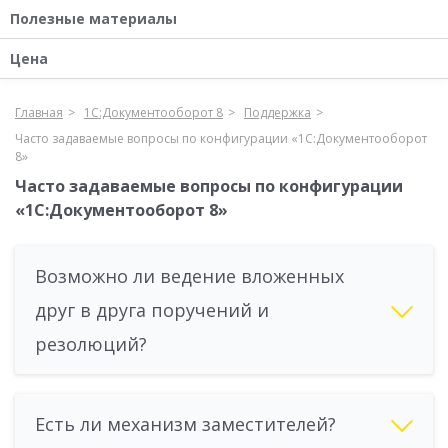
Полезные материалы
Цена
Главная
1С:Документооборот 8
Поддержка
Часто задаваемые вопросы по конфигурации «1С:Документооборот
8»
Часто задаваемые вопросы по конфигурации
«1С:Документооборот 8»
Возможно ли ведение вложенных
друг в друга поручений и
резолюций?
Есть ли механизм заместителей?