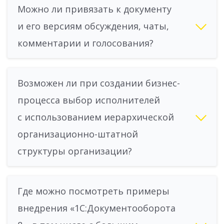
Можно ли привязать к документу
и его версиям обсуждения, чаты,
комментарии и голосования?
Возможен ли при создании бизнес-
процесса выбор исполнителей
с использованием иерархической
организационно-штатной
структуры организации?
Где можно посмотреть примеры
внедрения «1С:Документооборота