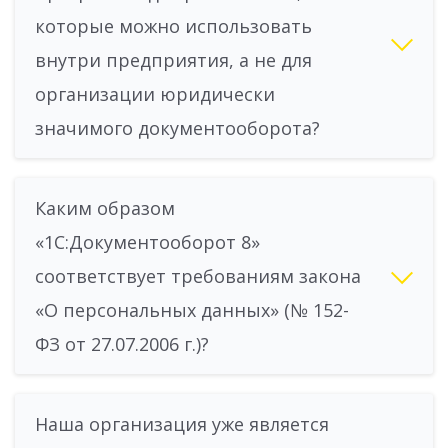
которые можно использовать
внутри предприятия, а не для
организации юридически
значимого документооборота?
Каким образом
«1С:Документооборот 8»
соответствует требованиям закона
«О персональных данных» (№ 152-
ФЗ от 27.07.2006 г.)?
Наша организация уже является