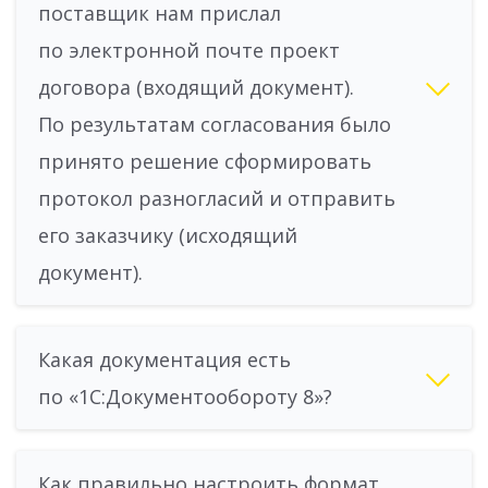
поставщик нам прислал
по электронной почте проект
договора (входящий документ).
По результатам согласования было
принято решение сформировать
протокол разногласий и отправить
его заказчику (исходящий
документ).
Какая документация есть
по «1С:Документообороту 8»?
Как правильно настроить формат