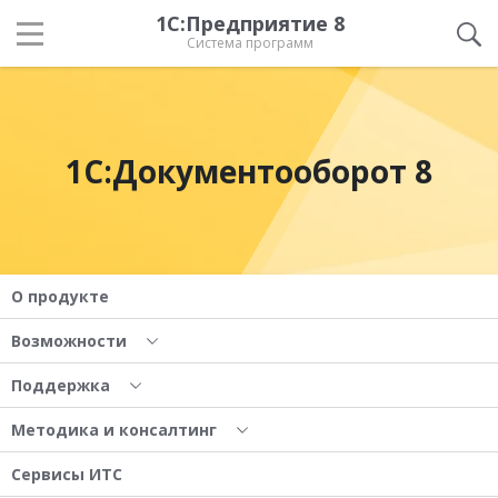
1С:Предприятие 8
Система программ
1С:Документооборот 8
О продукте
Возможности
Поддержка
Методика и консалтинг
Сервисы ИТС