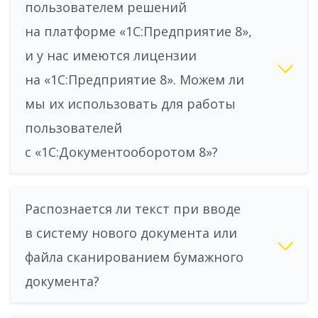
пользователем решений
на платформе «1С:Предприятие 8»,
и у нас имеются лицензии
на «1С:Предприятие 8». Можем ли
мы их использовать для работы
пользователей
с «1С:Документооборотом 8»?
Распознается ли текст при вводе
в систему нового документа или
файла сканированием бумажного
документа?