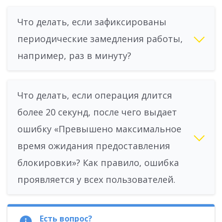
Что делать, если зафиксированы
периодические замедления работы,
например, раз в минуту?
Что делать, если операция длится
более 20 секунд, после чего выдает
ошибку «Превышено максимальное
время ожидания предоставления
блокировки»? Как правило, ошибка
проявляется у всех пользователей.
Есть вопрос?