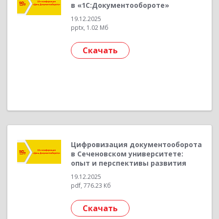
в «1С:Документообороте»
19.12.2025
pptx, 1.02 Мб
Скачать
Цифровизация документооборота
в Сеченовском университете:
опыт и перспективы развития
19.12.2025
pdf, 776.23 Кб
Скачать