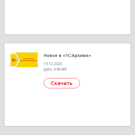
Новое в «1С:Архиве»
19.12.2025
pptx, 4.98 Мб
Скачать