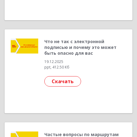
Что не так с электронной
подписью и почему это может
быть опасно для вас
19.12.2025
ppt, 412.50 Кб
Скачать
Частые вопросы по маршрутам