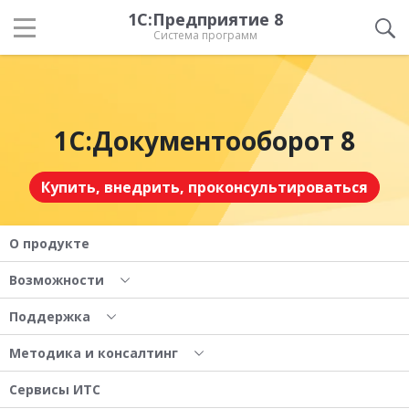
1С:Предприятие 8
Система программ
1С:Документооборот 8
Купить, внедрить, проконсультироваться
О продукте
Возможности
Поддержка
Методика и консалтинг
Сервисы ИТС