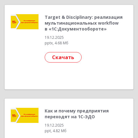
Target & Disciplinary: реализация
мультинациональных workflow
в «1С:Документообороте»
19.12.2025
pptx, 4.68 Мб
Скачать
Как и почему предприятия
переходят на 1С-ЭДО
19.12.2025
ppt, 4.82 Мб