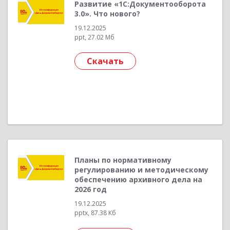
Развитие «1С:Документооборота
3.0». Что нового?
19.12.2025
ppt, 27.02 Мб
Скачать
Планы по нормативному
регулированию и методическому
обеспечению архивного дела на
2026 год
19.12.2025
pptx, 87.38 Кб