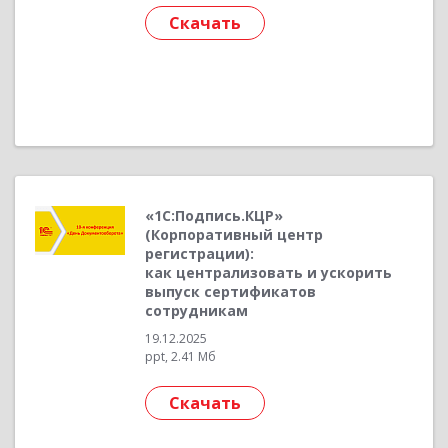
Скачать
«1С:Подпись.КЦР»
(Корпоративный центр
регистрации):
как централизовать и ускорить
выпуск сертификатов
сотрудникам
19.12.2025
ppt, 2.41 Мб
Скачать