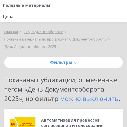
Полезные материалы
Цена
Главная
1С:Документооборот 8
Полезные материалы по программе 1С:Документооборот 8
День Документооборота 2025
Фильтры
Показаны публикации, отмеченные
тегом «
День Документооборота
2025
»
, но фильтр
можно выключить
.
Автоматизация процессов
согласования и голосования