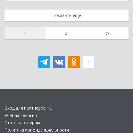
Показать еще
>
1
2
1
Вход для партнеров 1С
Учебная версия
Стать партнером
Политика конфиденциальности