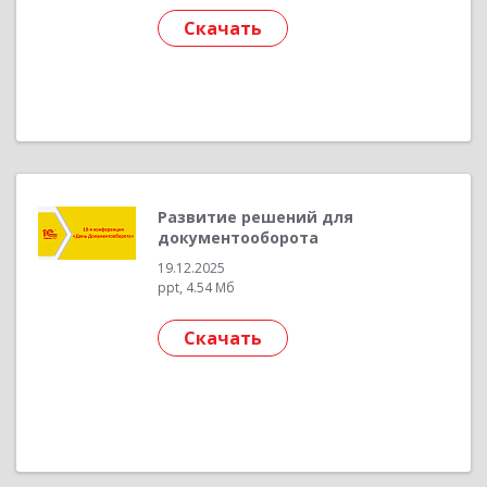
Скачать
Развитие решений для
документооборота
19.12.2025
ppt, 4.54 Мб
Скачать