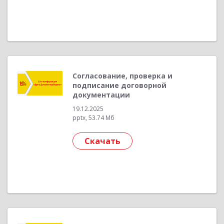
Согласование, проверка и
подписание договорной
документации
19.12.2025
pptx, 53.74 Мб
Скачать