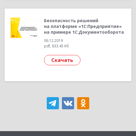
Безопасность решений
на платформе «1С:Предприятие»
на примере 1С:Документооборота
06.12.2019
pdf, 833.45 Кб
Скачать