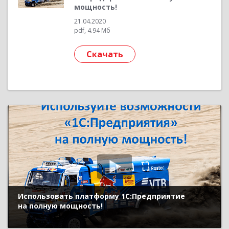
мощность!
21.04.2020
pdf, 4.94 Мб
Скачать
Использовать платформу 1С:Предприятие
на полную мощность!