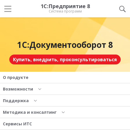
1С:Предприятие 8
Система программ
1С:Документооборот 8
Купить, внедрить, проконсультироваться
О продукте
Возможности
Поддержка
Методика и консалтинг
Сервисы ИТС