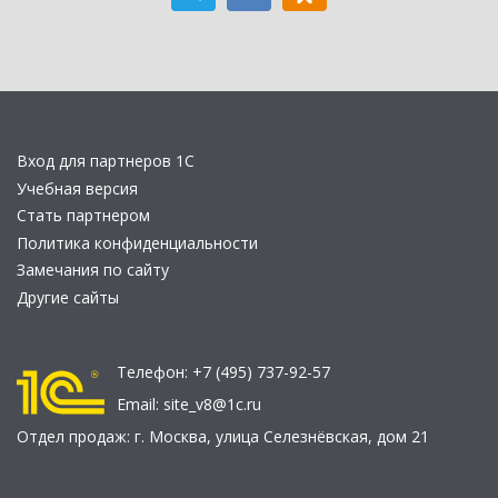
Вход для партнеров 1С
Учебная версия
Стать партнером
Политика конфиденциальности
Замечания по сайту
Другие сайты
Телефон:
+7 (495) 737-92-57
Email:
site_v8@1c.ru
Отдел продаж:
г. Москва
,
улица Селезнёвская, дом 21