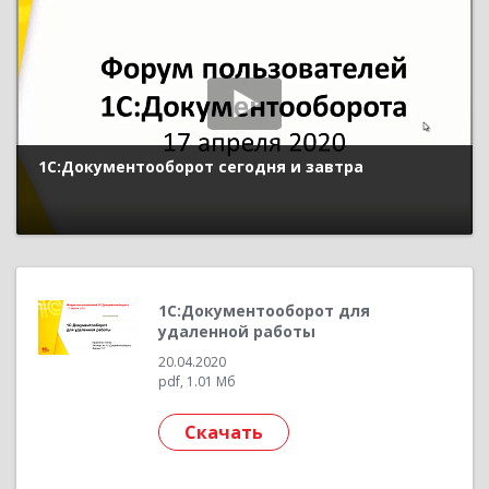
1С:Документооборот сегодня и завтра
1С:Документооборот для
удаленной работы
20.04.2020
pdf, 1.01 Мб
Скачать