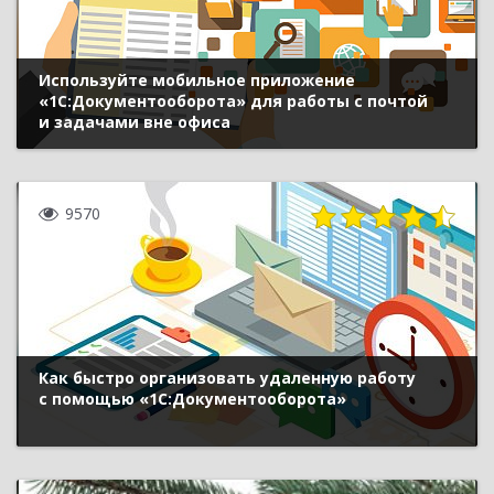
Используйте мобильное приложение
«1С:Документооборота» для работы с почтой
и задачами вне офиса
9570
Как быстро организовать удаленную работу
с помощью «1С:Документооборота»