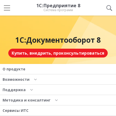
1С:Предприятие 8
Система программ
1С:Документооборот 8
Купить, внедрить, проконсультироваться
О продукте
Возможности
Поддержка
Методика и консалтинг
Сервисы ИТС