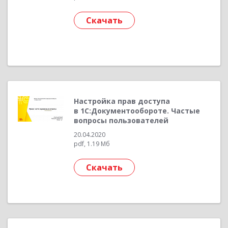
Скачать
Настройка прав доступа
в 1С:Документообороте. Частые
вопросы пользователей
20.04.2020
pdf, 1.19 Мб
Скачать