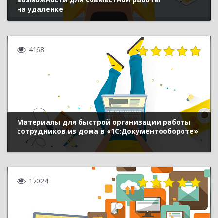
на удаленке
4168
Материалы для быстрой организации работы
сотрудников из дома в «1С:Документообороте»
17024