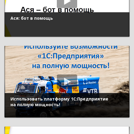
Ася: бот в помощь
Использовать платформу 1С:Предприятие
на полную мощность!