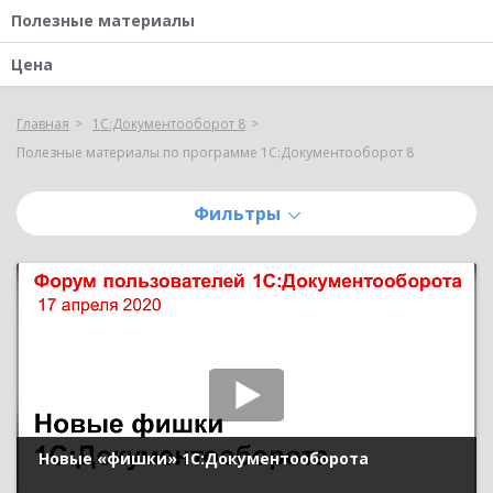
Полезные материалы
Цена
Главная
1С:Документооборот 8
Полезные материалы по программе 1С:Документооборот 8
Фильтры
Новые «фишки» 1С:Документооборота