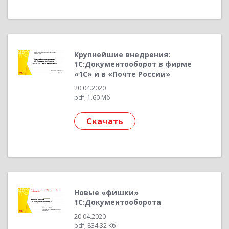
Крупнейшие внедрения:
1С:Документооборот в фирме
«1С» и в «Почте России»
20.04.2020
pdf, 1.60 Мб
Скачать
Новые «фишки»
1С:Документооборота
20.04.2020
pdf, 834.32 Кб