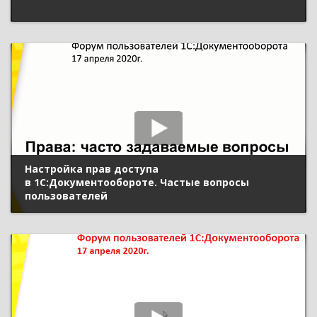
Настройка прав доступа
в 1С:Документообороте. Частые вопросы
пользователей