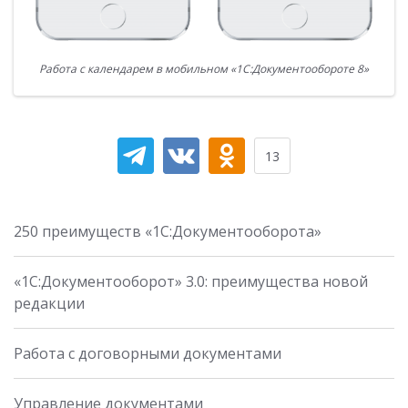
Работа с календарем в мобильном «1С:Документообороте 8»
13
250 преимуществ «1С:Документооборота»
«1С:Документооборот» 3.0: преимущества новой
редакции
Работа с договорными документами
Управление документами