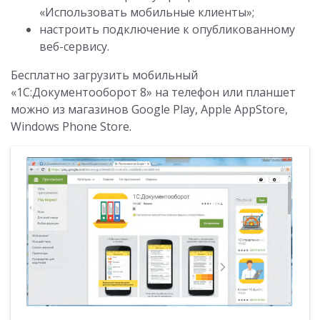
«Использовать мобильные клиенты»;
настроить подключение к опубликованному
веб-сервису.
Бесплатно загрузить мобильный
«1С:Документооборот 8» на телефон или планшет
можно из магазинов Google Play, Apple AppStore,
Windows Phone Store.