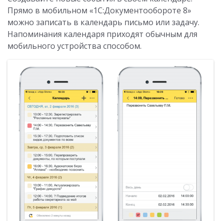
Прямо в мобильном «1С:Документообороте 8»
можно записать в календарь письмо или задачу.
Напоминания календаря приходят обычным для
мобильного устройства способом.