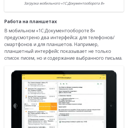
Загрузка мобильного «1С:Документооборота 8»
Работа на планшетах
В мобильном «1С:Документообороте 8»
предусмотрено два интерфейса: для телефонов/
смартфонов и для планшетов. Например,
планшетный интерфейс показывает не только
список писем, но и содержание выбранного письма.