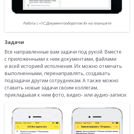
Работа с «1С:Документооборотом 8» на планшете
Задачи
Все направленные вам задачи под рукой. Вместе
с приложенными к ним документами, файлами
и всей историей исполнения. Их можно отмечать
выполненными, перенаправлять, создавать
подзадачи другим сотрудникам. А также можно
ставить новые задачи своим коллегам,
прикладывая к ним фото, видео- или аудио-записи.