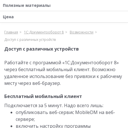
Полезные материалы
Цена
Главная
1С:Документооборот 8
Возможности
Доступ с различных устройств
Доступ с различных устройств
Работайте с программой «1С:Документооборот 8»
через бесплатный мобильный клиент. Возможно
удаленное использование без привязки к рабочему
месту через веб-браузер.
Бесплатный мобильный клиент
Подключается за 5 минут. Надо всего лишь:
опубликовать веб-сервис MobileDM на веб-
сервере;
включить настройку программы