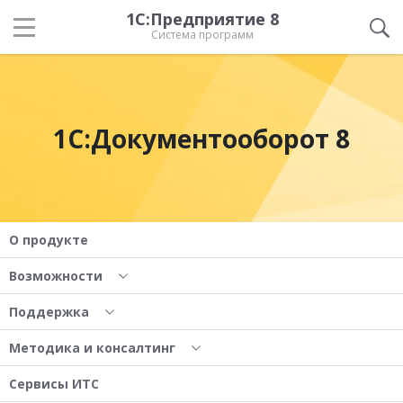
1С:Предприятие 8
Система программ
1С:Документооборот 8
О продукте
Возможности
Поддержка
Методика и консалтинг
Сервисы ИТС