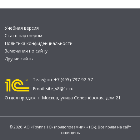
Учебная версия
Стать партнером
Политика конфиденциальности
Замечания по сайту
Другие сайты
Телефон:
+7 (495) 737-92-57
Email:
site_v8@1c.ru
Отдел продаж:
г. Москва
,
улица Селезнёвская, дом 21
© 2026 АО «Группа 1С» (правопреемник «1С»). Все права на сайт
защищены