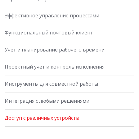
Эффективное управление процессами
Функциональный почтовый клиент
Учет и планирование рабочего времени
Проектный учет и контроль исполнения
Инструменты для совместной работы
Интеграция с любыми решениями
Доступ с различных устройств