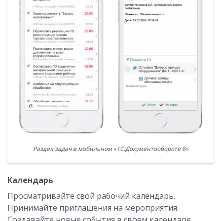
Раздел задач в мобильном «1С:Документообороте 8»
Календарь
Просматривайте свой рабочий календарь.
Принимайте приглашения на мероприятия.
Создавайте новые события в своем календаре.