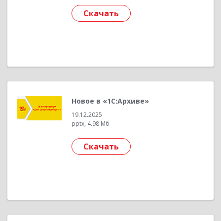
Скачать
Новое в «1С:Архиве»
19.12.2025
pptx, 4.98 Мб
Скачать