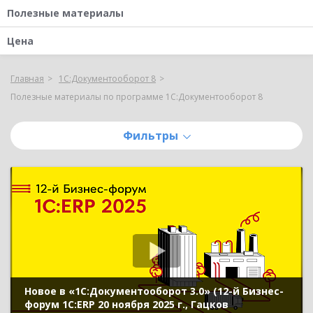
Полезные материалы
Цена
Главная
1С:Документооборот 8
Полезные материалы по программе 1С:Документооборот 8
Фильтры
Новое в «1С:Документооборот 3.0» (12-й Бизнес-
форум 1С:ERP 20 ноября 2025 г., Гацков