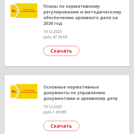
Планы по нормативному
регулированию и методическому
обеспечению архивного дела на
2026 год
19.12.2025
pptx, 87.38 Кб
Скачать
Основные нормативные
документы по управлению
документами и архивному делу
19.12.2025
pptx, 1.69 Мб
Скачать