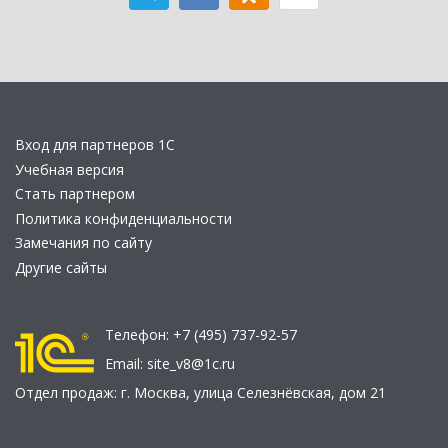
Вход для партнеров 1С
Учебная версия
Стать партнером
Политика конфиденциальности
Замечания по сайту
Другие сайты
Телефон:
+7 (495) 737-92-57
Email:
site_v8@1c.ru
Отдел продаж:
г. Москва
,
улица Селезнёвская, дом 21