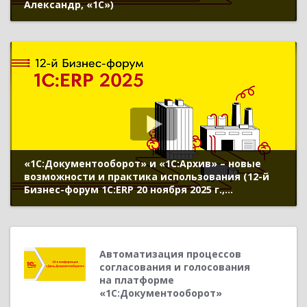
Александр, «1С»)
«1С:Документооборот» и «1С:Архив» – новые
возможности и практика использования (12-й
Бизнес-форум 1С:ERP 20 ноября 2025 г.,
Безбородов Александр, «1С»)
Автоматизация процессов
согласования и голосования
на платформе
«1С:Документооборот»