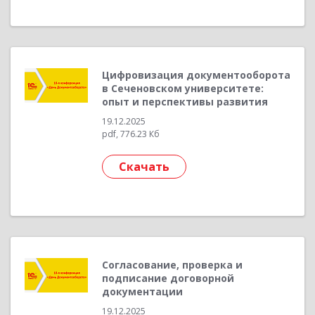
Цифровизация документооборота
в Сеченовском университете:
опыт и перспективы развития
19.12.2025
pdf, 776.23 Кб
Скачать
Согласование, проверка и
подписание договорной
документации
19.12.2025