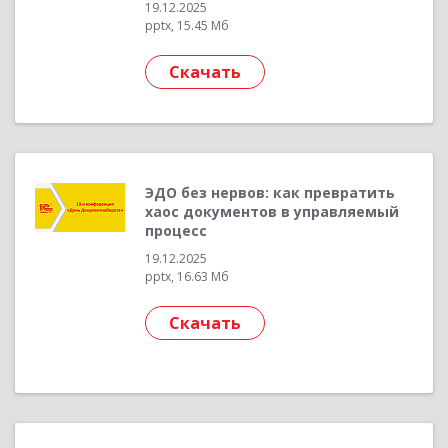
19.12.2025
pptx, 15.45 Мб
Скачать
ЭДО без нервов: как превратить
хаос документов в управляемый
процесс
19.12.2025
pptx, 16.63 Мб
Скачать