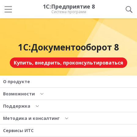
1С:Предприятие 8
Система программ
1С:Документооборот 8
Купить, внедрить, проконсультироваться
О продукте
Возможности
Поддержка
Методика и консалтинг
Сервисы ИТС