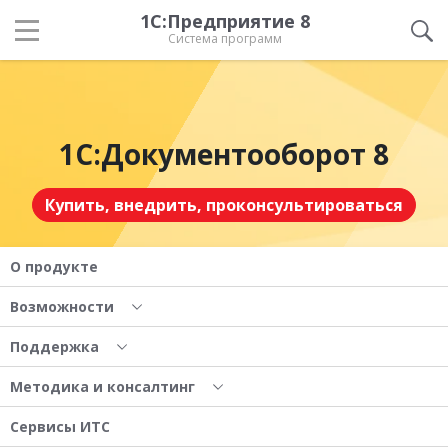
1С:Предприятие 8
Система программ
1С:Документооборот 8
Купить, внедрить, проконсультироваться
О продукте
Возможности
Поддержка
Методика и консалтинг
Сервисы ИТС