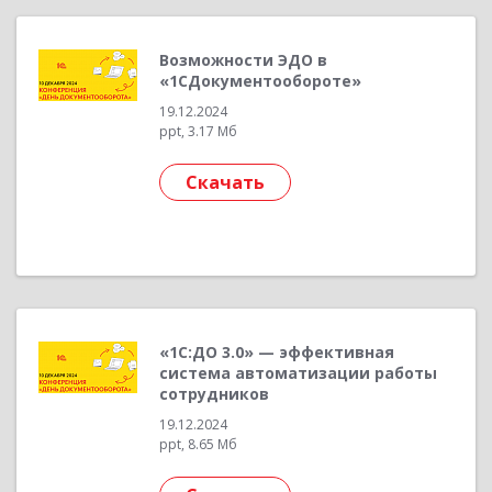
Возможности ЭДО в
«1СДокументообороте»
19.12.2024
ppt, 3.17 Мб
Скачать
«1С:ДО 3.0» — эффективная
система автоматизации работы
сотрудников
19.12.2024
ppt, 8.65 Мб