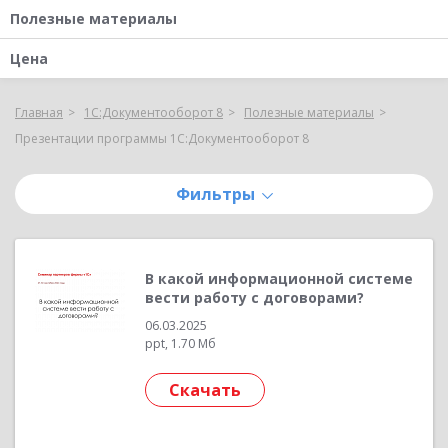
Полезные материалы
Цена
Главная
1С:Документооборот 8
Полезные материалы
Презентации программы 1С:Документооборот 8
Фильтры
В какой информационной системе
вести работу с договорами?
06.03.2025
ppt, 1.70 Мб
Скачать