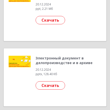
20.12.2024
ppt, 2.21 Мб
Скачать
Электронный документ в
делопроизводстве и в архиве
20.12.2024
pptx, 128.40 Кб
Скачать