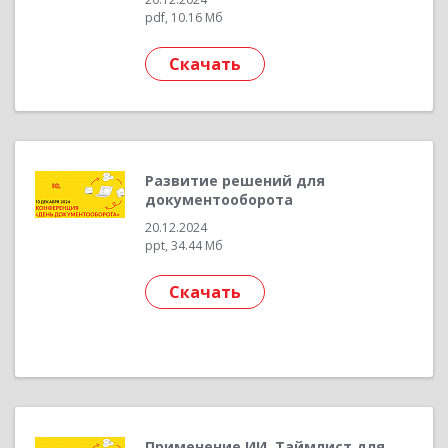
pdf, 10.16 Мб
Скачать
Развитие решений для
документооборота
20.12.2024
ppt, 34.44 Мб
Скачать
Применение ИИ. Таймлист для