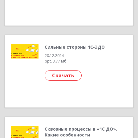
Сильные стороны 1С-ЭДО
20.12.2024
ppt, 3.77 Мб
Скачать
Сквозные процессы в «1С ДО».
Какие особенности