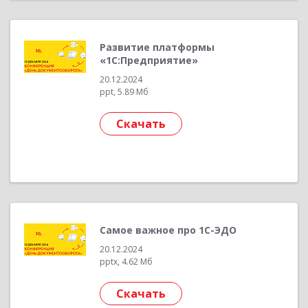
Развитие платформы
«1С:Предприятие»
20.12.2024
ppt, 5.89 Мб
Скачать
Самое важное про 1С-ЭДО
20.12.2024
pptx, 4.62 Мб
Скачать