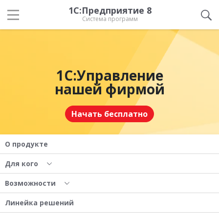
1С:Предприятие 8
Система программ
1С:Управление
нашей фирмой
Начать бесплатно
О продукте
Для кого
Возможности
Линейка решений