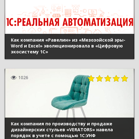
Как компания «Равелин» из «Мезозойской эры-
Word и Excel» эволюционировала в «Цифровую
экосистему 1С»
1026
Как компания по производству и продаже
дизайнерских стульев «VERATORS» навела
порядок в учете с помощью 1С:УНФ