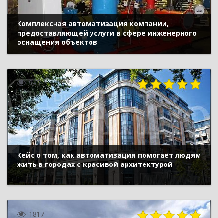
Комплексная автоматизация компании,
предоставляющей услуги в сфере инженерного
оснащения объектов
945
Кейс о том, как автоматизация помогает людям
жить в городах с красивой архитектурой
1817