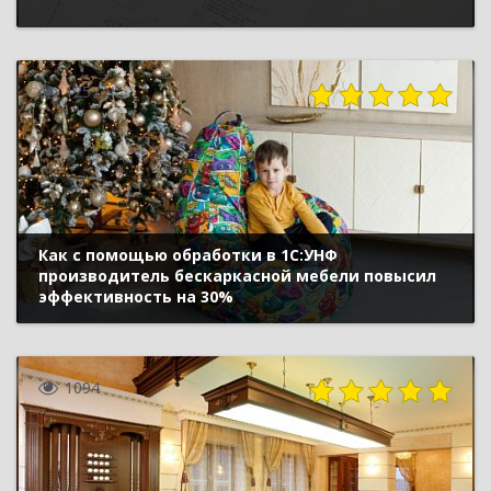
1257
Как с помощью обработки в 1С:УНФ
производитель бескаркасной мебели повысил
эффективность на 30%
1094