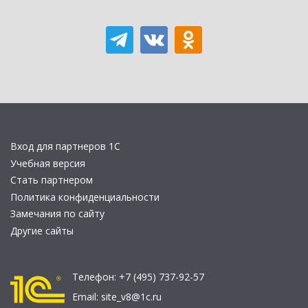
Вход для партнеров 1С
Учебная версия
Стать партнером
Политика конфиденциальности
Замечания по сайту
Другие сайты
Телефон:
+7 (495) 737-92-57
Email:
site_v8@1c.ru