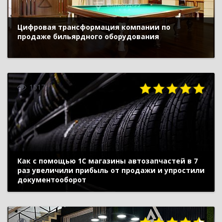
Цифровая трансформация компании по
продаже бильярдного оборудования
1517
Как с помощью 1С магазины автозапчастей в 7
раз увеличили прибыль от продажи и упростили
документооборот
1750