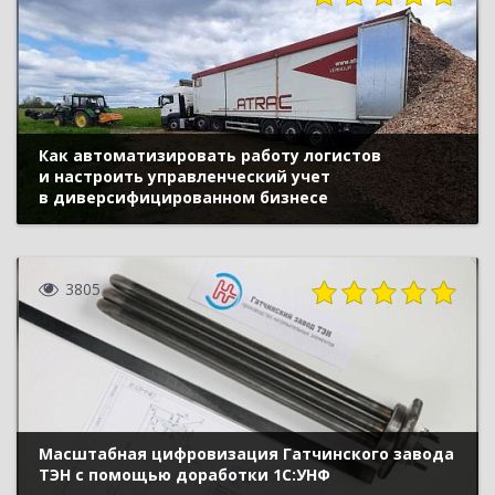
Как автоматизировать работу логистов
и настроить управленческий учет
в диверсифицированном бизнесе
3805
Масштабная цифровизация Гатчинского завода
ТЭН с помощью доработки 1С:УНФ