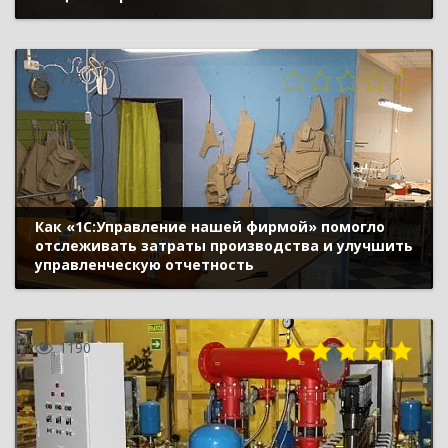
775
Как «1С:Управление нашей фирмой» помогло
отслеживать затраты производства и улучшить
управленческую отчетность
1190