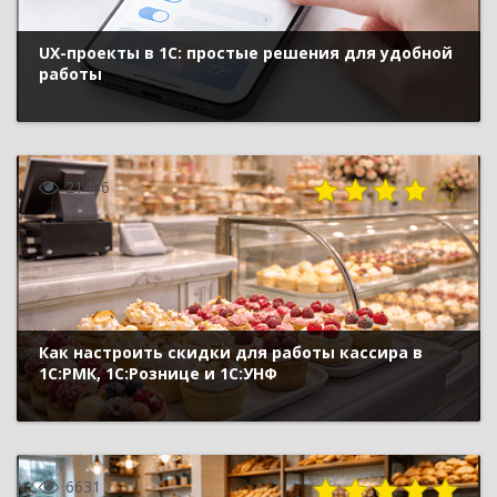
UX-проекты в 1С: простые решения для удобной
работы
21406
Как настроить скидки для работы кассира в
1С:РМК, 1С:Рознице и 1С:УНФ
6631