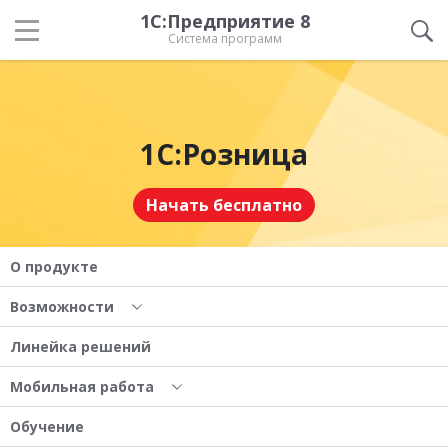
1С:Предприятие 8
Система программ
1С:Розница
Начать бесплатно
О продукте
Возможности
Линейка решений
Мобильная работа
Обучение