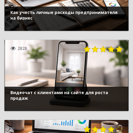
Как учесть личные расходы предпринимателя
на бизнес
2828
Видеочат с клиентами на сайте для роста
продаж
6741