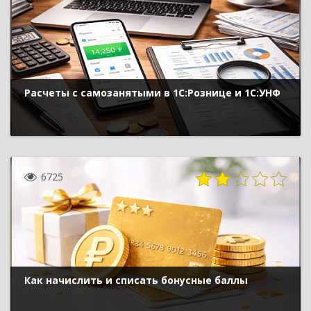
Расчеты с самозанятыми в 1С:Рознице и 1С:УНФ
6725
Как начислить и списать бонусные баллы