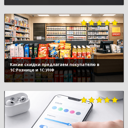
3682
Какие скидки предлагаем покупателю в
1С:Рознице и 1С:УНФ
2573