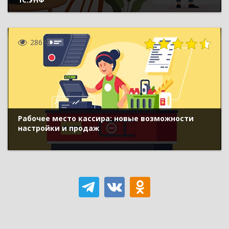
28649
Рабочее место кассира: новые возможности
настройки и продаж