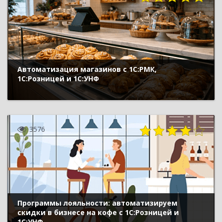
Автоматизация магазинов с 1С:РМК,
1С:Розницей и 1С:УНФ
3576
Программы лояльности: автоматизируем
скидки в бизнесе на кофе с 1С:Розницей и
1С:УНФ