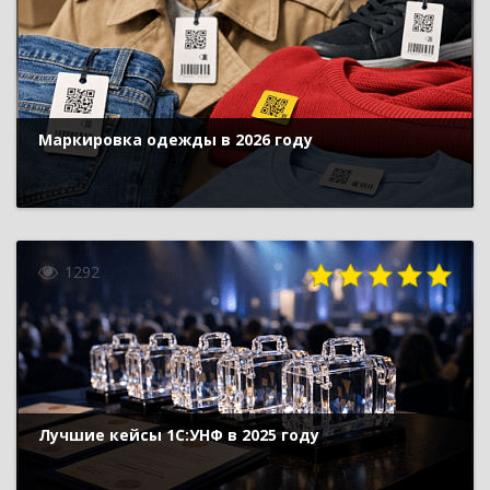
Маркировка одежды в 2026 году
1292
Лучшие кейсы 1С:УНФ в 2025 году