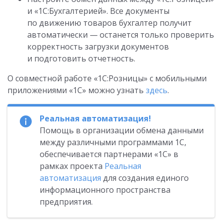
и «1С:Бухгалтерией»
. Все документы
по движению товаров бухгалтер получит
автоматически — останется только проверить
корректность загрузки документов
и подготовить отчетность.
О совместной работе «1С:Розницы» с мобильными
приложениями «1С» можно узнать
здесь
.
Реальная автоматизация!
Помощь в организации обмена данными
между различными программами 1С,
обеспечивается партнерами «1С» в
рамках проекта
Реальная
автоматизация
для создания единого
информационного пространства
предприятия.