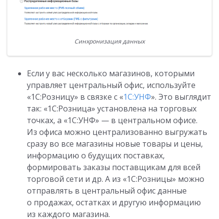
Синхронизация данных
Если у вас несколько магазинов, которыми
управляет центральный офис, используйте
«1С:Розницу» в связке с «
1С:УНФ
». Это выглядит
так: «1С:Розница» установлена на торговых
точках, а «1С:УНФ» — в центральном офисе.
Из офиса можно централизованно выгружать
сразу во все магазины новые товары и цены,
информацию о будущих поставках,
формировать заказы поставщикам для всей
торговой сети и др. А из «1С:Розницы» можно
отправлять в центральный офис данные
о продажах, остатках и другую информацию
из каждого магазина.