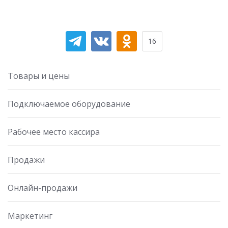
16
Товары и цены
Подключаемое оборудование
Рабочее место кассира
Продажи
Онлайн-продажи
Маркетинг