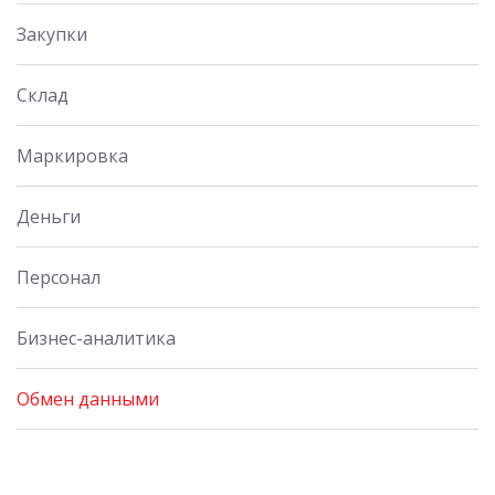
Закупки
Склад
Маркировка
Деньги
Персонал
Бизнес-аналитика
Обмен данными