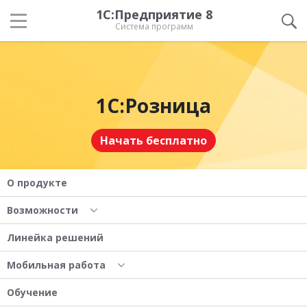
1С:Предприятие 8
Система программ
1С:Розница
Начать бесплатно
О продукте
Возможности
Линейка решений
Мобильная работа
Обучение