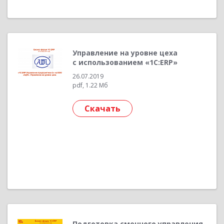
Управление на уровне цеха
с использованием «1С:ERP»
26.07.2019
pdf, 1.22 Мб
Скачать
Подготовка сменного управления