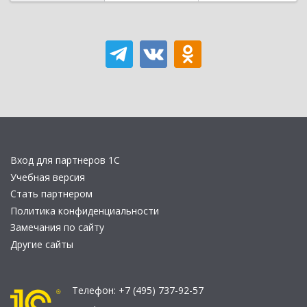
Вход для партнеров 1С
Учебная версия
Стать партнером
Политика конфиденциальности
Замечания по сайту
Другие сайты
Телефон:
+7 (495) 737-92-57