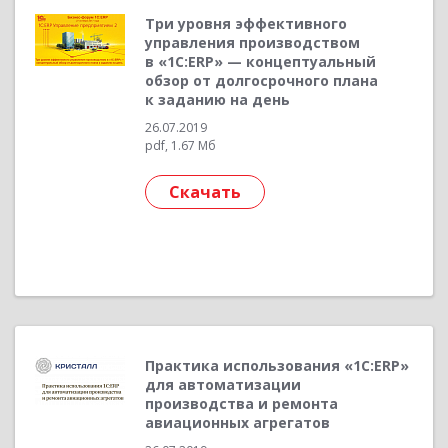
Три уровня эффективного
управления производством
в «1С:ERP» — концептуальный
обзор от долгосрочного плана
к заданию на день
26.07.2019
pdf, 1.67 Мб
Скачать
Практика использования «1С:ERP»
для автоматизации
производства и ремонта
авиационных агрегатов