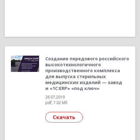
Создание передового российского
высокотехнологичного
производственного комплекса
для выпуска стерильных
медицинских изделий — завод
и «1С:ERP» «под ключ»
26.07.2019
pdf, 7.02 Мб
Скачать