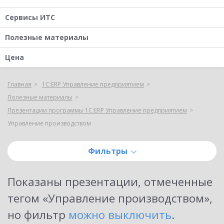
Сервисы ИТС
Полезные материалы
Цена
Главная
1С:ERP Управление предприятием
Полезные материалы
Презентации программы 1С:ERP Управление предприятием
Управление производством
Фильтры
Показаны
презентации, отмеченные
тегом «Управление производством»
,
но фильтр
можно выключить
.