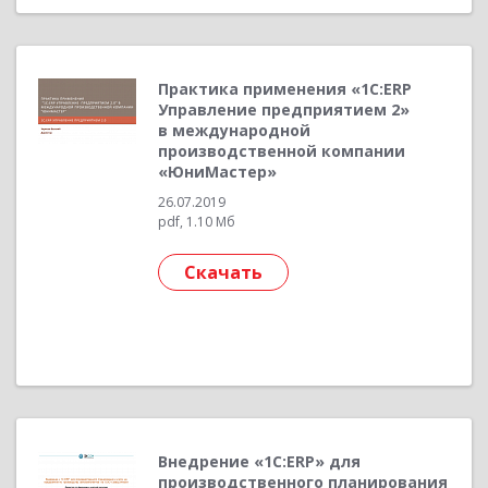
Практика применения «1С:ERP
Управление предприятием 2»
в международной
производственной компании
«ЮниМастер»
26.07.2019
pdf, 1.10 Мб
Скачать
Внедрение «1С:ERP» для
производственного планирования