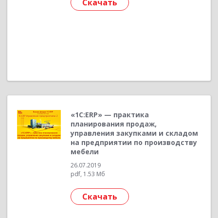
Скачать
«1С:ERP» — практика
планирования продаж,
управления закупками и складом
на предприятии по производству
мебели
26.07.2019
pdf, 1.53 Мб
Скачать