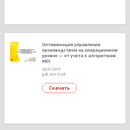
Оптимизация управления
производством на операционном
уровне — от учета к алгоритмам
MES
26.07.2019
pdf, 870.72 Кб
Скачать