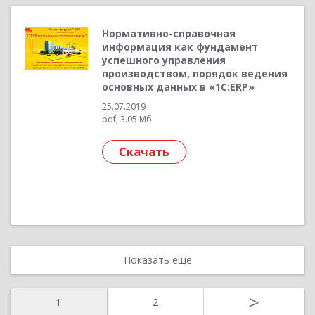
Нормативно-справочная
информация как фундамент
успешного управления
производством, порядок ведения
основных данных в «1С:ERP»
25.07.2019
pdf, 3.05 Мб
Скачать
Показать еще
>
1
2