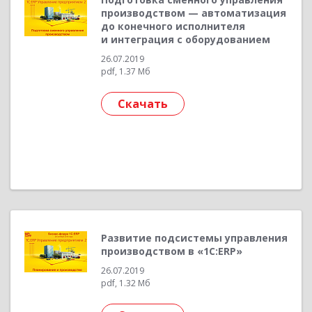
производством — автоматизация
до конечного исполнителя
и интеграция с оборудованием
26.07.2019
pdf, 1.37 Мб
Скачать
Развитие подсистемы управления
производством в «1С:ERP»
26.07.2019
pdf, 1.32 Мб