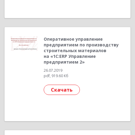
Оперативное управление
предприятием по производству
строительных материалов
на «1С:ERP Управление
предприятием 2»
26.07.2019
pdf, 919.60 Кб
Скачать