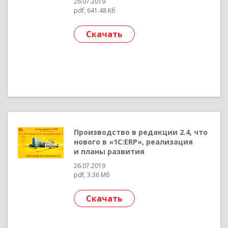
26.07.2019
pdf, 641.48 Кб
Скачать
Производство в редакции 2.4, что
нового в «1С:ERP», реализация
и планы развития
26.07.2019
pdf, 3.36 Мб
Скачать