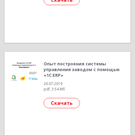
Скачать
Опыт построения системы
управления заводом с помощью
«1С:ERP»
26.07.2019
pdf, 3.54 Мб
Скачать