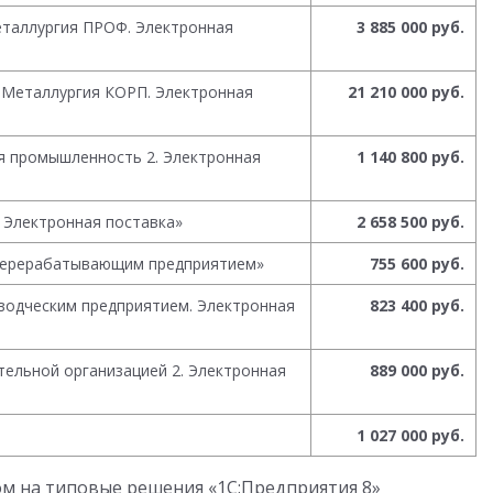
еталлургия ПРОФ. Электронная
3 885 000 руб.
Х Металлургия КОРП. Электронная
21 210 000 руб.
 промышленность 2. Электронная
1 140 800 руб.
. Электронная поставка»
2 658 500 руб.
перерабатывающим предприятием»
755 600 руб.
водческим предприятием. Электронная
823 400 руб.
тельной организацией 2. Электронная
889 000 руб.
1 027 000 руб.
м на типовые решения «1С:Предприятия 8»