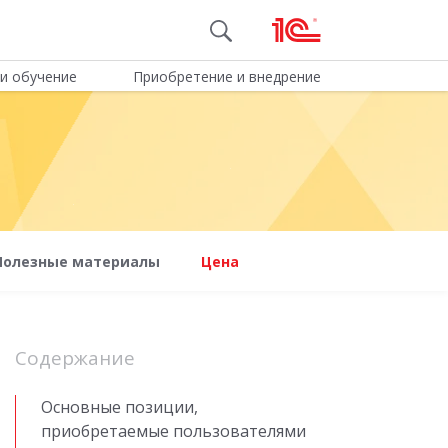
и обучение
Приобретение и внедрение
Полезные материалы
Цена
Содержание
Основные позиции,
приобретаемые пользователями