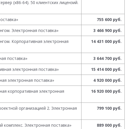
вер (x86-64). 50 клиентских лицензий.
поставка»
755 600 руб.
ингом. Электронная поставка»
3 466 900 руб.
ингом. Корпоративная электронная
14 431 000 руб.
ная поставка»
3 644 700 руб.
ивная электронная поставка»
15 414 000 руб.
ная электронная поставка»
4 920 000 руб.
ная корпоративная электронная
16 920 000 руб.
оектной организацией 2. Электронная
799 100 руб.
й комплекс. Электронная поставка»
889 000 руб.