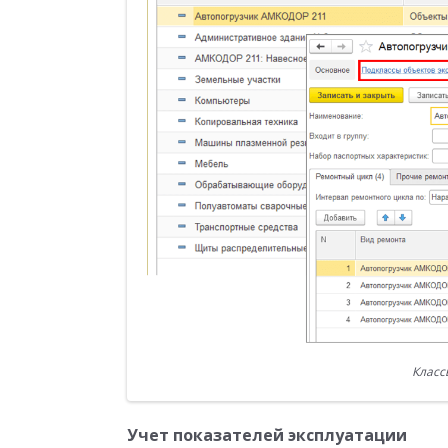
Класс
Учет показателей эксплуатации