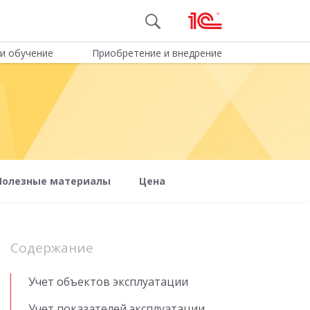
и обучение
Приобретение и внедрение
Полезные материалы
Цена
Содержание
Учет объектов эксплуатации
Учет показателей эксплуатации