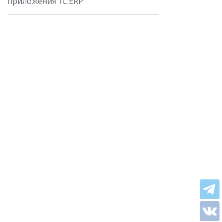
приложения 1С:ERP