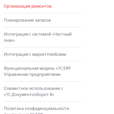
Организация ремонтов
Планирование запасов
Интеграция с системой «Честный
знак»
Интеграция с маркетплейсами
Функциональная модель «1С:ERP
Управление предприятием»
Совместное использование с
«1С:Документооборот 8»
Политика конфиденциальности