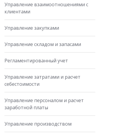
Управление взаимоотношениями с
клиентами
Управление закупками
Управление складом и запасами
Регламентированный учет
Управление затратами и расчет
себестоимости
Управление персоналом и расчет
заработной платы
Управление производством