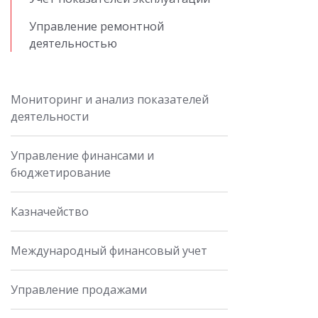
Управление ремонтной
деятельностью
Мониторинг и анализ показателей
деятельности
Управление финансами и
бюджетирование
Казначейство
Международный финансовый учет
Управление продажами