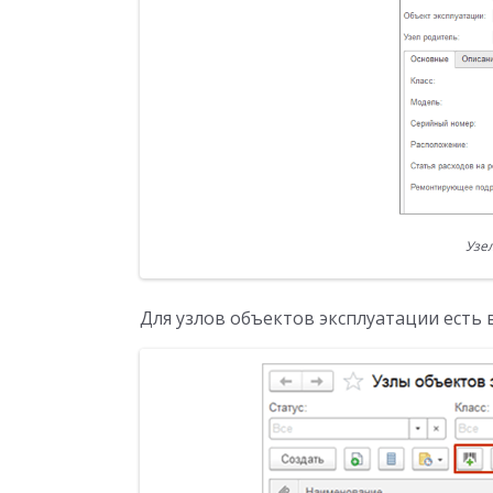
Узе
Для узлов объектов эксплуатации есть