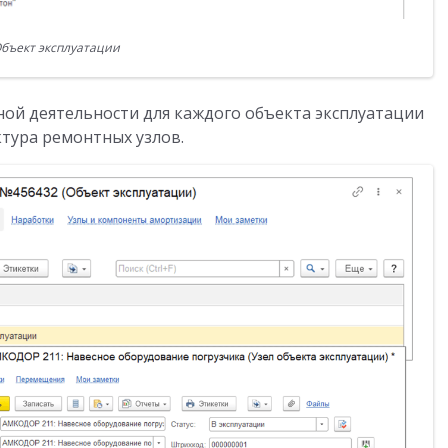
бъект эксплуатации
ой деятельности для каждого объекта эксплуатации
ктура ремонтных узлов.