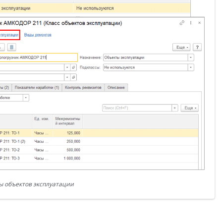
ы объектов эксплуатации