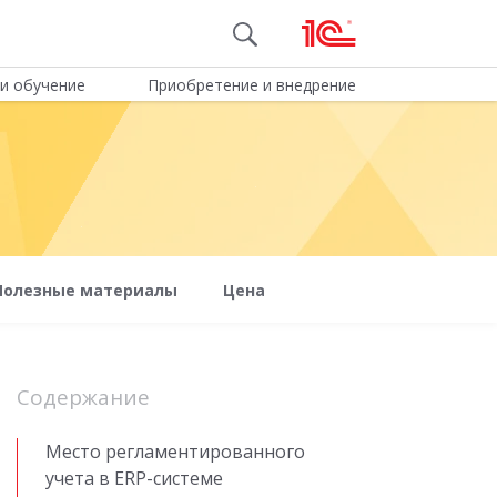
и обучение
Приобретение и внедрение
Полезные материалы
Цена
Содержание
Место регламентированного
учета в ERP-системе