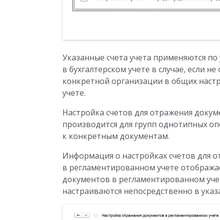
Указанные счета учета применяются п
в бухгалтерском учете в случае, если 
конкретной организации в общих наст
учете.
Настройка счетов для отражения докум
производится для групп однотипных опе
к конкретным документам.
Информация о настройках счетов для 
в регламентированном учете отображае
документов в регламентированном учет
настраиваются непосредственно в указ