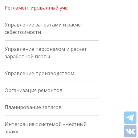
Регламентированный учет
Управление затратами и расчет
себестоимости
Управление персоналом и расчет
заработной платы
Управление производством
Организация ремонтов
Планирование запасов
Интеграция с системой «Честный
знак»