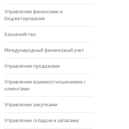
Управление финансами и
бюджетирование
Казначейство
Международный финансовый учет
Управление продажами
Управление взаимоотношениями с
клиентами
Управление закупками
Управление складом и запасами