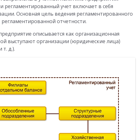
и регламентированный учет включает в себя
изации. Основная цель ведения регламентированного
 регламентированной отчетности.
предприятие описывается как организационная
рой выступают организации (юридические лица)
т. д.).