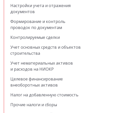
Настройки учета и отражения
документов
Формирование и контроль
проводок по документам
Контролируемые сделки
Учет основных средств и объектов
строительства
Учет нематериальных активов
и расходов на НИОКР
Целевое финансирование
внеоборотных активов
Налог на добавленную стоимость
Прочие налоги и сборы