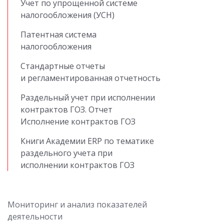
Учет по упрощенной системе
налогообложения (УСН)
Патентная система
налогообложения
Стандартные отчеты
и регламентированная отчетность
Раздельный учет при исполнении
контрактов ГОЗ. Отчет
Исполнение контрактов ГОЗ
Книги Академии ERP по тематике
раздельного учета при
исполнении контрактов ГОЗ
Мониторинг и анализ показателей
деятельности