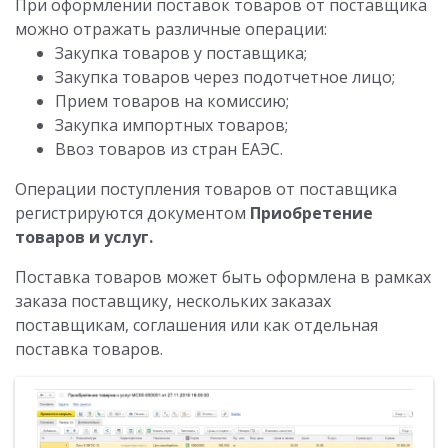
При оформлении поставок товаров от поставщика
можно отражать различные операции:
Закупка товаров у поставщика;
Закупка товаров через подотчетное лицо;
Прием товаров на комиссию;
Закупка импортных товаров;
Ввоз товаров из стран ЕАЭС.
Операции поступления товаров от поставщика
регистрируются документом
Приобретение
товаров и услуг.
Поставка товаров может быть оформлена в рамках
заказа поставщику, нескольких заказах
поставщикам, соглашения или как отдельная
поставка товаров.