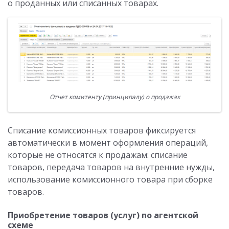
о проданных или списанных товарах.
Отчет комитенту (принципалу) о продажах
Списание комиссионных товаров фиксируется
автоматически в момент оформления операций,
которые не относятся к продажам: списание
товаров, передача товаров на внутренние нужды,
использование комиссионного товара при сборке
товаров.
Приобретение товаров (услуг) по агентской
схеме