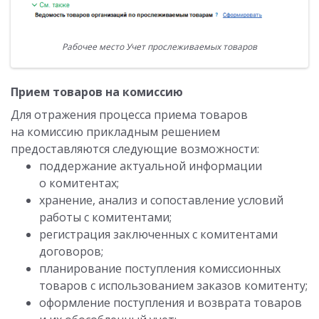
Рабочее место Учет прослеживаемых товаров
Прием товаров на комиссию
Для отражения процесса приема товаров
на комиссию прикладным решением
предоставляются следующие возможности:
поддержание актуальной информации
о комитентах;
хранение, анализ и сопоставление условий
работы с комитентами;
регистрация заключенных с комитентами
договоров;
планирование поступления комиссионных
товаров с использованием заказов комитенту;
оформление поступления и возврата товаров