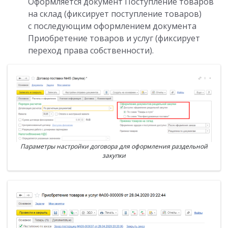
Оформляется документ Поступление товаров
на склад (фиксирует поступление товаров)
с последующим оформлением документа
Приобретение товаров и услуг (фиксирует
переход права собственности).
Параметры настройки договора для оформления раздельной
закупки