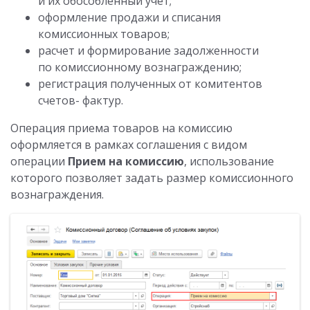
и их обособленный учет;
оформление продажи и списания
комиссионных товаров;
расчет и формирование задолженности
по комиссионному вознаграждению;
регистрация полученных от комитентов
счетов- фактур.
Операция приема товаров на комиссию
оформляется в рамках соглашения с видом
операции
Прием на комиссию
, использование
которого позволяет задать размер комиссионного
вознаграждения.