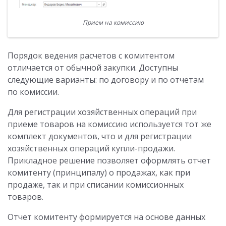
Прием на комиссию
Порядок ведения расчетов с комитентом
отличается от обычной закупки. Доступны
следующие варианты: по договору и по отчетам
по комиссии.
Для регистрации хозяйственных операций при
приеме товаров на комиссию используется тот же
комплект документов, что и для регистрации
хозяйственных операций купли-продажи.
Прикладное решение позволяет оформлять отчет
комитенту (принципалу) о продажах, как при
продаже, так и при списании комиссионных
товаров.
Отчет комитенту формируется на основе данных