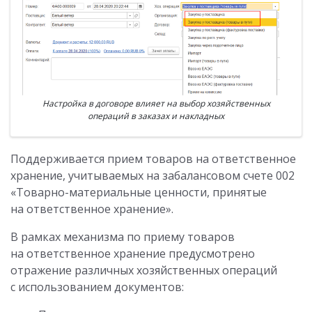
Настройка в договоре влияет на выбор хозяйственных
операций в заказах и накладных
Поддерживается прием товаров на ответственное
хранение, учитываемых на забалансовом счете 002
«Товарно-материальные ценности, принятые
на ответственное хранение».
В рамках механизма по приему товаров
на ответственное хранение предусмотрено
отражение различных хозяйственных операций
с использованием документов: