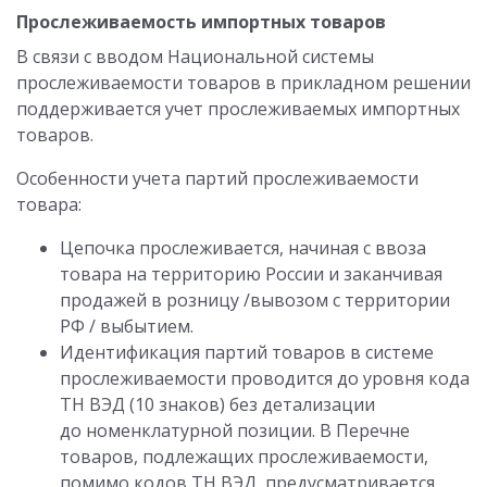
Прослеживаемость импортных товаров
В связи с вводом Национальной системы
прослеживаемости товаров в прикладном решении
поддерживается учет прослеживаемых импортных
товаров.
Особенности учета партий прослеживаемости
товара:
Цепочка прослеживается, начиная с ввоза
товара на территорию России и заканчивая
продажей в розницу /вывозом с территории
РФ / выбытием.
Идентификация партий товаров в системе
прослеживаемости проводится до уровня кода
ТН ВЭД (10 знаков) без детализации
до номенклатурной позиции. В Перечне
товаров, подлежащих прослеживаемости,
помимо кодов ТН ВЭД, предусматривается