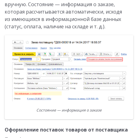
вручную. Состояние — информация о заказе,
которая рассчитывается автоматически, исходя
из имеющихся в информационной базе данных
(статус, оплата, наличие на складе и т. д.).
Состояние — информация о заказе
Оформление поставок товаров от поставщика