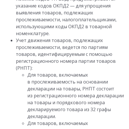
указание кодов ОКПД2 — для упрощения
выявления товаров, подлежащих
прослеживаемости, налогоплательщиками,
использующими коды ОКПД2 в товарной
номенклатуре.
Учет движения товаров, подлежащих
прослеживаемости, ведется по партиям
товаров, идентифицируемым с помощью
регистрационного номера партии товаров
(РНПТ):
Для товаров, включаемых
в прослеживаемость на основании
декларации на товары, РНПТ состоит
из регистрационного номера декларации
на товары и порядкового номера
декларируемого товара из 32 графы
декларации.
Для товаров, включаемых