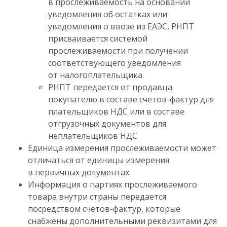
в прослеживаемость на основании
уведомления об остатках или
уведомления о ввозе из ЕАЭС, РНПТ
присваивается системой
прослеживаемости при получении
соответствующего уведомления
от налогоплательщика.
РНПТ передается от продавца
покупателю в составе счетов-фактур для
плательщиков НДС или в составе
отгрузочных документов для
неплательщиков НДС.
Единица измерения прослеживаемости может
отличаться от единицы измерения
в первичных документах.
Информация о партиях прослеживаемого
товара внутри страны передается
посредством счетов-фактур, которые
снабжены дополнительными реквизитами для