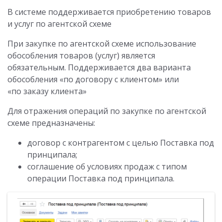
В системе поддерживается приобретению товаров
и услуг по агентской схеме
При закупке по агентской схеме использование
обособления товаров (услуг) является
обязательным. Поддерживается два варианта
обособления «по договору с клиентом» или
«по заказу клиента»
Для отражения операций по закупке по агентской
схеме предназначены:
договор с контрагентом с целью Поставка под
принципала;
соглашение об условиях продаж с типом
операции Поставка под принципала.