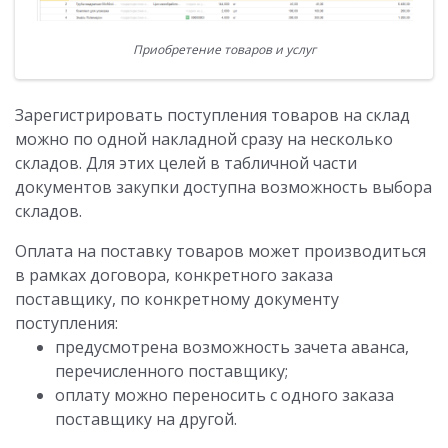
Приобретение товаров и услуг
Зарегистрировать поступления товаров на склад
можно по одной накладной сразу на несколько
складов. Для этих целей в табличной части
документов закупки доступна возможность выбора
складов.
Оплата на поставку товаров может производиться
в рамках договора, конкретного заказа
поставщику, по конкретному документу
поступления:
предусмотрена возможность зачета аванса,
перечисленного поставщику;
оплату можно переносить с одного заказа
поставщику на другой.