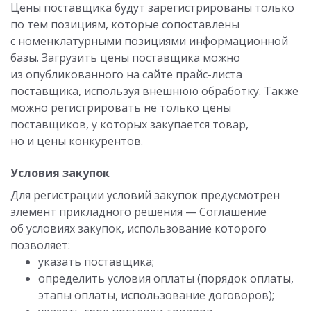
Цены поставщика будут зарегистрированы только
по тем позициям, которые сопоставлены
с номенклатурными позициями информационной
базы. Загрузить цены поставщика можно
из опубликованного на сайте прайс-листа
поставщика, используя внешнюю обработку. Также
можно регистрировать не только цены
поставщиков, у которых закупается товар,
но и цены конкурентов.
Условия закупок
Для регистрации условий закупок предусмотрен
элемент прикладного решения — Соглашение
об условиях закупок, использование которого
позволяет:
указать поставщика;
определить условия оплаты (порядок оплаты,
этапы оплаты, использование договоров);