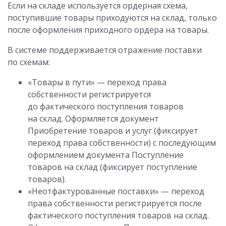
Если на складе используется ордерная схема,
поступившие товары приходуются на склад, только
после оформления приходного ордера на товары.
В системе поддерживается отражение поставки
по схемам:
«Товары в пути» — переход права
собственности регистрируется
до фактического поступления товаров
на склад. Оформляется документ
Приобретение товаров и услуг (фиксирует
переход права собственности) с последующим
оформлением документа Поступление
товаров на склад (фиксирует поступление
товаров).
«Неотфактурованные поставки» — переход
права собственности регистрируется после
фактического поступления товаров на склад.