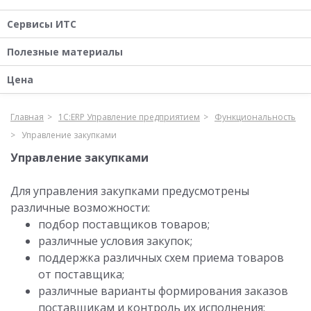
Сервисы ИТС
Полезные материалы
Цена
Главная
1С:ERP Управление предприятием
Функциональность
Управление закупками
Управление закупками
Для управления закупками предусмотрены
различные возможности:
подбор поставщиков товаров;
различные условия закупок;
поддержка различных схем приема товаров
от поставщика;
различные варианты формирования заказов
поставщикам и контроль их исполнения;