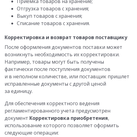
Приемка товаров на хранение;
Отгрузка товаров с хранения;
Выкуп товаров с хранения;
Списание товаров с хранения.
Корректировка и возврат товаров поставщику
После оформления документов поставки может
возникнуть необходимость их корректировки.
Например, товары могут быть получены
фактически после поступления документов
и в неполном количестве, или поставщик пришлет
исправленные документы с другой ценой
за единицу.
Для обеспечения корректного ведения
регламентированного учета предусмотрен
документ
Корректировка приобретения
,
использование которого позволяет оформить
следующие операции: