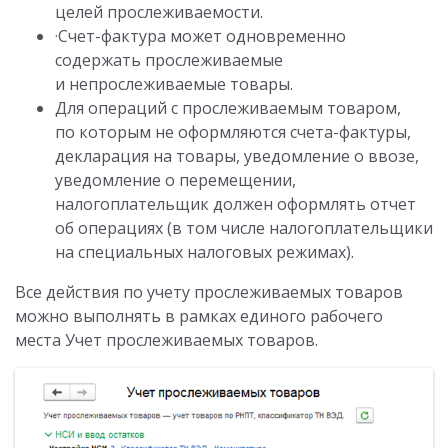
целей прослеживаемости.
·Счет-фактура может одновременно
содержать прослеживаемые
и непрослеживаемые товары.
Для операций с прослеживаемым товаром,
по которым не оформляются счета-фактуры,
декларация на товары, уведомление о ввозе,
уведомление о перемещении,
налогоплательщик должен оформлять отчет
об операциях (в том числе налогоплательщики
на специальных налоговых режимах).
Все действия по учету прослеживаемых товаров
можно выполнять в рамках единого рабочего
места Учет прослеживаемых товаров.