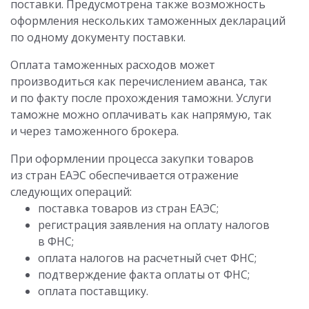
поставки. Предусмотрена также возможность
оформления нескольких таможенных деклараций
по одному документу поставки.
Оплата таможенных расходов может
производиться как перечислением аванса, так
и по факту после прохождения таможни. Услуги
таможне можно оплачивать как напрямую, так
и через таможенного брокера.
При оформлении процесса закупки товаров
из стран ЕАЭС обеспечивается отражение
следующих операций:
поставка товаров из стран ЕАЭС;
регистрация заявления на оплату налогов
в ФНС;
оплата налогов на расчетный счет ФНС;
подтверждение факта оплаты от ФНС;
оплата поставщику.