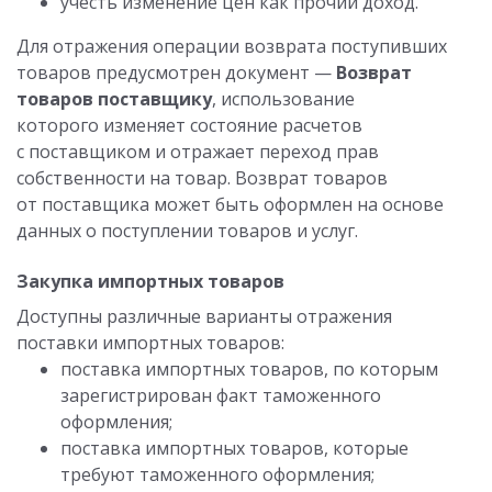
учесть изменение цен как прочий доход.
Для отражения операции возврата поступивших
товаров предусмотрен документ —
Возврат
товаров поставщику
, использование
которого изменяет состояние расчетов
с поставщиком и отражает переход прав
собственности на товар. Возврат товаров
от поставщика может быть оформлен на основе
данных о поступлении товаров и услуг.
Закупка импортных товаров
Доступны различные варианты отражения
поставки импортных товаров:
поставка импортных товаров, по которым
зарегистрирован факт таможенного
оформления;
поставка импортных товаров, которые
требуют таможенного оформления;