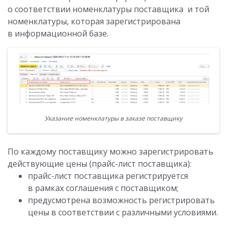
о соответствии номенклатуры поставщика и той
номенклатуры, которая зарегистрирована
в информационной базе.
Указание номенклатуры в заказе поставщику
По каждому поставщику можно зарегистрировать
действующие цены (прайс-лист поставщика):
прайс-лист поставщика регистрируется
в рамках соглашения с поставщиком;
предусмотрена возможность регистрировать
цены в соответствии с различными условиями.