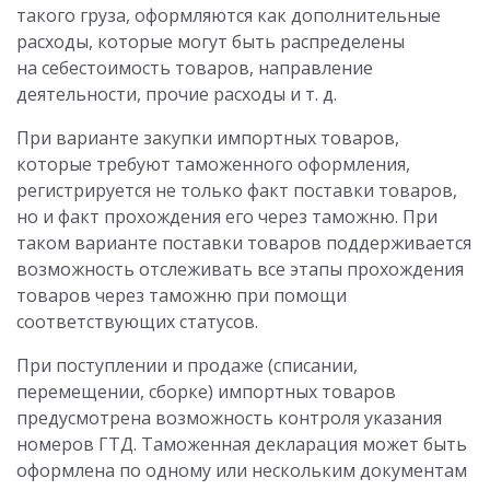
такого груза, оформляются как дополнительные
расходы, которые могут быть распределены
на себестоимость товаров, направление
деятельности, прочие расходы и т. д.
При варианте закупки импортных товаров,
которые требуют таможенного оформления,
регистрируется не только факт поставки товаров,
но и факт прохождения его через таможню. При
таком варианте поставки товаров поддерживается
возможность отслеживать все этапы прохождения
товаров через таможню при помощи
соответствующих статусов.
При поступлении и продаже (списании,
перемещении, сборке) импортных товаров
предусмотрена возможность контроля указания
номеров ГТД. Таможенная декларация может быть
оформлена по одному или нескольким документам