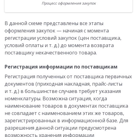
Процесс оформления закупок
В данной схеме представлены все этапы
оформления закупок — начиная с момента
регистрации условий закупок (цен поставщика,
условий оплаты и т. д.) до момента возврата
поставщику некачественного товара.
Регистрация информации по поставщикам
Регистрация полученных от поставщика первичных
документов (приходная накладная, прайс-листы
и т. д.) в большинстве случаев требует указания
номенклатуры. Возможна ситуация, когда
наименование товаров в документах поставщика
не совпадает с наименованием этих же товаров,
зарегистрированных в информационной базе. Для
разрешения данной ситуации предусмотрена
возможность хранения информации