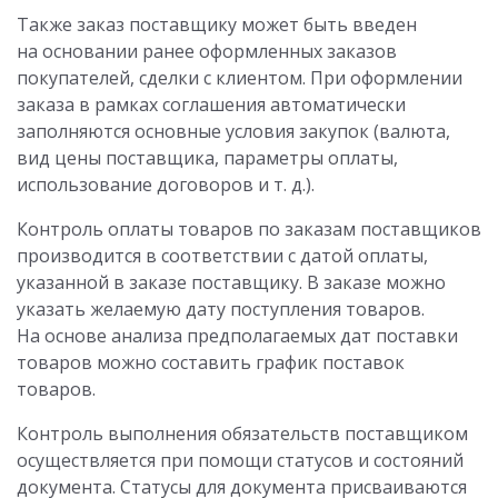
Также заказ поставщику может быть введен
на основании ранее оформленных заказов
покупателей, сделки с клиентом. При оформлении
заказа в рамках соглашения автоматически
заполняются основные условия закупок (валюта,
вид цены поставщика, параметры оплаты,
использование договоров и т. д.).
Контроль оплаты товаров по заказам поставщиков
производится в соответствии с датой оплаты,
указанной в заказе поставщику. В заказе можно
указать желаемую дату поступления товаров.
На основе анализа предполагаемых дат поставки
товаров можно составить график поставок
товаров.
Контроль выполнения обязательств поставщиком
осуществляется при помощи статусов и состояний
документа. Статусы для документа присваиваются