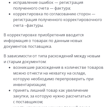
исправление ошибок — регистрация
полученного счета — фактура;
корректировка по согласованию сторон —
регистрация полученного корректировочного
счета –фактуры.
В корректировке приобретения вводится
информация о товарах по данным новых
документов поставщика.
В зависимости от типа расхождений между новым
и старым документом:
возникшие расхождения в количестве товаров
можно отнести на нехватку на складе,
которую необходимо перепроверить при
инвентаризации;
принять лишний товар как увеличение
закупки, за которую нужно рассчитаться
с поставщиком;