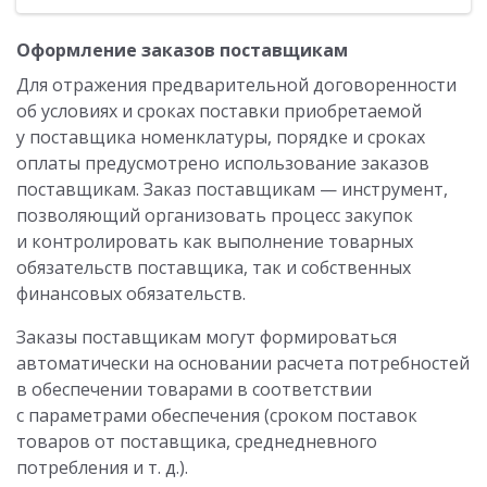
Оформление заказов поставщикам
Для отражения предварительной договоренности
об условиях и сроках поставки приобретаемой
у поставщика номенклатуры, порядке и сроках
оплаты предусмотрено использование заказов
поставщикам. Заказ поставщикам — инструмент,
позволяющий организовать процесс закупок
и контролировать как выполнение товарных
обязательств поставщика, так и собственных
финансовых обязательств.
Заказы поставщикам могут формироваться
автоматически на основании расчета потребностей
в обеспечении товарами в соответствии
с параметрами обеспечения (сроком поставок
товаров от поставщика, среднедневного
потребления и т. д.).