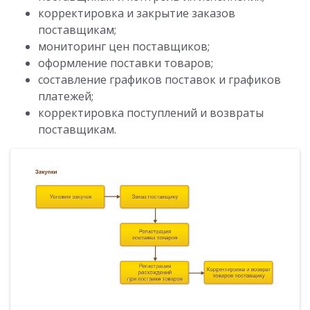
корректировка и закрытие заказов
поставщикам;
мониторинг цен поставщиков;
оформление поставки товаров;
составление графиков поставок и графиков
платежей;
корректировка поступлений и возвраты
поставщикам.