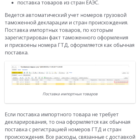
поставка товаров из стран ЕАЭС.
Ведется автоматический учет номеров грузовой
таможенной декларации и стран происхождения.
Поставка импортных товаров, по которым
зарегистрирован факт таможенного оформления
и присвоены номера ГТД, оформляется как обычная
поставка.
Поставка импортных товаров
Если поставка импортного товара не требует
декларирования, то она оформляется как обычная
поставка с регистрацией номеров ГТД и стран
происхождения. Все расходы, связанные с доставкой