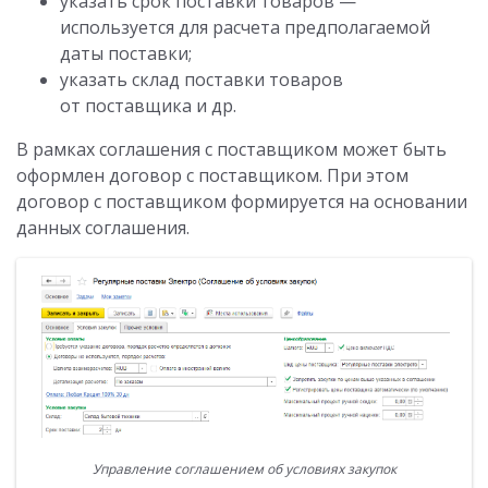
указать срок поставки товаров —
используется для расчета предполагаемой
даты поставки;
указать склад поставки товаров
от поставщика и др.
В рамках соглашения с поставщиком может быть
оформлен договор с поставщиком. При этом
договор с поставщиком формируется на основании
данных соглашения.
Управление соглашением об условиях закупок