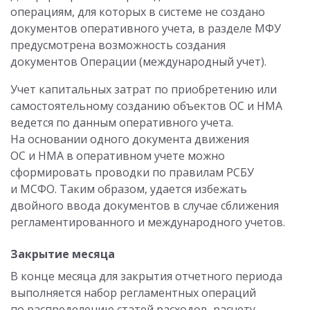
операциям, для которых в системе не создано
документов оперативного учета, в разделе МФУ
предусмотрена возможность создания
документов Операции (международный учет).
Учет капитальных затрат по приобретению или
самостоятельному созданию объектов ОС и НМА
ведется по данным оперативного учета.
На основании одного документа движения
ОС и НМА в оперативном учете можно
сформировать проводки по правилам РСБУ
и МСФО. Таким образом, удается избежать
двойного ввода документов в случае сближения
регламентированного и международного учетов.
Закрытие месяца
В конце месяца для закрытия отчетного периода
выполняется набор регламентных операций
по распределению статей расходов, расчету