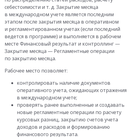
себестоимости и т. д. Закрытие месяца
в международном учете является последним
этапом после закрытия месяца в оперативном
и регламентированном учетах (если последний
ведется в программе) и выполняется в рабочем
месте Финансовый результат и контроллинг —
Закрытие месяца — Регламентные операции
по закрытию месяца.
Рабочее место позволяет:
контролировать наличие документов
оперативного учета, ожидающих отражения
в международном учете;
проверять ранее выполненные и создавать
новые регламентные операции по расчету
курсовых разниц, закрытию счетов учета
доходов и расходов и формированию
финансового результата.