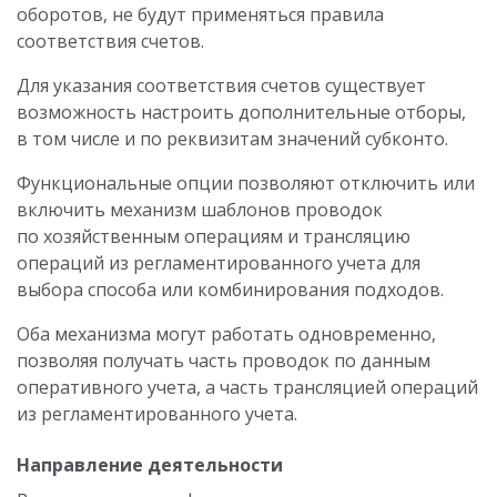
оборотов, не будут применяться правила
соответствия счетов.
Для указания соответствия счетов существует
возможность настроить дополнительные отборы,
в том числе и по реквизитам значений субконто.
Функциональные опции позволяют отключить или
включить механизм шаблонов проводок
по хозяйственным операциям и трансляцию
операций из регламентированного учета для
выбора способа или комбинирования подходов.
Оба механизма могут работать одновременно,
позволяя получать часть проводок по данным
оперативного учета, а часть трансляцией операций
из регламентированного учета.
Направление деятельности