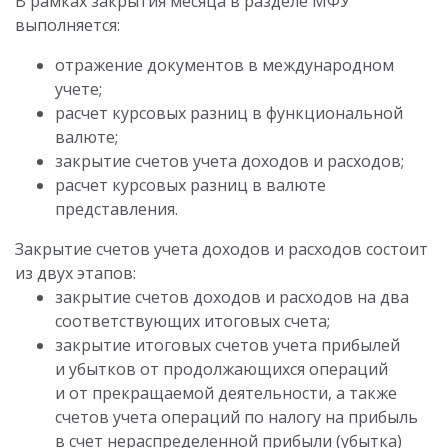
В рамках закрытия месяца в разделе МФУ
выполняется:
отражение документов в международном
учете;
расчет курсовых разниц в функциональной
валюте;
закрытие счетов учета доходов и расходов;
расчет курсовых разниц в валюте
представления.
Закрытие счетов учета доходов и расходов состоит
из двух этапов:
закрытие счетов доходов и расходов на два
соответствующих итоговых счета;
закрытие итоговых счетов учета прибылей
и убытков от продолжающихся операций
и от прекращаемой деятельности, а также
счетов учета операций по налогу на прибыль
в счет нераспределенной прибыли (убытка)