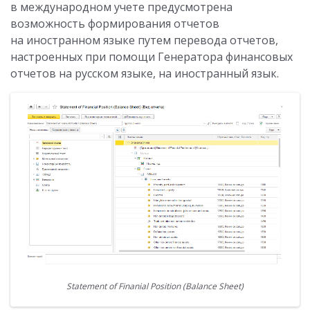
в международном учете предусмотрена
возможность формирования отчетов
на иностранном языке путем перевода отчетов,
настроенных при помощи Генератора финансовых
отчетов на русском языке, на иностранный язык.
Statement of Finanial Position (Balance Sheet)