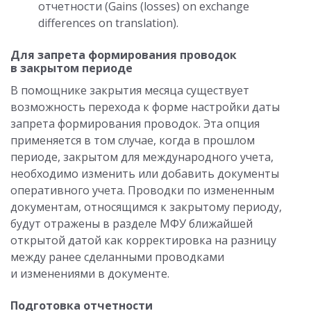
отчетности (Gains (losses) on exchange
differences on translation).
Для запрета формирования проводок
в закрытом периоде
В помощнике закрытия месяца существует
возможность перехода к форме настройки даты
запрета формирования проводок. Эта опция
применяется в том случае, когда в прошлом
периоде, закрытом для международного учета,
необходимо изменить или добавить документы
оперативного учета. Проводки по измененным
документам, относящимся к закрытому периоду,
будут отражены в разделе МФУ ближайшей
открытой датой как корректировка на разницу
между ранее сделанными проводками
и изменениями в документе.
Подготовка отчетности