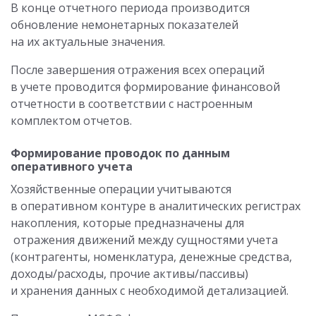
В конце отчетного периода производится
обновление немонетарных показателей
на их актуальные значения.
После завершения отражения всех операций
в учете проводится формирование финансовой
отчетности в соответствии с настроенным
комплектом отчетов.
Формирование проводок по данным
оперативного учета
Хозяйственные операции учитываются
в оперативном контуре в аналитических регистрах
накопления, которые предназначены для
отражения движений между сущностями учета
(контрагенты, номенклатура, денежные средства,
доходы/расходы, прочие активы/пассивы)
и хранения данных с необходимой детализацией.