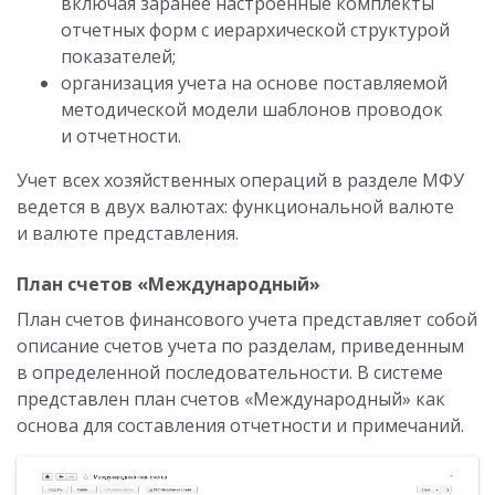
включая заранее настроенные комплекты
отчетных форм с иерархической структурой
показателей;
организация учета на основе поставляемой
методической модели шаблонов проводок
и отчетности.
Учет всех хозяйственных операций в разделе МФУ
ведется в двух валютах: функциональной валюте
и валюте представления.
План счетов «Международный»
План счетов финансового учета представляет собой
описание счетов учета по разделам, приведенным
в определенной последовательности. В системе
представлен план счетов «Международный» как
основа для составления отчетности и примечаний.