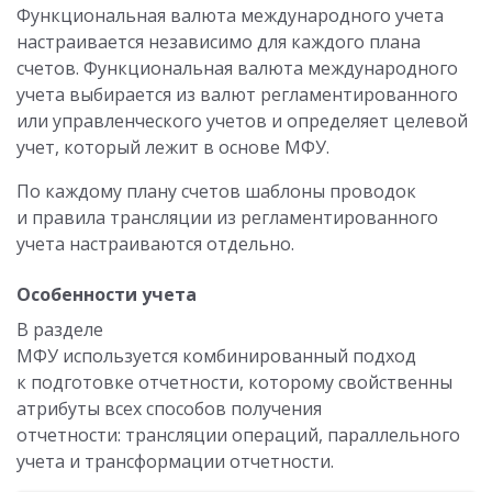
Функциональная валюта международного учета
настраивается независимо для каждого плана
счетов. Функциональная валюта международного
учета выбирается из валют регламентированного
или управленческого учетов и определяет целевой
учет, который лежит в основе МФУ.
По каждому плану счетов шаблоны проводок
и правила трансляции из регламентированного
учета настраиваются отдельно.
Особенности учета
В разделе
МФУ используется комбинированный подход
к подготовке отчетности, которому свойственны
атрибуты всех способов получения
отчетности: трансляции операций, параллельного
учета и трансформации отчетности.