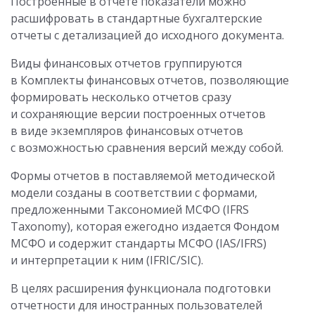
Построенные в отчете показатели можно
расшифровать в стандартные бухгалтерские
отчеты с детализацией до исходного документа.
Виды финансовых отчетов группируются
в Комплекты финансовых отчетов, позволяющие
формировать несколько отчетов сразу
и сохраняющие версии построенных отчетов
в виде экземпляров финансовых отчетов
с возможностью сравнения версий между собой.
Формы отчетов в поставляемой методической
модели созданы в соответствии с формами,
предложенными Таксономией МСФО (IFRS
Taxonomy), которая ежегодно издается Фондом
МСФО и содержит стандарты МСФО (IAS/IFRS)
и интерпретации к ним (IFRIC/SIC).
В целях расширения функционала подготовки
отчетности для иностранных пользователей