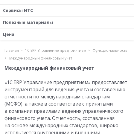
Сервисы ИТС
Полезные материалы
Цена
Главная
1С:ERP Управление предприятием
Функциональность
Международный финансовый учет
Международный финансовый учет
«1С:ERP Управление предприятием» предоставляет
инструментарий для ведения учета и составлению
отчетности по международным стандартам
(МСФО), а также в соответствие с принятыми
в компании правилами ведения управленческого
финансового учета. Отчетность, составленная
на основе международных стандартов, широко
используется внутренними и внешними