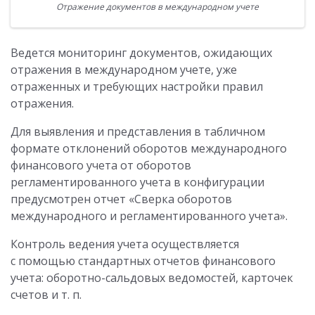
Отражение документов в международном учете
Ведется мониторинг документов, ожидающих
отражения в международном учете, уже
отраженных и требующих настройки правил
отражения.
Для выявления и представления в табличном
формате отклонений оборотов международного
финансового учета от оборотов
регламентированного учета в конфигурации
предусмотрен отчет «Сверка оборотов
международного и регламентированного учета».
Контроль ведения учета осуществляется
с помощью стандартных отчетов финансового
учета: оборотно-сальдовых ведомостей, карточек
счетов и т. п.