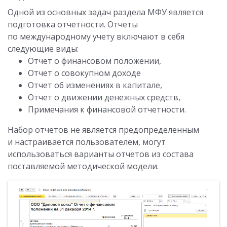
Одной из основных задач раздела МФУ является
подготовка отчетности. Отчеты
по международному учету включают в себя
следующие виды:
Отчет о финансовом положении,
Отчет о совокупном доходе
Отчет об изменениях в капитале,
Отчет о движении денежных средств,
Примечания к финансовой отчетности.
Набор отчетов не является предопределенным
и настраивается пользователем, могут
использоваться варианты отчетов из состава
поставляемой методической модели.