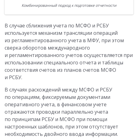
Комбинированный подход к подготовке отчетности
В случае сближения учета по МСФО и РСБУ
используется механизм трансляции операций
из регламентированного учета в МФУ, при этом
сверка оборотов международного
и регламентированного учетов осуществляется при
использовании специального отчета и таблицы
соответствия счетов из планов счетов МСФО
и РСБУ.
В случаях расхождений между МСФО и РСБУ
по операциям, фиксируемым документами
оперативного учета, в финансовом учете
отражаются проводки параллельно учета
по принципам РСБУ и МСФО при помощи
настроенных шаблонов, при этом отсутствует
необходимость двойного ввода информации.