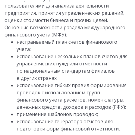
пользователями для анализа деятельности
предприятия, принятия управленческих решений,
оценки стоимости бизнеса и прочих целей.
Основные возможности раздела международного
финансового учета (МФУ):
настраиваемый план счетов финансового
учета;
использование нескольких планов счетов для
управленческих нужд или отчётности
по национальным стандартам филиалов
в других странах;
использование гибких правил формирования
проводок с использованием групп
финансового учета расчетов, номенклатуры,
денежных средств, доходов и расходов (ГФУ);
применение шаблонов проводок;
использование генератора отчетов для
подготовки форм финансовой отчетности,