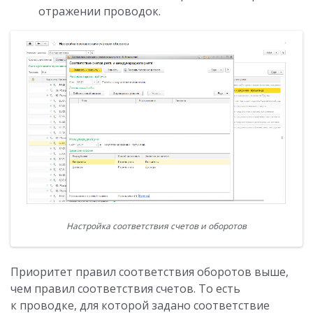
отражении проводок.
Настройка соответствия счетов и оборотов
Приоритет правил соответствия оборотов выше,
чем правил соответствия счетов. То есть
к проводке, для которой задано соответствие