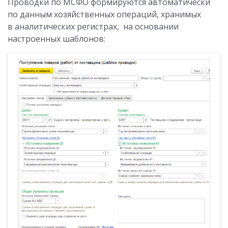
Проводки по МСФО формируются автоматически
по данным хозяйственных операций, хранимых
в аналитических регистрах, на основании
настроенных шаблонов: