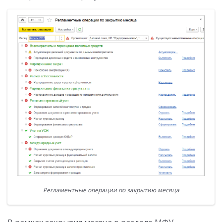
Регламентные операции по закрытию месяца