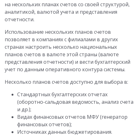
на нескольких планах счетов со своей структурой,
аналитикой, валютой учета и представления
отчетности.
Использование нескольких планов счетов
позволяет в компаниях с филиалами в других
странах настроить несколько национальных
планов счетов в валюте этой страны (валюте
представления отчетности) и вести бухгалтерский
учет по данным оперативного контура системы.
Несколько планов счетов доступно для выбора в:
Стандартных бухгалтерских отчетах
(оборотно-сальдовая ведомость, анализ счета
и др.);
Видах финансовых отчетов МФУ (генератор
финансовых отчетов);
Источниках данных бюджетирования.