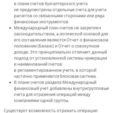
в плане счетов бухгалтерского учета
не предусмотрены отдельные счета для учета
расчетов со связанными сторонами или ряда
финансовых инструментов.
Международный план счетов не закреплен
законодательством, а логической основой для
его составления являются Отчет о финансовом
положении (Баланс) и Отчет о совокупном
доходе. Это принципиально отличает данный
подход от установленной системы нумерации
и наименований счетов
в регламентированном учете, в которой
частично применяется блоковая система.
В плане счетов раздела Международный
финансовый учет добавлены внутригрупповые
счета для отражения операций между
компаниями одной группы.
Существует возможность отражать операции