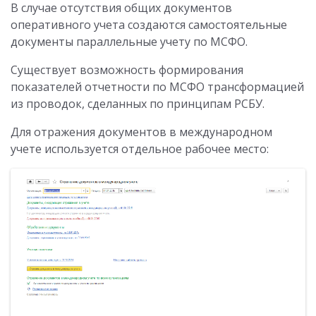
В случае отсутствия общих документов
оперативного учета создаются самостоятельные
документы параллельные учету по МСФО.
Существует возможность формирования
показателей отчетности по МСФО трансформацией
из проводок, сделанных по принципам РСБУ.
Для отражения документов в международном
учете используется отдельное рабочее место: