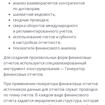
анализ взаиморасчетов контрагентов
по договорам;
шахматная ведомость;
сводные проводки;
сверка оборотов международного
и регламентированного учетов;
использование счетов и субконто
в настройках отчетности;
показатели финансового анализа.
Для создания произвольных форм финансовых
отчетов используется специализированный
инструмент конструирования — Генератор
финансовых отчетов.
При применении генератора финансовых отчетов
источником данных для отчетов служат проводки
по плану счетов. В каждом виде финансового
отчета задается иерархическая структура, которая