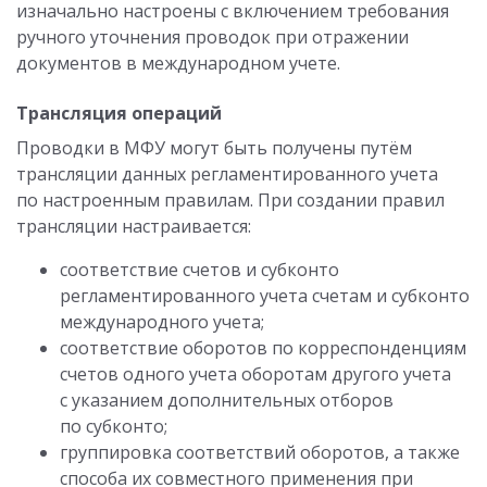
изначально настроены с включением требования
ручного уточнения проводок при отражении
документов в международном учете.
Трансляция операций
Проводки в МФУ могут быть получены путём
трансляции данных регламентированного учета
по настроенным правилам. При создании правил
трансляции настраивается:
соответствие счетов и субконто
регламентированного учета счетам и субконто
международного учета;
соответствие оборотов по корреспонденциям
счетов одного учета оборотам другого учета
с указанием дополнительных отборов
по субконто;
группировка соответствий оборотов, а также
способа их совместного применения при