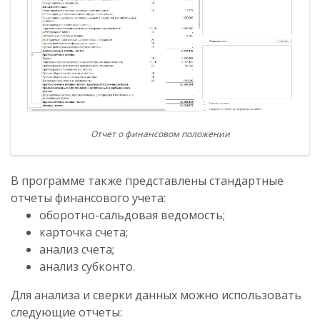
Отчет о финансовом положении
В программе также представлены стандартные
отчеты финансового учета:
оборотно-сальдовая ведомость;
карточка счета;
анализ счета;
анализ субконто.
Для анализа и сверки данных можно использовать
следующие отчеты: