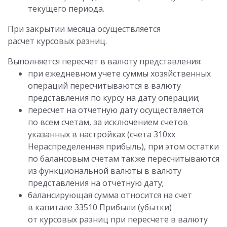
текущего периода.
При закрытии месяца осуществляется
расчет курсовых разниц.
Выполняется пересчет в валюту представления:
при ежедневном учете суммы хозяйственных
операций пересчитываются в валюту
представления по курсу на дату операции;
пересчет на отчетную дату осуществляется
по всем счетам, за исключением счетов
указанных в настройках (счета 310xx
Нераспределенная прибыль), при этом остатки
по балансовым счетам также пересчитываются
из функциональной валюты в валюту
представления на отчетную дату;
балансирующая сумма относится на счет
в капитале 33510 Прибыли (убытки)
от курсовых разниц при пересчете в валюту