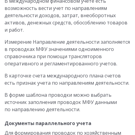
В международном финансовом учете есть
возможность вести учет по направлениям
деятельности доходов, затрат, внеоборотных
активов, денежных средств, обособлению товаров
и работ.
Измерение Направление деятельности заполняется
в проводках МФУ значениями одноименного
справочника при помощи трансляторов
оперативного и регламентированного учетов.
В карточке счета международного плана счетов
есть признак учета по направлениям деятельности.
В форме шаблона проводки можно выбрать
источник заполнения проводок МФУ данными
по направлению деятельности.
Документы параллельного учета
Для формирования проводок по хозяйственным