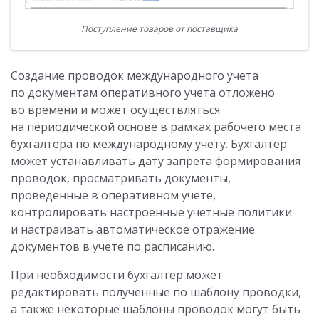
Поступление товаров от поставщика
Создание проводок международного учета
по документам оперативного учета отложено
во времени и может осуществляться
на периодической основе в рамках рабочего места
бухгалтера по международному учету. Бухгалтер
может устанавливать дату запрета формирования
проводок, просматривать документы,
проведенные в оперативном учете,
контролировать настроенные учетные политики
и настраивать автоматическое отражение
документов в учете по расписанию.
При необходимости бухгалтер может
редактировать полученные по шаблону проводки,
а также некоторые шаблоны проводок могут быть