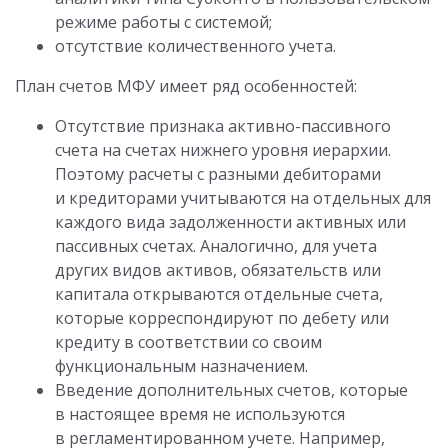
режиме работы с системой;
отсутствие количественного учета.
План счетов МФУ имеет ряд особенностей:
Отсутствие признака активно-пассивного
счета на счетах нижнего уровня иерархии.
Поэтому расчеты с разными дебиторами
и кредиторами учитываются на отдельных для
каждого вида задолженности активных или
пассивных счетах. Аналогично, для учета
других видов активов, обязательств или
капитала открываются отдельные счета,
которые корреспондируют по дебету или
кредиту в соответствии со своим
функциональным назначением.
Введение дополнительных счетов, которые
в настоящее время не используются
в регламентированном учете. Например,