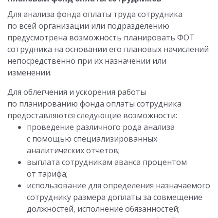
Для анализа фонда оплаты труда сотрудника
по всей организации или подразделению
предусмотрена возможность планировать ФОТ
сотрудника на основании его плановых начислений
непосредственно при их назначении или
изменении.
Для облегчения и ускорения работы
по планированию фонда оплаты сотрудника
предоставляются следующие возможности:
проведение различного рода анализа
с помощью специализированных
аналитических отчетов;
выплата сотрудникам аванса процентом
от тарифа;
использование для определения назначаемого
сотруднику размера доплаты за совмещение
должностей, исполнение обязанностей;