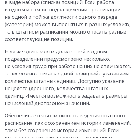
в виде набора (списка) позиций. Если работа
в одном и том же подразделении организации
на одной и той же должности одного разряда
(категории) может выполняться в разных условиях,
то в штатном расписании можно описать разные
соответствующие позиции.
Если же одинаковых должностей в одном
подразделении предусмотрено несколько,
но условия труда при работе на них не отличаются,
то их можно описать одной позицией с указанием
количества штатных единиц. Доступно указание
нецелого (дробного) количества штатных
единиц. Имеется возможность задавать размеры
начислений диапазоном значений.
Обеспечивается возможность ведения штатного
расписания, как с сохранением истории изменений,
так и без сохранения истории изменений. Если
штатное расписание ведется с сохранением