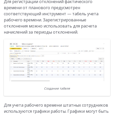
Для регистрации отклонений фактического
времени от планового предусмотрен
соответствующий инструмент — табель учета
рабочего времени. Зарегистрированные
отклонения можно использовать для расчета
начислений за периоды отклонений.
Создание табеля
Для учета рабочего времени штатных сотрудников
используются графики работы. Графики могут быть