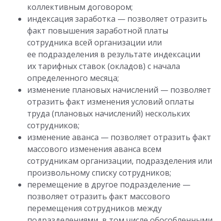
коллективным договором;
индексация заработка — позволяет отразить
факт повышения заработной платы
сотрудника всей организации или
ее подразделения в результате индексации
их тарифных ставок (окладов) с начала
определенного месяца;
изменение плановых начислений — позволяет
отразить факт изменения условий оплаты
труда (плановых начислений) нескольких
сотрудников;
изменение аванса — позволяет отразить факт
массового изменения аванса всем
сотрудникам организации, подразделения или
произвольному списку сотрудников;
перемещение в другое подразделение —
позволяет отразить факт массового
перемещения сотрудников между
подразделениями, в том числе обособленными