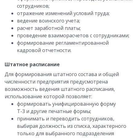
сотрудников;
отражение изменений условий труда;
ведение воинского учета;
расчет заработной платы;
проведение взаиморасчетов с сотрудниками;
формирование регламентированной
кадровой отчетности.
Штатное расписание
Для формирования штатного состава и общей
численности предприятия предусмотрена
возможность ведения штатного расписания,
использование которой позволяет:
формировать унифицированную форму
Т-3 и другие печатные формы;
принимать и переводить сотрудников,
выбирая должность из списка, характерного
только для выбранного подразделения