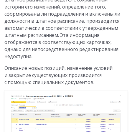
истории его изменений, определение того,
сформированы ли подразделения и включены ли
должности в штатное расписание, производится
автоматически в соответствии с утвержденным
штатным расписанием. Эта информация
отображается в соответствующих карточках,
однако для непосредственного редактирования
недоступна.
Описание новых позиций, изменение условий
и закрытие существующих производится
с помощью специальных документов.