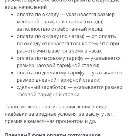
виды начислений:
оплата по окладу — указывается размер
месячной тарифной ставки (оклада)
за полностью отработанный месяц;
оплата по окладу (по часам) — от оплаты
по окладу отличается только тем, что при
расчете учитывается время в часах;
оплата по часовому тарифу — указывается
размер часовой тарифной ставки;
оплата по дневному тарифу — указывается
размер дневной тарифной ставки;
сдельный заработок — указывается размер
часовой тарифной ставки.
Также можно отразить начисления в виде
надбавки за вредные условия, за выслугу лет,
премия ежемесячная процентом и др.
Плановый фонд оплаты сотрудников