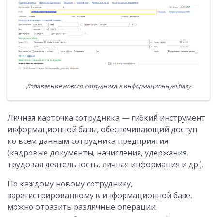
Добавление нового сотрудника в информационную базу
Личная карточка сотрудника — гибкий инструмент
информационной базы, обеспечивающий доступ
ко всем данным сотрудника предприятия
(кадровые документы, начисления, удержания,
трудовая деятельность, личная информация и др.).
По каждому новому сотруднику,
зарегистрированному в информационной базе,
можно отразить различные операции: