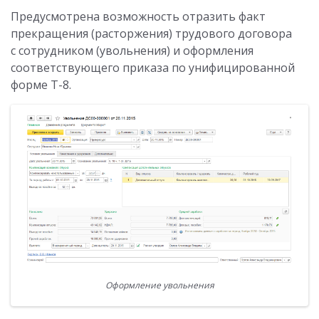
Предусмотрена возможность отразить факт
прекращения (расторжения) трудового договора
с сотрудником (увольнения) и оформления
соответствующего приказа по унифицированной
форме Т-8.
Оформление увольнения