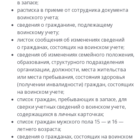
в запасе;
расписка в приеме от сотрудника документа
воинского учета;
сведения о гражданине, подлежащему
воинскому учету;
листок сообщения об изменениях сведений
о гражданах, состоящих на воинском учете;
сведения об изменениях семейного положения,
образования, структурного подразделения
организации, должности, места жительства
или места пребывания, состояния здоровья
(получении инвалидности) граждан, состоящих
на воинском учете;
список граждан, пребывающих в запасе, для
сверки учетных сведений о воинском учете,
содержащихся в личных карточках;
список граждан мужского пола 15 — и 16 —
летнего возраста;
сведения о гражданах, состоящих на воинском