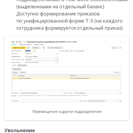
(выделенными на отдельный баланс).
Доступно формирование приказов
по унифицированной форме Т-5 (на каждого
сотрудника формируется отдельный приказ).
Перемещение в другое подразделение
Увольнение