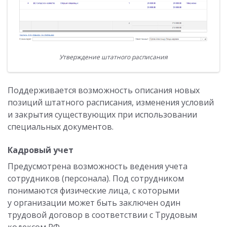
Утверждение штатного расписания
Поддерживается возможность описания новых
позиций штатного расписания, изменения условий
и закрытия существующих при использовании
специальных документов.
Кадровый учет
Предусмотрена возможность ведения учета
сотрудников (персонала). Под сотрудником
понимаются физические лица, с которыми
у организации может быть заключен один
трудовой договор в соответствии с Трудовым