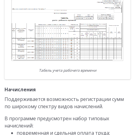
Табель учета рабочего времени
Начисления
Поддерживается возможность регистрации сумм
по широкому спектру видов начислений.
В программе предусмотрен набор типовых
начислений:
повременная и сдельная оплата труда;