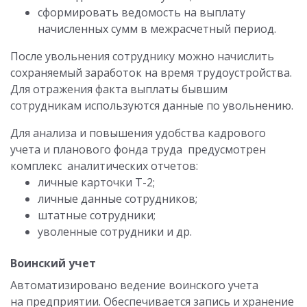
сформировать ведомость на выплату
начисленных сумм в межрасчетный период.
После увольнения сотруднику можно начислить
сохраняемый заработок на время трудоустройства.
Для отражения факта выплаты бывшим
сотрудникам используются данные по увольнению.
Для анализа и повышения удобства кадрового
учета и планового фонда труда предусмотрен
комплекс аналитических отчетов:
личные карточки Т-2;
личные данные сотрудников;
штатные сотрудники;
уволенные сотрудники и др.
Воинский учет
Автоматизировано ведение воинского учета
на предприятии. Обеспечивается запись и хранение