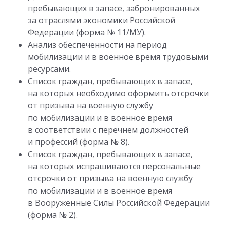
пребывающих в запасе, забронированных
за отраслями экономики Российской
Федерации (форма № 11/МУ).
Анализ обеспеченности на период
мобилизации и в военное время трудовыми
ресурсами.
Список граждан, пребывающих в запасе,
на которых необходимо оформить отсрочки
от призыва на военную службу
по мобилизации и в военное время
в соответствии с перечнем должностей
и профессий (форма № 8).
Список граждан, пребывающих в запасе,
на которых испрашиваются персональные
отсрочки от призыва на военную службу
по мобилизации и в военное время
в Вооруженные Силы Российской Федерации
(форма № 2).