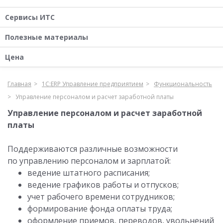
Сервисы ИТС
Полезные материалы
Цена
Главная
1С:ERP Управление предприятием
Функциональность
Управление персоналом и расчет заработной платы
Управление персоналом и расчет заработной
платы
Поддерживаются различные возможности
по управлению персоналом и зарплатой:
ведение штатного расписания;
ведение графиков работы и отпусков;
учет рабочего времени сотрудников;
формирование фонда оплаты труда;
оформление приемов, переводов, увольнений