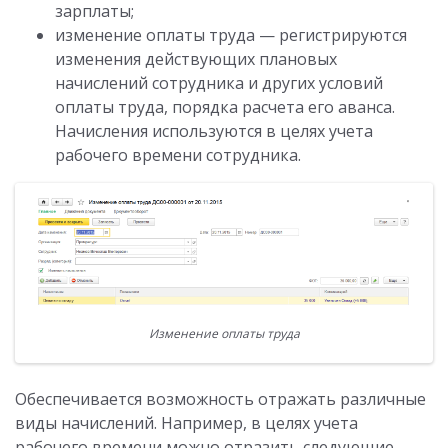
зарплаты;
изменение оплаты труда — регистрируются
изменения действующих плановых
начислений сотрудника и других условий
оплаты труда, порядка расчета его аванса.
Начисления используются в целях учета
рабочего времени сотрудника.
Изменение оплаты труда
Обеспечивается возможность отражать различные
виды начислений. Например, в целях учета
рабочего времени можно отразить следующие