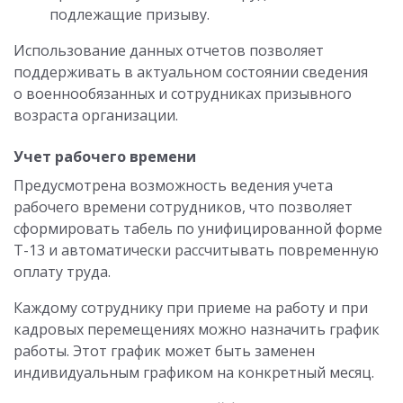
подлежащие призыву.
Использование данных отчетов позволяет
поддерживать в актуальном состоянии сведения
о военнообязанных и сотрудниках призывного
возраста организации.
Учет рабочего времени
Предусмотрена возможность ведения учета
рабочего времени сотрудников, что позволяет
сформировать табель по унифицированной форме
Т-13 и автоматически рассчитывать повременную
оплату труда.
Каждому сотруднику при приеме на работу и при
кадровых перемещениях можно назначить график
работы. Этот график может быть заменен
индивидуальным графиком на конкретный месяц.