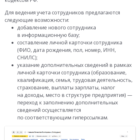
кодексом РФ.
Для ведения учета сотрудников предлагаются
следующие возможности:
добавление нового сотрудника
в информационную базу;
составление личной карточки сотрудника
(ФИО, дата рождения, пол, номер, ИНН,
СНИЛС);
указание дополнительных сведений в рамках
личной карточки сотрудника (образование,
квалификация, семья, трудовая деятельность,
страхование, выплаты зарплаты, налог
на доходы, место в структуре предприятия) —
переход к заполнению дополнительных
сведений осуществляется
по соответствующим гиперссылкам.