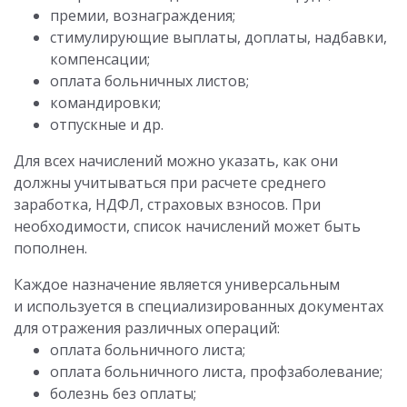
премии, вознаграждения;
стимулирующие выплаты, доплаты, надбавки,
компенсации;
оплата больничных листов;
командировки;
отпускные и др.
Для всех начислений можно указать, как они
должны учитываться при расчете среднего
заработка, НДФЛ, страховых взносов. При
необходимости, список начислений может быть
пополнен.
Каждое назначение является универсальным
и используется в специализированных документах
для отражения различных операций:
оплата больничного листа;
оплата больничного листа, профзаболевание;
болезнь без оплаты;