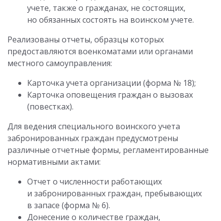
учете, также о гражданах, не состоящих,
но обязанных состоять на воинском учете.
Реализованы отчеты, образцы которых
предоставляются военкоматами или органами
местного самоуправления:
Карточка учета организации (форма № 18);
Карточка оповещения граждан о вызовах
(повестках).
Для ведения специального воинского учета
забронированных граждан предусмотрены
различные отчетные формы, регламентированные
нормативными актами:
Отчет о численности работающих
и забронированных граждан, пребывающих
в запасе (форма № 6).
Донесение о количестве граждан,