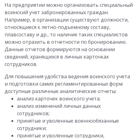
На предприятии можно организовать специальный
воинский учет забронированных граждан.
Например, в организации существуют должности,
относящиеся к летно-подъемному составу,
плавсоставу и др., то наличие таких специалистов
можно отразить в отчетности по бронированию.
Данные отчетов формируются на основании
сведений, хранящихся в личных карточках
сотрудников.
Для повышения удобства ведения воинского учета
и подготовки самих регламентированных форм
доступные различные аналитические отчеты:
анализ карточек воинского учета;
анализ изменений личных данных
сотрудников;
принятые и уволенные военнообязанные
сотрудники;
принятые и уволенные сотрудники,