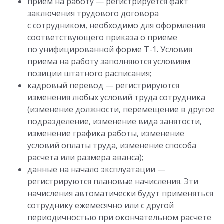
прием на работу — регистрируется факт
заключения трудового договора
с сотрудником, необходимо для оформления
соответствующего приказа о приеме
по унифицированной форме Т-1. Условия
приема на работу заполняются условиям
позиции штатного расписания;
кадровый перевод — регистрируются
изменения любых условий труда сотрудника
(изменение должности, перемещение в другое
подразделение, изменение вида занятости,
изменение графика работы, изменение
условий оплаты труда, изменение способа
расчета или размера аванса);
данные на начало эксплуатации —
регистрируются плановые начисления. Эти
начисления автоматически будут применяться
сотруднику ежемесячно или с другой
периодичностью при окончательном расчете