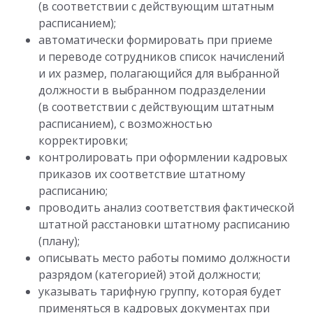
(в соответствии с действующим штатным
расписанием);
автоматически формировать при приеме
и переводе сотрудников список начислений
и их размер, полагающийся для выбранной
должности в выбранном подразделении
(в соответствии с действующим штатным
расписанием), с возможностью
корректировки;
контролировать при оформлении кадровых
приказов их соответствие штатному
расписанию;
проводить анализ соответствия фактической
штатной расстановки штатному расписанию
(плану);
описывать место работы помимо должности
разрядом (категорией) этой должности;
указывать тарифную группу, которая будет
применяться в кадровых документах при