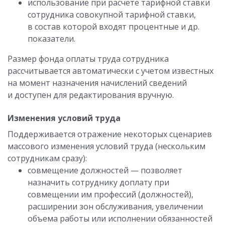
использование при расчете тарифной ставки
сотрудника совокупной тарифной ставки,
в состав которой входят процентные и др.
показатели.
Размер фонда оплаты труда сотрудника
рассчитывается автоматически с учетом известных
на момент назначения начислений сведений
и доступен для редактирования вручную.
Изменения условий труда
Поддерживается отражение некоторых сценариев
массового изменения условий труда (нескольким
сотрудникам сразу):
совмещение должностей — позволяет
назначить сотруднику доплату при
совмещении им профессий (должностей),
расширении зон обслуживания, увеличении
объема работы или исполнении обязанностей