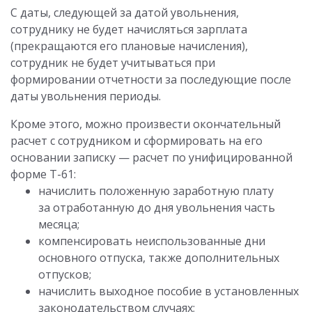
С даты, следующей за датой увольнения,
сотруднику не будет начисляться зарплата
(прекращаются его плановые начисления),
сотрудник не будет учитываться при
формировании отчетности за последующие после
даты увольнения периоды.
Кроме этого, можно произвести окончательный
расчет с сотрудником и сформировать на его
основании записку — расчет по унифицированной
форме Т-61:
начислить положенную заработную плату
за отработанную до дня увольнения часть
месяца;
компенсировать неиспользованные дни
основного отпуска, также дополнительных
отпусков;
начислить выходное пособие в установленных
законодательством случаях;