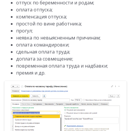
отпуск по беременности и родам;
оплата отпуска;
компенсация отпуска;
простой по вине работника;
прогул;
неявка по невыясненным причинам;
оплата командировки;
сдельная оплата труда;
доплата за совмещение;
повременная оплата труда и надбавки;
премия и др.