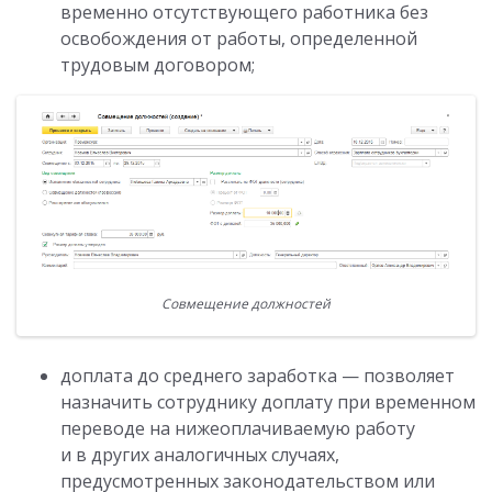
временно отсутствующего работника без
освобождения от работы, определенной
трудовым договором;
Совмещение должностей
доплата до среднего заработка — позволяет
назначить сотруднику доплату при временном
переводе на нижеоплачиваемую работу
и в других аналогичных случаях,
предусмотренных законодательством или