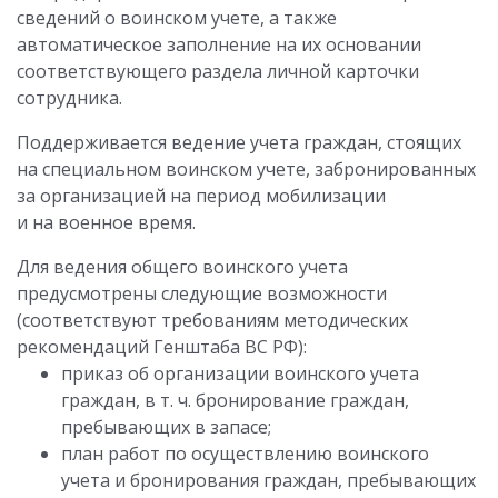
сведений о воинском учете, а также
автоматическое заполнение на их основании
соответствующего раздела личной карточки
сотрудника.
Поддерживается ведение учета граждан, стоящих
на специальном воинском учете, забронированных
за организацией на период мобилизации
и на военное время.
Для ведения общего воинского учета
предусмотрены следующие возможности
(соответствуют требованиям методических
рекомендаций Генштаба ВС РФ):
приказ об организации воинского учета
граждан, в т. ч. бронирование граждан,
пребывающих в запасе;
план работ по осуществлению воинского
учета и бронирования граждан, пребывающих