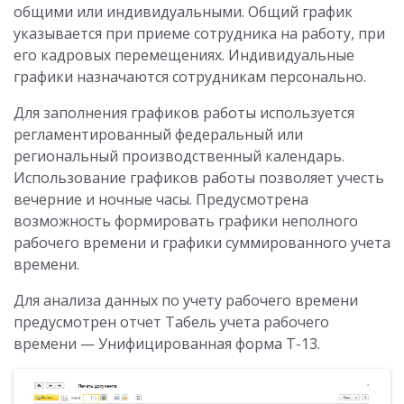
общими или индивидуальными. Общий график
указывается при приеме сотрудника на работу, при
его кадровых перемещениях. Индивидуальные
графики назначаются сотрудникам персонально.
Для заполнения графиков работы используется
регламентированный федеральный или
региональный производственный календарь.
Использование графиков работы позволяет учесть
вечерние и ночные часы. Предусмотрена
возможность формировать графики неполного
рабочего времени и графики суммированного учета
времени.
Для анализа данных по учету рабочего времени
предусмотрен отчет Табель учета рабочего
времени — Унифицированная форма Т-13.