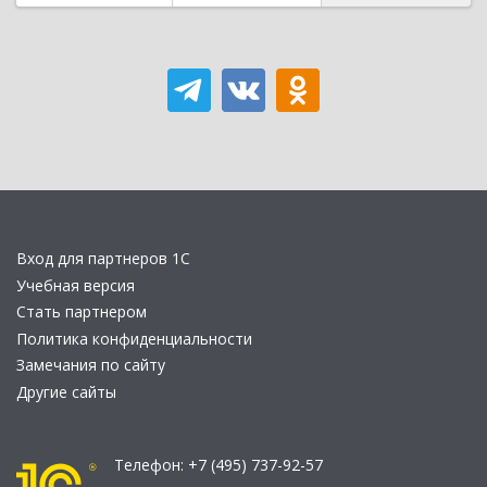
Вход для партнеров 1С
Учебная версия
Стать партнером
Политика конфиденциальности
Замечания по сайту
Другие сайты
Телефон:
+7 (495) 737-92-57