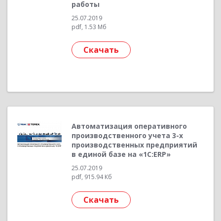
работы
25.07.2019
pdf, 1.53 Мб
Скачать
Автоматизация оперативного
производственного учета 3-х
производственных предприятий
в единой базе на «1С:ERP»
25.07.2019
pdf, 915.94 Кб
Скачать