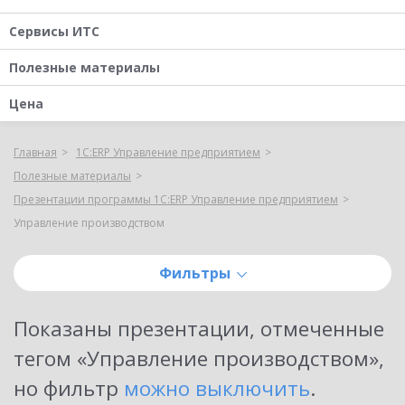
Сервисы ИТС
Полезные материалы
Цена
Главная
1С:ERP Управление предприятием
Полезные материалы
Презентации программы 1С:ERP Управление предприятием
Управление производством
Фильтры
Показаны
презентации, отмеченные
тегом «Управление производством»
,
но фильтр
можно выключить
.