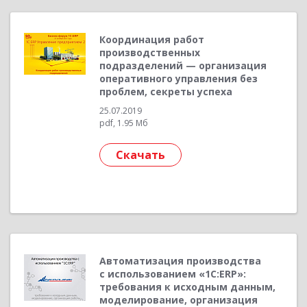
Координация работ
производственных
подразделений — организация
оперативного управления без
проблем, секреты успеха
25.07.2019
pdf, 1.95 Мб
Скачать
Автоматизация производства
с использованием «1С:ERP»:
требования к исходным данным,
моделирование, организация