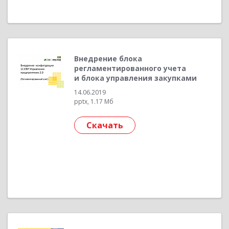
Внедрение блока
регламентированного учета
и блока управления закупками
14.06.2019
pptx, 1.17 Мб
Скачать