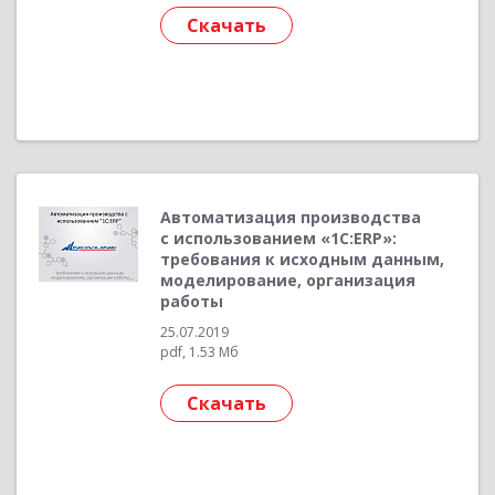
Скачать
Автоматизация производства
с использованием «1С:ERP»:
требования к исходным данным,
моделирование, организация
работы
25.07.2019
pdf, 1.53 Мб
Скачать