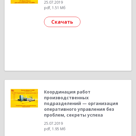
25.07.2019
pdf, 1.51 Мб
Скачать
Координация работ
производственных
подразделений — организация
оперативного управления без
проблем, секреты успеха
25.07.2019
pdf, 1.95 Мб