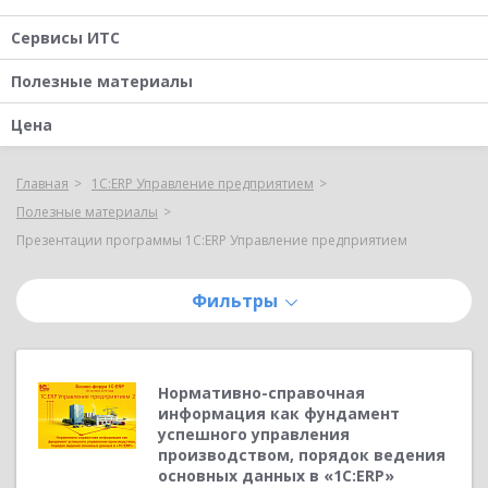
Сервисы ИТС
Полезные материалы
Цена
Главная
1С:ERP Управление предприятием
Полезные материалы
Презентации программы 1С:ERP Управление предприятием
Фильтры
Нормативно-справочная
информация как фундамент
успешного управления
производством, порядок ведения
основных данных в «1С:ERP»