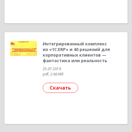
Интегрированный комплекс
из «1С:ERP» и 40 решений для
корпоративных клиентов —
фантастика или реальность
25.07.2019
pdf, 2.66 Мб
Скачать