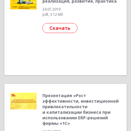
реализация, развитие, практика
24.07.2019
pdf, 3.12 Мб
Скачать
Презентация «Рост
эффективности, инвестиционной
привлекательности
и капитализации бизнеса при
использовании ERP-решений
фирмы «1С»