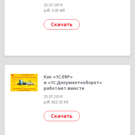
25.07.2019
pdf, 3.05 Мб
Скачать
Как «1С:ERP»
и «1С:Документооборот»
работают вместе
25.07.2019
pdf, 822.32 Кб
Скачать