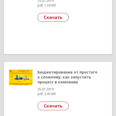
25.07.2019
pdf, 1.50 Мб
Скачать
Бюджетирование от простого
к сложному, как запустить
процесс в компании
25.07.2019
pdf, 2.43 Мб
Скачать