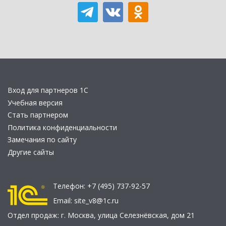
Вход для партнеров 1С
Учебная версия
Стать партнером
Политика конфиденциальности
Замечания по сайту
Другие сайты
Телефон:
+7 (495) 737-92-57
Email:
site_v8@1c.ru
Отдел продаж:
г. Москва
,
улица Селезнёвская, дом 21