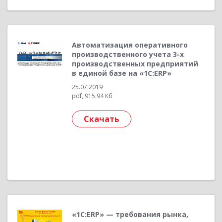
Автоматизация оперативного
производственного учета 3-х
производственных предприятий
в единой базе на «1С:ERP»
25.07.2019
pdf, 915.94 Кб
Скачать
«1С:ERP» — требования рынка,