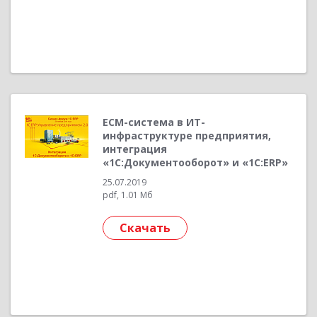
ECM-система в ИТ-
инфраструктуре предприятия,
интеграция
«1С:Документооборот» и «1С:ERP»
25.07.2019
pdf, 1.01 Мб
Скачать