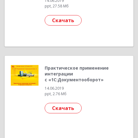
14.06.2019
ppt, 27.58 Мб
Скачать
Практическое применение
интеграции
с «1С:Документооборот»
14.06.2019
ppt, 2.76 Мб
Скачать