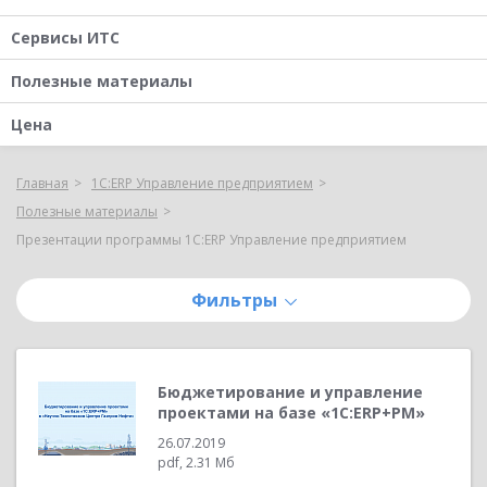
Сервисы ИТС
Полезные материалы
Цена
Главная
1С:ERP Управление предприятием
Полезные материалы
Презентации программы 1С:ERP Управление предприятием
Фильтры
Бюджетирование и управление
проектами на базе «1С:ERP+PM»
26.07.2019
pdf, 2.31 Мб