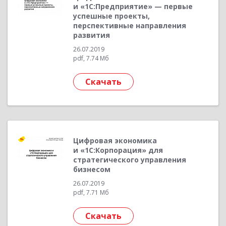
и «1С:Предприятие» — первые
успешные проекты,
перспективные направления
развития
26.07.2019
pdf, 7.74 Мб
Скачать
Цифровая экономика
и «1С:Корпорация» для
стратегического управления
бизнесом
26.07.2019
pdf, 7.71 Мб
Скачать