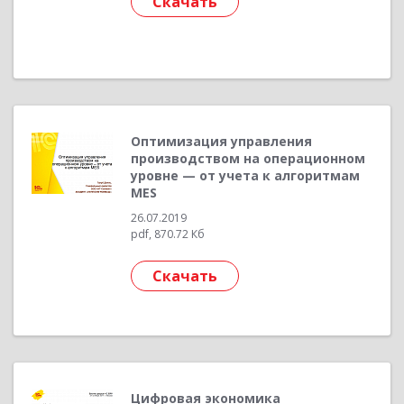
Скачать
Оптимизация управления
производством на операционном
уровне — от учета к алгоритмам
MES
26.07.2019
pdf, 870.72 Кб
Скачать
Цифровая экономика