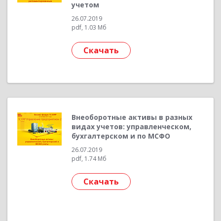
учетом
26.07.2019
pdf, 1.03 Мб
Скачать
Внеоборотные активы в разных
видах учетов: управленческом,
бухгалтерском и по МСФО
26.07.2019
pdf, 1.74 Мб
Скачать