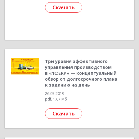
Скачать
Три уровня эффективного
управления производством
в «1С:ERP» — концептуальный
обзор от долгосрочного плана
к заданию на день
26.07.2019
pdf, 1.67 Мб
Скачать