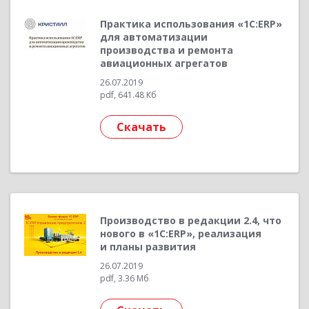
Практика использования «1С:ERP»
для автоматизации
производства и ремонта
авиационных агрегатов
26.07.2019
pdf, 641.48 Кб
Скачать
Производство в редакции 2.4, что
нового в «1С:ERP», реализация
и планы развития
26.07.2019
pdf, 3.36 Мб