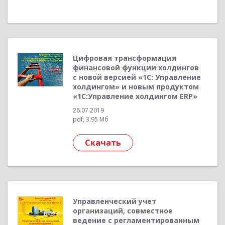
Цифровая трансформация
финансовой функции холдингов
с новой версией «1С: Управление
холдингом» и новым продуктом
«1С:Управление холдингом ERP»
26.07.2019
pdf, 3.95 Мб
Скачать
Управленческий учет
организаций, совместное
ведение с регламентированным