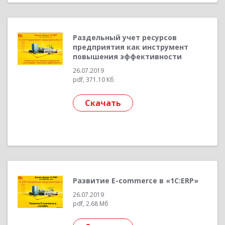
Раздельный учет ресурсов
предприятия как инструмент
повышения эффективности
26.07.2019
pdf, 371.10 Кб
Скачать
Развитие E-commerce в «1С:ERP»
26.07.2019
pdf, 2.68 Мб