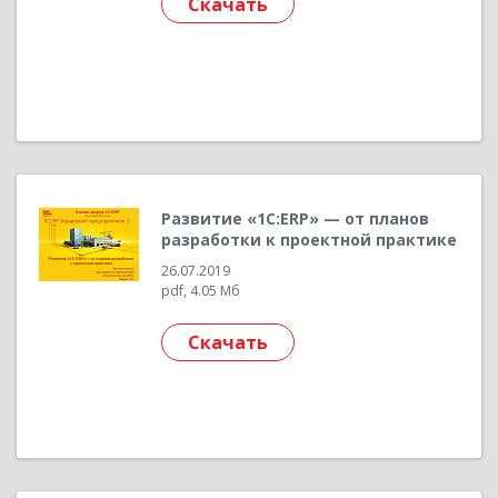
Скачать
Развитие «1С:ERP» — от планов
разработки к проектной практике
26.07.2019
pdf, 4.05 Мб
Скачать