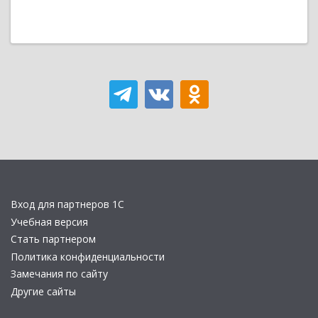
Вход для партнеров 1С
Учебная версия
Стать партнером
Политика конфиденциальности
Замечания по сайту
Другие сайты