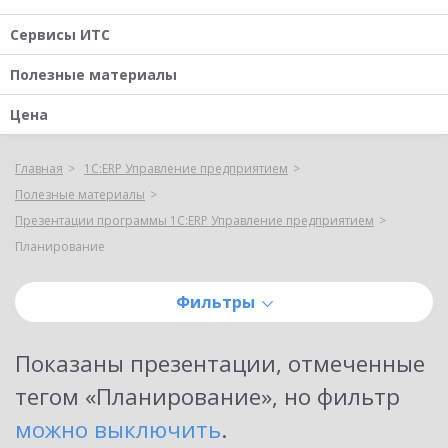
Сервисы ИТС
Полезные материалы
Цена
Главная
1С:ERP Управление предприятием
Полезные материалы
Презентации программы 1С:ERP Управление предприятием
Планирование
Фильтры
Показаны
презентации, отмеченные
тегом «Планирование»
, но фильтр
можно выключить
.