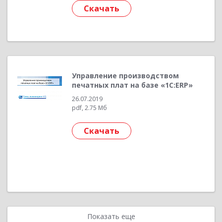
Скачать
Управление производством
печатных плат на базе «1С:ERP»
26.07.2019
pdf, 2.75 Мб
Скачать
Показать еще