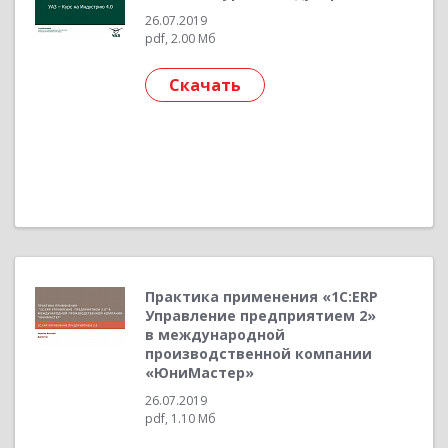
26.07.2019
pdf, 2.00 Мб
Скачать
Практика применения «1С:ERP
Управление предприятием 2»
в международной
производственной компании
«ЮниМастер»
26.07.2019
pdf, 1.10 Мб