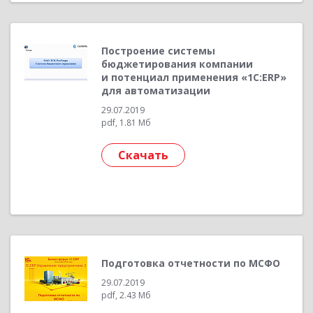
Построение системы
бюджетирования компании
и потенциал применения «1С:ERP»
для автоматизации
29.07.2019
pdf, 1.81 Мб
Скачать
Подготовка отчетности по МСФО
29.07.2019
pdf, 2.43 Мб