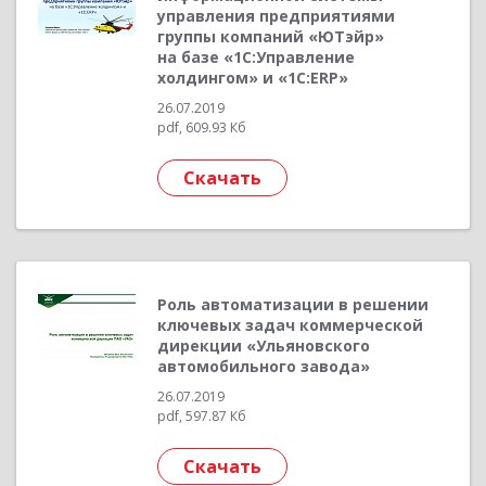
управления предприятиями
группы компаний «ЮТэйр»
на базе «1С:Управление
холдингом» и «1С:ERP»
26.07.2019
pdf, 609.93 Кб
Скачать
Роль автоматизации в решении
ключевых задач коммерческой
дирекции «Ульяновского
автомобильного завода»
26.07.2019
pdf, 597.87 Кб
Скачать