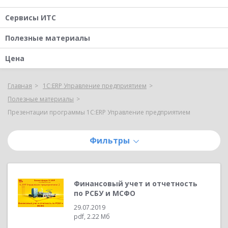
Сервисы ИТС
Полезные материалы
Цена
Главная
1С:ERP Управление предприятием
Полезные материалы
Презентации программы 1С:ERP Управление предприятием
Фильтры
Финансовый учет и отчетность
по РСБУ и МСФО
29.07.2019
pdf, 2.22 Мб