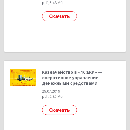
pdf, 5.48 Мб
Скачать
Казначейство в «1С:ERP» —
оперативное управление
денежными средствами
29.07.2019
pdf, 2.85 Мб
Скачать