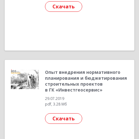
Скачать
Опыт внедрения нормативного
планирования и бюджетирования
строительных проектов
в ГК «Инвестгеосервис»
29.07.2019
pdf, 3.28 Мб
Скачать