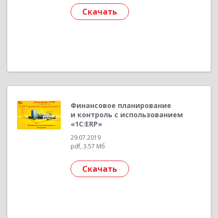
Скачать
Финансовое планирование
и контроль с использованием
«1С:ERP»
29.07.2019
pdf, 3.57 Мб
Скачать