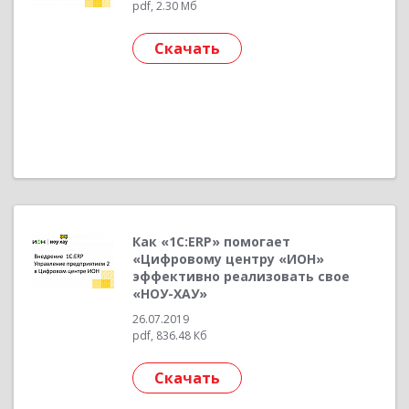
pdf, 2.30 Мб
Скачать
Как «1С:ERP» помогает
«Цифровому центру «ИОН»
эффективно реализовать свое
«НОУ-ХАУ»
26.07.2019
pdf, 836.48 Кб
Скачать