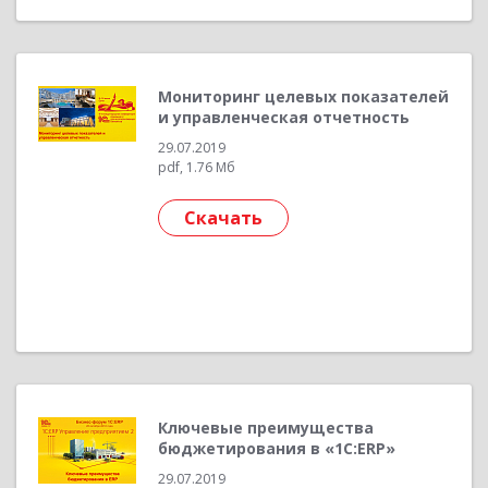
Мониторинг целевых показателей
и управленческая отчетность
29.07.2019
pdf, 1.76 Мб
Скачать
Ключевые преимущества
бюджетирования в «1С:ERP»
29.07.2019