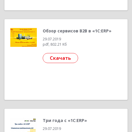
Обзор сервисов B2B в «1С:ERP»
29.07.2019
pdf, 802.21 Кб
Скачать
Три года с «1С:ERP»
29.07.2019