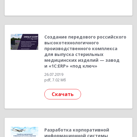
Создание передового российского
высокотехнологичного
производственного комплекса
для выпуска стерильных
медицинских изделий — завод
и «1С:ERP» «под ключ»
26.07.2019
pdf, 7.02 Мб
Скачать
Разработка корпоративной
информационной системы