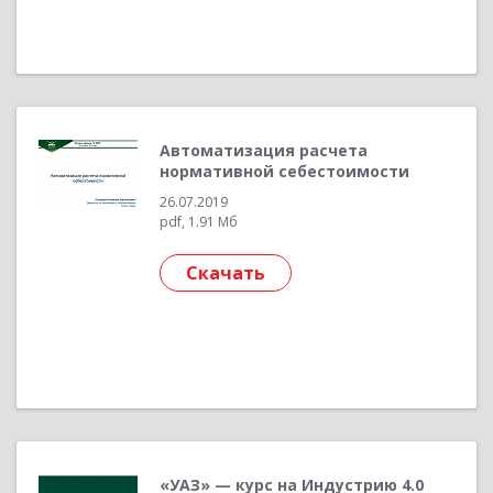
Автоматизация расчета
нормативной себестоимости
26.07.2019
pdf, 1.91 Мб
Скачать
«УАЗ» — курс на Индустрию 4.0