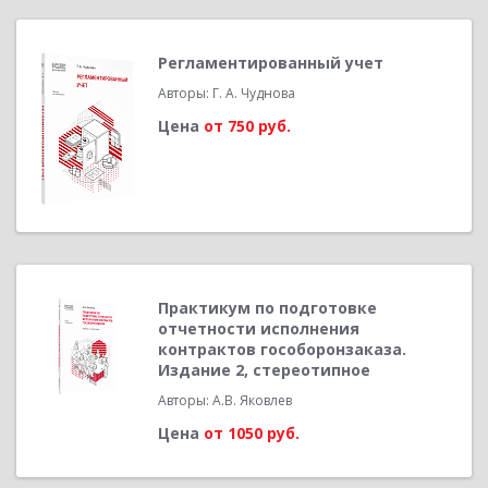
Регламентированный учет
Авторы: Г. А. Чуднова
Цена
от 750 руб.
Практикум по подготовке
отчетности исполнения
контрактов гособоронзаказа.
Издание 2, стереотипное
Авторы: А.В. Яковлев
Цена
от 1050 руб.