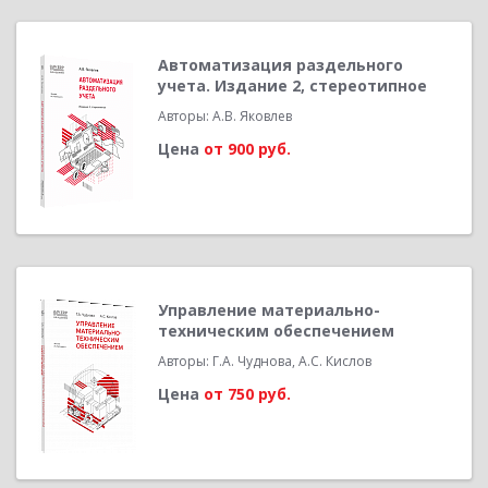
Автоматизация раздельного
учета. Издание 2, стереотипное
Авторы: А.В. Яковлев
Цена
от 900 руб.
Управление материально-
техническим обеспечением
Авторы: Г.А. Чуднова, А.С. Кислов
Цена
от 750 руб.