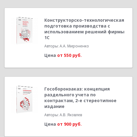
Конструкторско-технологическая
подготовка производства с
использованием решений фирмы
1С
Авторы: А.А. Мироненко
Цена
от 550 руб.
Гособоронзаказ: концепция
раздельного учета по
контрактам, 2-е стереотипное
издание
Авторы: А.В. Яковлев
Цена
от 900 руб.