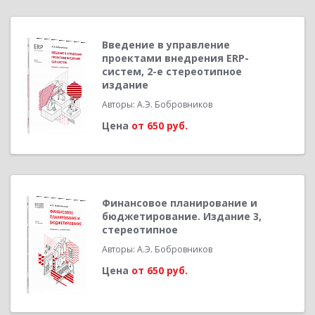
Введение в управление
проектами внедрения ERP-
систем, 2-е стереотипное
издание
Авторы: А.Э. Бобровников
Цена
от 650 руб.
Финансовое планирование и
бюджетирование. Издание 3,
стереотипное
Авторы: А.Э. Бобровников
Цена
от 650 руб.