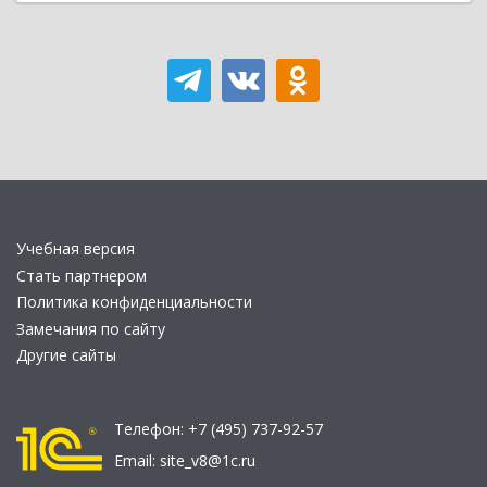
Учебная версия
Стать партнером
Политика конфиденциальности
Замечания по сайту
Другие сайты
Телефон:
+7 (495) 737-92-57
Email:
site_v8@1c.ru