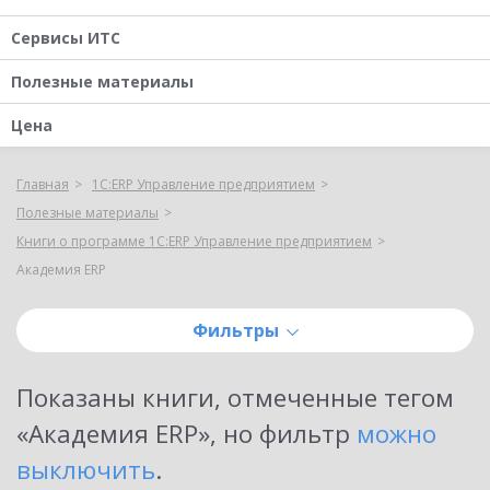
Сервисы ИТС
Полезные материалы
Цена
Главная
1С:ERP Управление предприятием
Полезные материалы
Книги о программе 1С:ERP Управление предприятием
Академия ERP
Фильтры
Показаны
книги, отмеченные тегом
«Академия ERP»
, но фильтр
можно
выключить
.