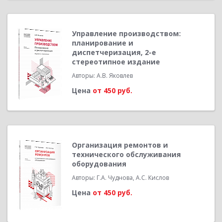
Управление производством:
планирование и
диспетчеризация, 2-е
стереотипное издание
Авторы: А.В. Яковлев
Цена
от 450 руб.
Организация ремонтов и
технического обслуживания
оборудования
Авторы: Г.А. Чуднова, А.С. Кислов
Цена
от 450 руб.