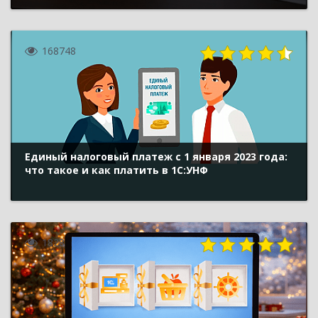
168748
Единый налоговый платеж с 1 января 2023 года:
что такое и как платить в 1С:УНФ
1828