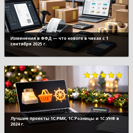
Изменения в ФФД — что нового в чеках с 1
сентября 2025 г.
1285
Лучшие проекты 1С:РМК, 1С:Розницы и 1С:УНФ в
2024 г.