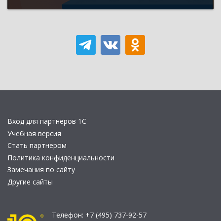
Вход для партнеров 1С
Учебная версия
Стать партнером
Политика конфиденциальности
Замечания по сайту
Другие сайты
Телефон:
+7 (495) 737-92-57