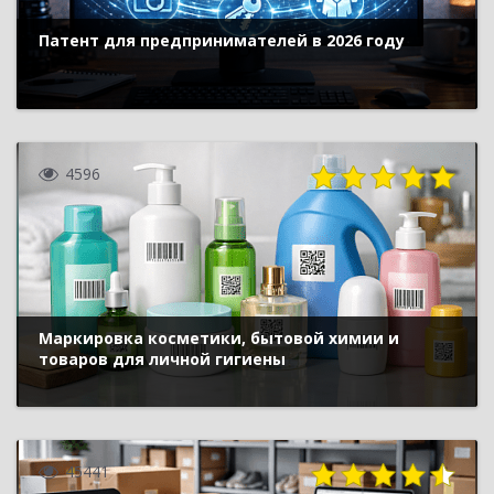
Патент для предпринимателей в 2026 году
4596
Маркировка косметики, бытовой химии и
товаров для личной гигиены
45441