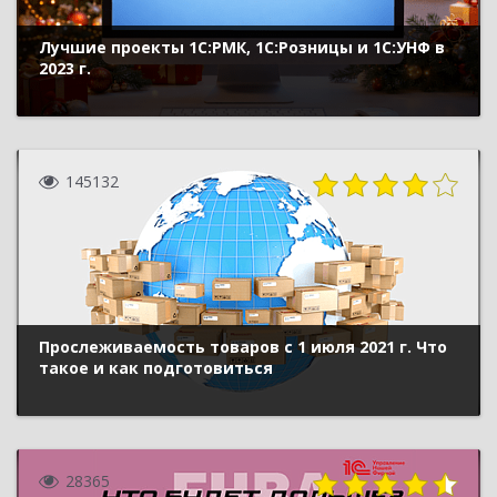
Лучшие проекты 1С:РМК, 1С:Розницы и 1С:УНФ в
2023 г.
145132
Прослеживаемость товаров с 1 июля 2021 г. Что
такое и как подготовиться
28365