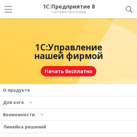
1С:Предприятие 8
Система программ
1С:Управление
нашей фирмой
Начать бесплатно
О продукте
Для кого
Возможности
Линейка решений