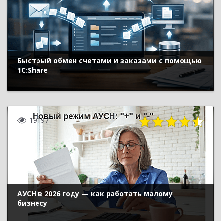
Быстрый обмен счетами и заказами с помощью
1С:Share
19197
АУСН в 2026 году — как работать малому
бизнесу