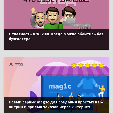
Отчетность в 1С:УНФ. Когда можно обойтись без
бухгалтера
7755
Новый сервис mag1c для создания простых веб-
витрин и приема заказов через Интернет