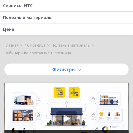
Сервисы ИТС
Полезные материалы
Цена
Главная
1С:Розница
Полезные материалы
Вебинары по программе 1С:Розница
Фильтры