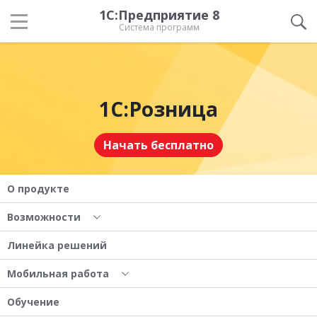
1С:Предприятие 8
Система программ
1С:Розница
Начать бесплатно
О продукте
Возможности
Линейка решений
Мобильная работа
Обучение