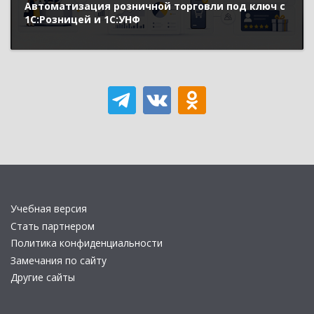
Автоматизация розничной торговли под ключ с
1С:Розницей и 1С:УНФ
Учебная версия
Стать партнером
Политика конфиденциальности
Замечания по сайту
Другие сайты