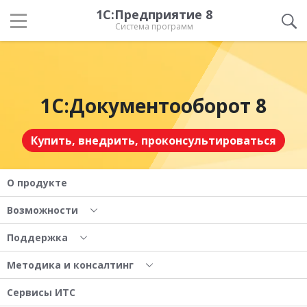
1С:Предприятие 8
Система программ
1С:Документооборот 8
Купить, внедрить, проконсультироваться
О продукте
Возможности
Поддержка
Методика и консалтинг
Сервисы ИТС