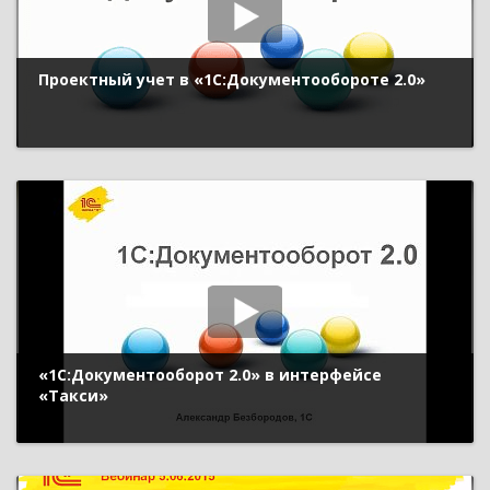
Проектный учет в «1С:Документообороте 2.0»
«1С:Документооборот 2.0» в интерфейсе
«Такси»