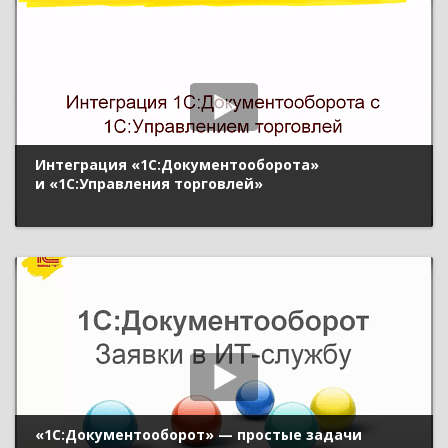
Интеграция «1С:Документооборота»
и «1С:Управления торговлей»
«1С:Документооборот» — простые задачи