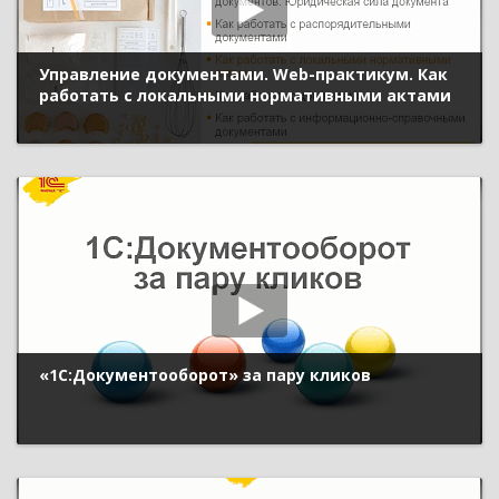
Управление документами. Web-практикум. Как
работать с локальными нормативными актами
«1С:Документооборот» за пару кликов