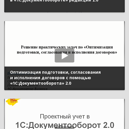
Оптимизация подготовки, согласования
и исполнения договоров с помощью
«1С:Документооборота» 2.0