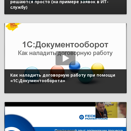
решаются просто (на примере заявок в ИТ-
службу)
Как наладить договорную работу при помощи
«1С:Документооборота»