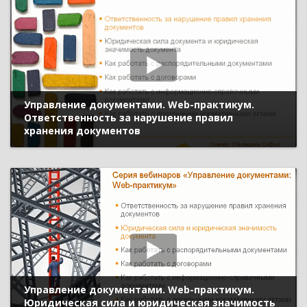
Управление документами. Web-практикум.
Ответственность за нарушение правил
хранения документов
Управление документами. Web-практикум.
Юридическая сила и юридическая значимость