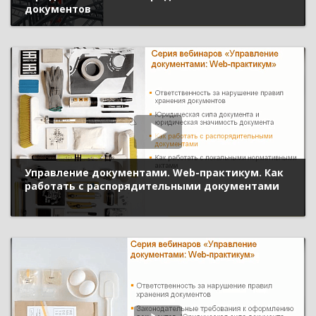
документов
Управление документами. Web-практикум. Как
работать с распорядительными документами