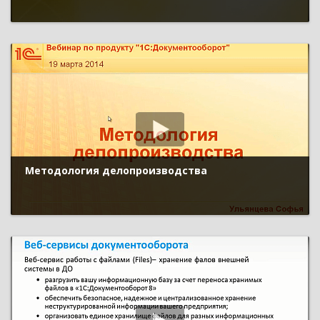
Методология делопроизводства