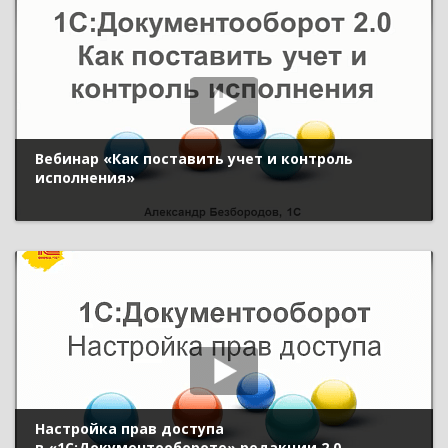
Вебинар «Как поставить учет и контроль
исполнения»
Настройка прав доступа
в «1С:Документообороте» редакции 2.0