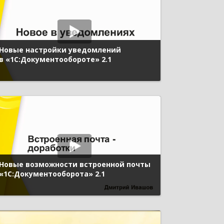
Новые настройки уведомлений
в «1С:Документообороте» 2.1
Новые возможности встроенной почты
«1С:Документооборота» 2.1