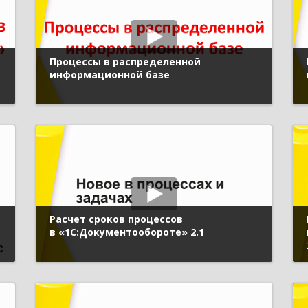
Процессы в распределенной
информационной базе
Расчет сроков процессов
в «1С:Документообороте» 2.1