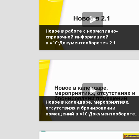
Новое в работе с нормативно-
справочной информацией
в «1С:Документообороте» 2.1
Новое в календаре, мероприятиях,
отсутствиях и бронировании
помещений в «1С:Документообороте»
2.1