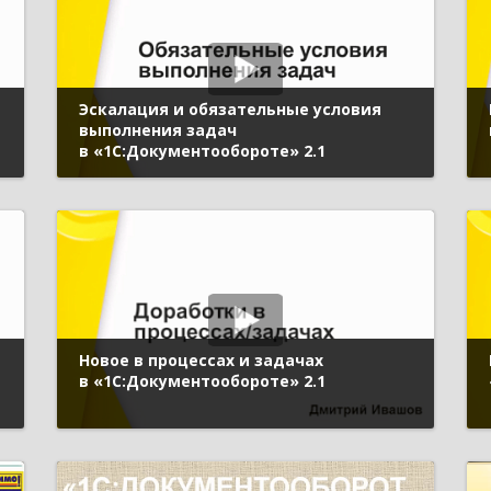
Эскалация и обязательные условия
выполнения задач
в «1С:Документообороте» 2.1
Новое в процессах и задачах
в «1С:Документообороте» 2.1