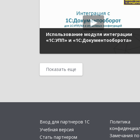
Использование модуля интеграции
«1С:УПП» и «1С:Документооборота»
Показать еще
Вход для партнеров 1С
Политика
конфиденциа
Учебная версия
Замечания по
Стать партнером