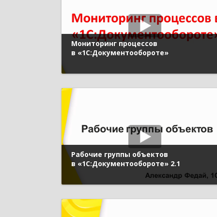
Мониторинг процессов
в «1С:Документообороте»
Рабочие группы объектов
в «1С:Документообороте» 2.1