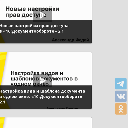
Новые настройки прав доступа
в «1С:Документообороте» 2.1
Настройка вида и шаблона документа
в одном окне. «1С:Документооборот»
2.1