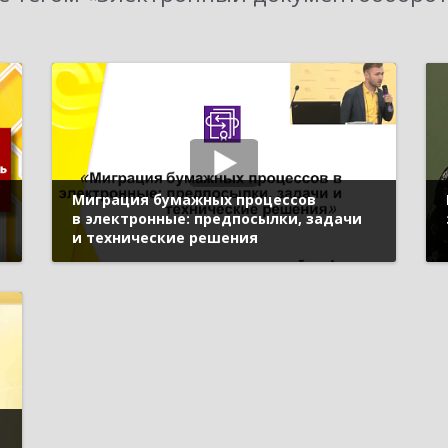
Миграция бумажных процессов
в электронные: предпосылки, задачи
и технические решения