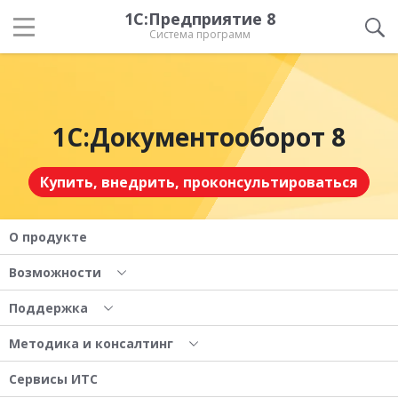
1С:Предприятие 8
Система программ
1С:Документооборот 8
Купить, внедрить, проконсультироваться
О продукте
Возможности
Поддержка
Методика и консалтинг
Сервисы ИТС