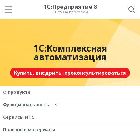
1С:Предприятие 8
Система программ
1С:Комплексная
автоматизация
Купить, внедрить, проконсультироваться
О продукте
Функциональность
Сервисы ИТС
Полезные материалы