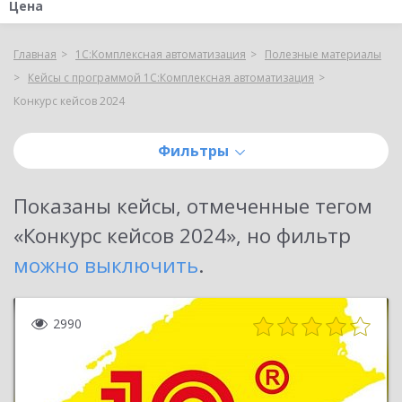
Цена
Главная
1С:Комплексная автоматизация
Полезные материалы
Кейсы с программой 1С:Комплексная автоматизация
Конкурс кейсов 2024
Фильтры
Показаны
кейсы, отмеченные тегом
«Конкурс кейсов 2024»
, но фильтр
можно выключить
.
2990