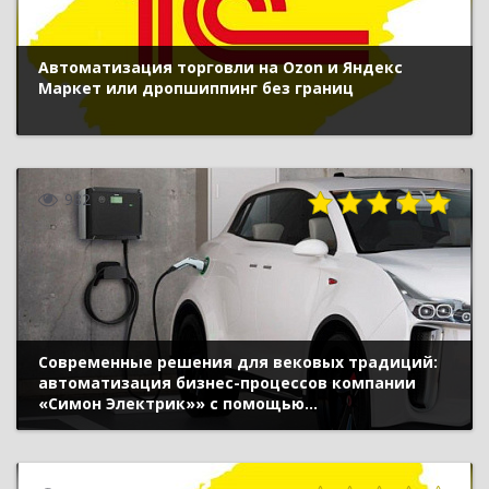
Автоматизация торговли на Ozon и Яндекс
Маркет или дропшиппинг без границ
982
Современные решения для вековых традиций:
автоматизация бизнес-процессов компании
«Симон Электрик»» с помощью
«1С:Комплексная автоматизация»