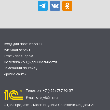
Вход для партнеров 1С
Учебная версия
Стать партнером
Политика конфиденциальности
Замечания по сайту
Другие сайты
Телефон:
+7 (495) 737-92-57
Email:
site_v8@1c.ru
Отдел продаж:
г. Москва
,
улица Селезнёвская, дом 21