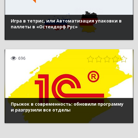
Игра в тетрис, или Автоматизация упаковки в
паллеты в «Остендорф Рус»
696
Прыжок в современность: обновили программу
и разгрузили все отделы