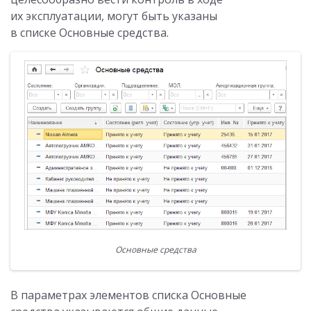
их эксплуатации, могут быть указаны
в списке Основные средства.
Основные средства
В параметрах элементов списка Основные