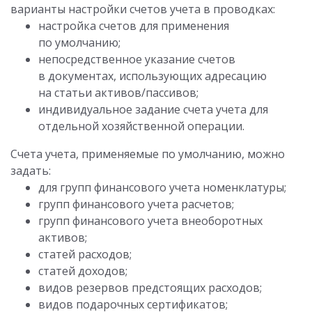
варианты настройки счетов учета в проводках:
настройка счетов для применения
по умолчанию;
непосредственное указание счетов
в документах, использующих адресацию
на статьи активов/пассивов;
индивидуальное задание счета учета для
отдельной хозяйственной операции.
Счета учета, применяемые по умолчанию, можно
задать:
для групп финансового учета номенклатуры;
групп финансового учета расчетов;
групп финансового учета внеоборотных
активов;
статей расходов;
статей доходов;
видов резервов предстоящих расходов;
видов подарочных сертификатов;