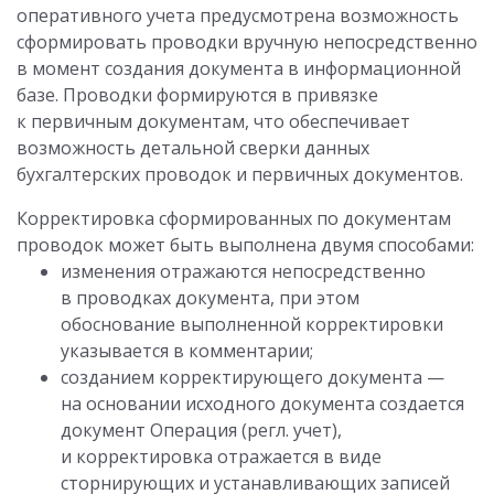
оперативного учета предусмотрена возможность
сформировать проводки вручную непосредственно
в момент создания документа в информационной
базе. Проводки формируются в привязке
к первичным документам, что обеспечивает
возможность детальной сверки данных
бухгалтерских проводок и первичных документов.
Корректировка сформированных по документам
проводок может быть выполнена двумя способами:
изменения отражаются непосредственно
в проводках документа, при этом
обоснование выполненной корректировки
указывается в комментарии;
созданием корректирующего документа —
на основании исходного документа создается
документ Операция (регл. учет),
и корректировка отражается в виде
сторнирующих и устанавливающих записей