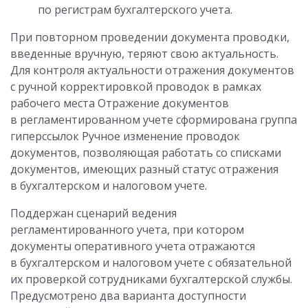
по регистрам бухгалтерского учета.
При повторном проведении документа проводки,
введенные вручную, теряют свою актуальность.
Для контроля актуальности отражения документов
с ручной корректировкой проводок в рамках
рабочего места Отражение документов
в регламентированном учете сформирована группа
гиперссылок Ручное изменение проводок
документов, позволяющая работать со списками
документов, имеющих разный статус отражения
в бухгалтерском и налоговом учете.
Поддержан сценарий ведения
регламентированного учета, при котором
документы оперативного учета отражаются
в бухгалтерском и налоговом учете с обязательной
их проверкой сотрудниками бухгалтерской службы.
Предусмотрено два варианта доступности