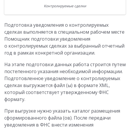
Контролируемые сделки
Подготовка уведомления о контролируемых
сделках выполняется в специальном рабочем месте
Помощник подготовки уведомления
о контролируемых сделках за выбранный отчетный
год в рамках конкретной организации.
На этапе подготовки данных работа строится путем
постепенного указания необходимой информации.
Подготовленное уведомление о контролируемых
сделках выгружается файл (ы) в формате XML,
который соответствует утвержденному ФНС
формату.
При выгрузке нужно указать каталог размещения
сформированного файла (ов). После передачи
уведомления в ФНС внести изменения