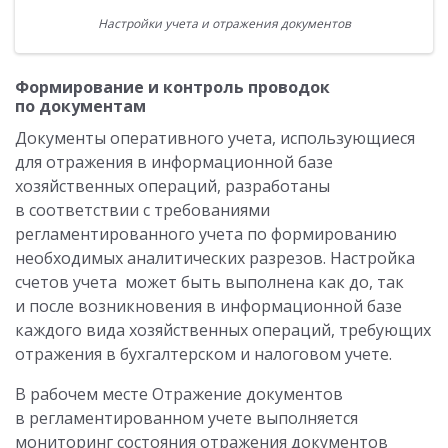
Настройки учета и отражения документов
Формирование и контроль проводок
по документам
Документы оперативного учета, использующиеся
для отражения в информационной базе
хозяйственных операций, разработаны
в соответствии с требованиями
регламентированного учета по формированию
необходимых аналитических разрезов. Настройка
счетов учета может быть выполнена как до, так
и после возникновения в информационной базе
каждого вида хозяйственных операций, требующих
отражения в бухгалтерском и налоговом учете.
В рабочем месте Отражение документов
в регламентированном учете выполняется
мониторинг состояния отражения документов