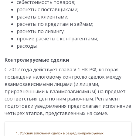
себестоимость товаров;
расчеты с поставщиками;
расчеты с клиентами;
расчеты по кредитам и займам;
расчеты по лизингу;
прочие расчеты с контрагентами;
расходы.
Контролируемые сделки
С 2012 года действует глава V.1 НК РФ, которая
посвящена налоговому контролю сделок между
взаимозависимыми лицами (и лицами,
приравненными к взаимозависимым) на предмет
соответствия цен по ним рыночным. Регламент
подготовки уведомления предполагает исполнение
четырех этапов, представленных на схеме.