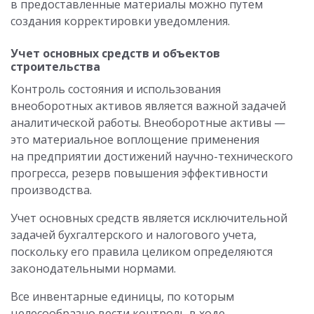
в предоставленные материалы можно путем
создания корректировки уведомления.
Учет основных средств и объектов
строительства
Контроль состояния и использования
внеоборотных активов является важной задачей
аналитической работы. Внеоборотные активы —
это материальное воплощение применения
на предприятии достижений научно-технического
прогресса, резерв повышения эффективности
производства.
Учет основных средств является исключительной
задачей бухгалтерского и налогового учета,
поскольку его правила целиком определяются
законодательными нормами.
Все инвентарные единицы, по которым
целесообразно вести контроль в ходе