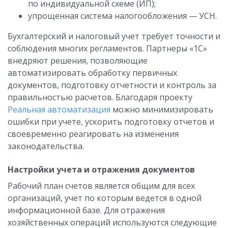
по индивидуальной схеме (ИП);
упрощенная система налогообложения — УСН.
Бухгалтерский и налоговый учет требует точности и
соблюдения многих регламентов. Партнеры «1С»
внедряют решения, позволяющие
автоматизировать обработку первичных
документов, подготовку отчетности и контроль за
правильностью расчетов. Благодаря проекту
Реальная автоматизация
можно минимизировать
ошибки при учете, ускорить подготовку отчетов и
своевременно реагировать на изменения
законодательства.
Настройки учета и отражения документов
Рабочий план счетов является общим для всех
организаций, учет по которым ведется в одной
информационной базе. Для отражения
хозяйственных операций используются следующие