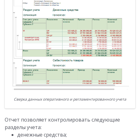
Сверка данных оперативного и регламентированного учета
Отчет позволяет контролировать следующие
разделы учета:
денежные средства;