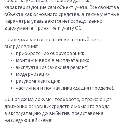
средства указываются общие данные,
характеризующие сам объект учета. Все свойства
объекта как основного средства, а также учетные
параметры указываются непосредственно
в документе Принятие к учету ОС.
Поддерживается полный жизненный цикл
оборудования:
приобретение оборудования;
монтаж и ввод в эксплуатацию;
эксплуатация (включая ремонт);
модернизация;
разукомплектация;
частичная и полная ликвидация (продажа).
Общая схема документооборота, отражающая
движение основных средств с момента ввода
в эксплуатацию до выбытия, представлена
на следующей схеме: