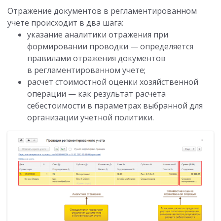
Отражение документов в регламентированном
учете происходит в два шага:
указание аналитики отражения при
формировании проводки — определяется
правилами отражения документов
в регламентированном учете;
расчет стоимостной оценки хозяйственной
операции — как результат расчета
себестоимости в параметрах выбранной для
организации учетной политики.