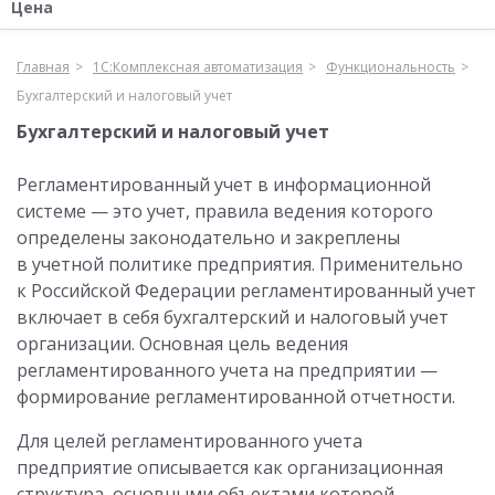
Цена
Главная
1С:Комплексная автоматизация
Функциональность
Бухгалтерский и налоговый учет
Бухгалтерский и налоговый учет
Регламентированный учет в информационной
системе — это учет, правила ведения которого
определены законодательно и закреплены
в учетной политике предприятия. Применительно
к Российской Федерации регламентированный учет
включает в себя бухгалтерский и налоговый учет
организации. Основная цель ведения
регламентированного учета на предприятии —
формирование регламентированной отчетности.
Для целей регламентированного учета
предприятие описывается как организационная
структура, основными объектами которой