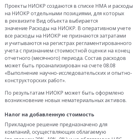
Проекты НИОКР создаются в списке НМА и расходы
на НИОКР отдельными позициями, для которых
в реквизите Вид объекта выбирается
значение Расходы на НИОКР. В оперативном учете
все расходы на НИОКР не признаются затратами
и учитываются на регистрах регламентированного
учета с признанием стоимостной оценки на конец
отчетного (месячного) периода. Состав расходов
может быть проанализирован на счете 08.08
«Выполнение научно-исследовательских и опытно-
конструкторских работ».
По результатам НИОКР может быть оформлено
возникновение новых нематериальных активов.
Налог на добавленную стоимость
Прикладное решение предназначено для
компаний, осуществляющих облагаемую