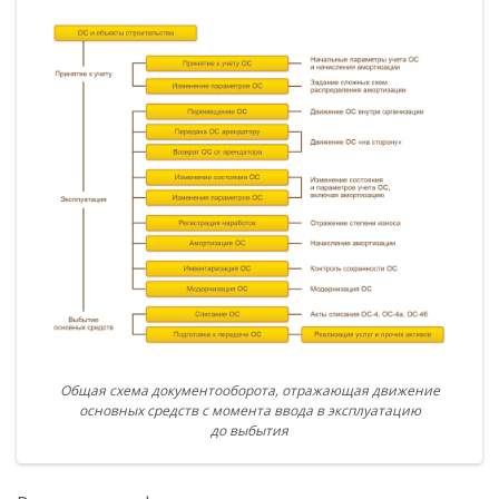
Общая схема документооборота, отражающая движение
основных средств с момента ввода в эксплуатацию
до выбытия