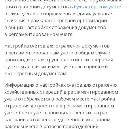
при отражении документов в
бухгалтерском учете
в случае, если не определены индивидуальные
значения в рамках конкретной организации
в общих настройках отражения документов
в регламентированном учете.
Настройка счетов для отражения документов
в регламентированным учете в общем случае
производится для групп однотипных операций
с учетом аналитик и мест учета без привязки
к конкретным документам.
Информация о настройках счетов для отражения
хозяйственных операций в регламентированном
учете отображается в рабочем месте Настройка
отражения документов в регламентированном
учете. Счета учета производственных затрат
настраиваются непосредственно в указанном
рабочем месте в разрезе подразделений.