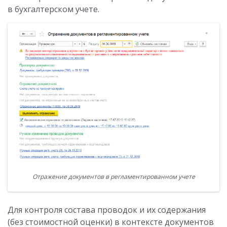
в бухгалтерском учете.
Отражение документов в регламентированном учете
Для контроля состава проводок и их содержания
(без стоимостной оценки) в контексте документов