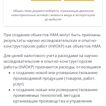
Общая схема документооборота, отражающая движение
нематериальных активов с момента ввода в эксплуатацию
до выбытия
При создании объектов НМА могут быть признаны
результаты научно-исследовательских и опытно-
конструкторских работ (НИОКР) как объектов НМА.
Для целей налогового учета расходами на научно-
исследовательские и опытно-конструкторские
работы (НИОКР) признаются расходы, относящиеся:
к созданию новой или усовершенствованию
производимой продукции (товаров, работ,
услуг);
к созданию новых или усовершенствованию
применяемых технологий, методов
организации производства и управления.