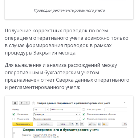
Проводки регламентированного учета
Получение корректных проводок по всем
операциям оперативного учета возможно только
в случае формирования проводок в рамках
процедуры Закрытия месяца.
Для выявления и анализа расхождений между
оперативным и бухгалтерским учетом
предназначен отчет Сверка данных оперативного
и регламентированного учета: