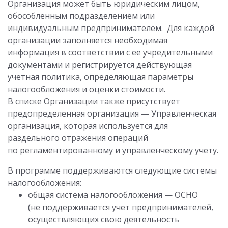
Организация может быть юридическим лицом,
обособленным подразделением или
индивидуальным предпринимателем. Для каждой
организации заполняется необходимая
информация в соответствии с ее учредительными
документами и регистрируется действующая
учетная политика, определяющая параметры
налогообложения и оценки стоимости.
В списке Организации также присутствует
предопределенная организация — Управленческая
организация, которая используется для
раздельного отражения операций
по регламентированному и управленческому учету.
В программе поддерживаются следующие системы
налогообложения:
общая система налогообложения — ОСНО
(не поддерживается учет предпринимателей,
осуществляющих свою деятельность