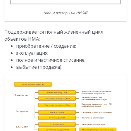
НМА и расходы на НИОКР
Поддерживается полный жизненный цикл
объектов НМА:
приобретение / создание;
эксплуатация;
полное и частичное списание;
выбытие (продажа).