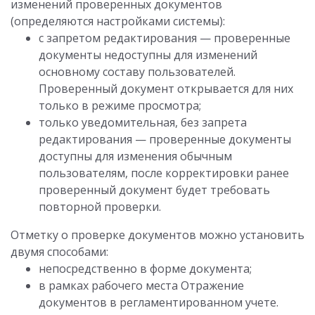
изменений проверенных документов
(определяются настройками системы):
с запретом редактирования — проверенные
документы недоступны для изменений
основному составу пользователей.
Проверенный документ открывается для них
только в режиме просмотра;
только уведомительная, без запрета
редактирования — проверенные документы
доступны для изменения обычным
пользователям, после корректировки ранее
проверенный документ будет требовать
повторной проверки.
Отметку о проверке документов можно установить
двумя способами:
непосредственно в форме документа;
в рамках рабочего места Отражение
документов в регламентированном учете.