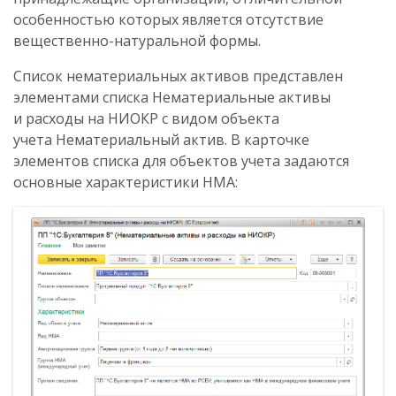
особенностью которых является отсутствие
вещественно-натуральной формы.
Список нематериальных активов представлен
элементами списка Нематериальные активы
и расходы на НИОКР с видом объекта
учета Нематериальный актив. В карточке
элементов списка для объектов учета задаются
основные характеристики НМА: