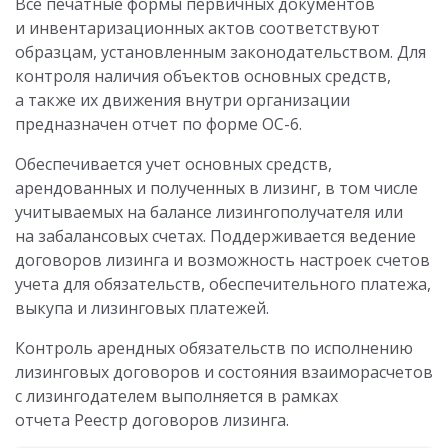
Все печатные формы первичных документов
и инвентаризационных актов соответствуют
образцам, установленным законодательством. Для
контроля наличия объектов основных средств,
а также их движения внутри организации
предназначен отчет по форме ОС-6.
Обеспечивается учет основных средств,
арендованных и полученных в лизинг, в том числе
учитываемых на балансе лизингополучателя или
на забалансовых счетах. Поддерживается ведение
договоров лизинга и возможность настроек счетов
учета для обязательств, обеспечительного платежа,
выкупа и лизинговых платежей.
Контроль арендных обязательств по исполнению
лизинговых договоров и состояния взаиморасчетов
с лизингодателем выполняется в рамках
отчета Реестр договоров лизинга.