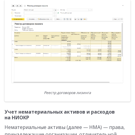
Реестр договоров лизинга
Учет нематериальных активов и расходов
на НИОКР
Нематериальные активы (далее — НМА) — права,
принадлежащие организации, отличительной