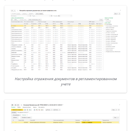
Настройка отражения документов в регламентированном
учете