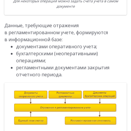
Для некоторых операций можно задать счета учета в самом
документе
Данные, требующие отражения
в регламентированном учете, формируются
в информационной базе:
документами оперативного учета;
бухгалтерскими (неоперативными)
операциями;
регламентными документами закрытия
отчетного периода.