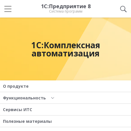
1С:Предприятие 8
Система программ
1С:Комплексная
автоматизация
О продукте
Функциональность
Сервисы ИТС
Полезные материалы